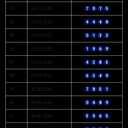
33
06-07-2026
7
0
7
5
34
05-07-2026
4
4
4
8
35
04-07-2026
0
1
3
3
36
03-07-2026
1
9
6
9
37
02-07-2026
4
2
8
5
38
01-07-2026
6
3
4
9
39
30-06-2026
7
8
5
1
40
29-06-2026
0
4
8
9
41
28-06-2026
5
9
6
5