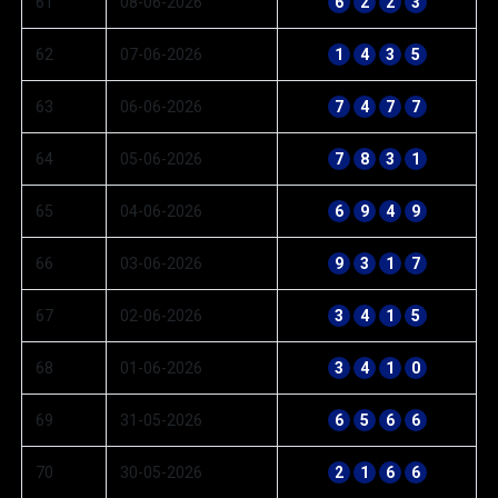
61
08-06-2026
6
2
2
3
62
07-06-2026
1
4
3
5
63
06-06-2026
7
4
7
7
64
05-06-2026
7
8
3
1
65
04-06-2026
6
9
4
9
66
03-06-2026
9
3
1
7
67
02-06-2026
3
4
1
5
68
01-06-2026
3
4
1
0
69
31-05-2026
6
5
6
6
70
30-05-2026
2
1
6
6