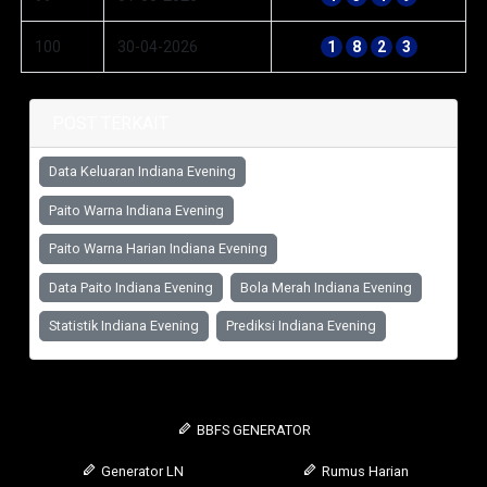
100
30-04-2026
1
8
2
3
POST TERKAIT
Data Keluaran Indiana Evening
Paito Warna Indiana Evening
Paito Warna Harian Indiana Evening
Data Paito Indiana Evening
Bola Merah Indiana Evening
Statistik Indiana Evening
Prediksi Indiana Evening
BBFS GENERATOR
Generator LN
Rumus Harian