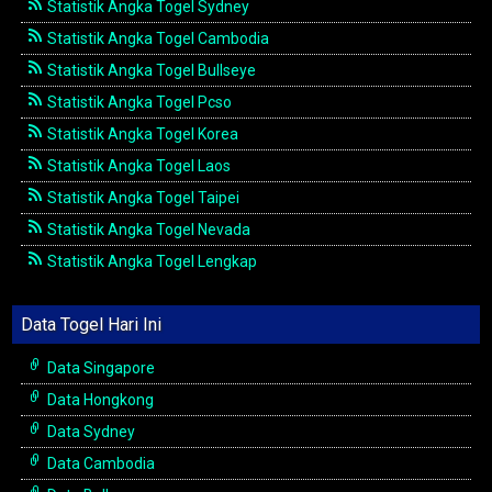
Statistik Angka Togel Sydney
Statistik Angka Togel Cambodia
Statistik Angka Togel Bullseye
Statistik Angka Togel Pcso
Statistik Angka Togel Korea
Statistik Angka Togel Laos
Statistik Angka Togel Taipei
Statistik Angka Togel Nevada
Statistik Angka Togel Lengkap
Data Togel Hari Ini
Data Singapore
Data Hongkong
Data Sydney
Data Cambodia