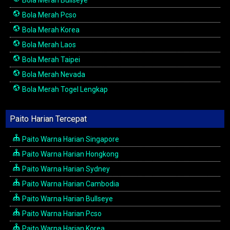
Bola Merah Pcso
Bola Merah Korea
Bola Merah Laos
Bola Merah Taipei
Bola Merah Nevada
Bola Merah Togel Lengkap
Paito Harian Tercepat
Paito Warna Harian Singapore
Paito Warna Harian Hongkong
Paito Warna Harian Sydney
Paito Warna Harian Cambodia
Paito Warna Harian Bullseye
Paito Warna Harian Pcso
Paito Warna Harian Korea