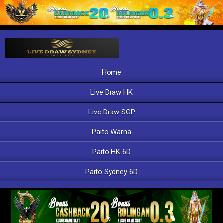
Home
Live Draw HK
Live Draw SGP
Paito Warna
Paito HK 6D
Paito Sydney 6D