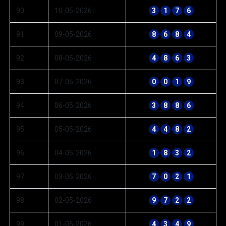
90
10-05-2026
3
1
7
6
91
09-05-2026
8
6
8
4
92
08-05-2026
4
8
6
3
93
07-05-2026
0
0
1
9
94
06-05-2026
3
8
8
6
95
05-05-2026
4
4
8
2
96
04-05-2026
1
8
3
2
97
03-05-2026
7
0
2
1
98
02-05-2026
9
7
2
2
99
01-05-2026
4
3
4
9