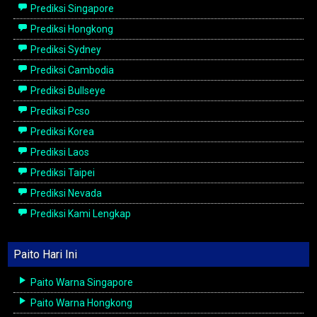
Prediksi Singapore
Prediksi Hongkong
Prediksi Sydney
Prediksi Cambodia
Prediksi Bullseye
Prediksi Pcso
Prediksi Korea
Prediksi Laos
Prediksi Taipei
Prediksi Nevada
Prediksi Kami Lengkap
Paito Hari Ini
Paito Warna Singapore
Paito Warna Hongkong