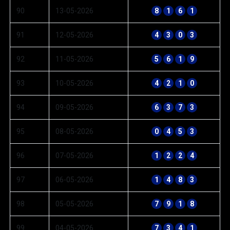
90
13-05-2026
8
1
6
1
91
12-05-2026
4
3
0
3
92
11-05-2026
5
6
1
9
93
10-05-2026
4
2
1
0
94
09-05-2026
6
3
7
3
95
08-05-2026
0
4
5
3
96
07-05-2026
1
2
2
4
97
06-05-2026
1
4
8
3
98
05-05-2026
7
9
1
8
99
04-05-2026
7
3
4
1