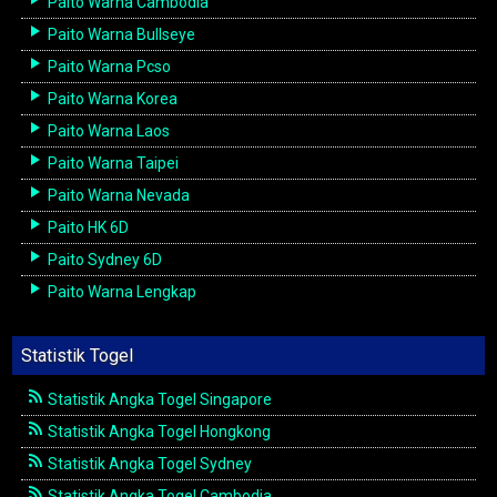
Paito Warna Cambodia
Paito Warna Bullseye
Paito Warna Pcso
Paito Warna Korea
Paito Warna Laos
Paito Warna Taipei
Paito Warna Nevada
Paito HK 6D
Paito Sydney 6D
Paito Warna Lengkap
Statistik Togel
Statistik Angka Togel Singapore
Statistik Angka Togel Hongkong
Statistik Angka Togel Sydney
Statistik Angka Togel Cambodia