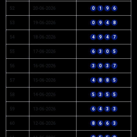
52
20-06-2026
0
1
9
6
53
19-06-2026
0
9
4
8
54
18-06-2026
4
9
4
7
55
17-06-2026
6
3
0
5
56
16-06-2026
3
0
3
7
57
15-06-2026
4
8
8
5
58
14-06-2026
5
3
5
5
59
13-06-2026
6
4
3
3
60
12-06-2026
8
6
6
3