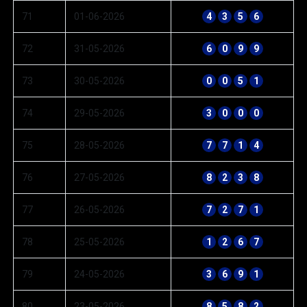
71
01-06-2026
4
3
5
6
72
31-05-2026
6
0
9
9
73
30-05-2026
0
0
5
1
74
29-05-2026
3
0
0
0
75
28-05-2026
7
7
1
4
76
27-05-2026
8
2
3
8
77
26-05-2026
7
2
7
1
78
25-05-2026
1
2
6
7
79
24-05-2026
3
6
9
1
80
23-05-2026
8
5
8
2