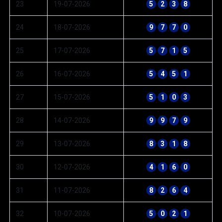
23
19-07-2026
5
2
3
8
24
18-07-2026
9
7
7
0
25
17-07-2026
5
7
1
5
26
16-07-2026
5
4
5
1
27
15-07-2026
5
1
0
3
28
14-07-2026
9
9
7
9
29
13-07-2026
8
3
1
8
30
12-07-2026
4
1
6
0
31
11-07-2026
8
2
6
4
32
10-07-2026
5
0
2
1