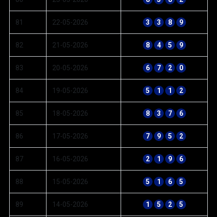
81
22-05-2026
3
3
8
9
82
21-05-2026
8
4
5
9
83
20-05-2026
6
7
2
0
84
19-05-2026
5
1
1
2
85
18-05-2026
8
3
7
6
86
17-05-2026
7
9
5
2
87
16-05-2026
2
1
9
6
88
15-05-2026
5
1
6
5
89
14-05-2026
1
5
2
5