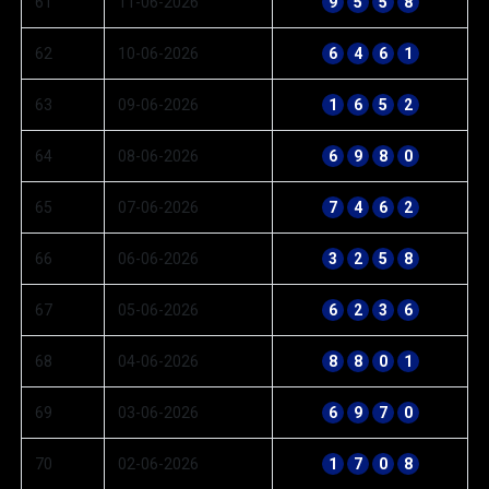
61
11-06-2026
9
5
5
8
62
10-06-2026
6
4
6
1
63
09-06-2026
1
6
5
2
64
08-06-2026
6
9
8
0
65
07-06-2026
7
4
6
2
66
06-06-2026
3
2
5
8
67
05-06-2026
6
2
3
6
68
04-06-2026
8
8
0
1
69
03-06-2026
6
9
7
0
70
02-06-2026
1
7
0
8