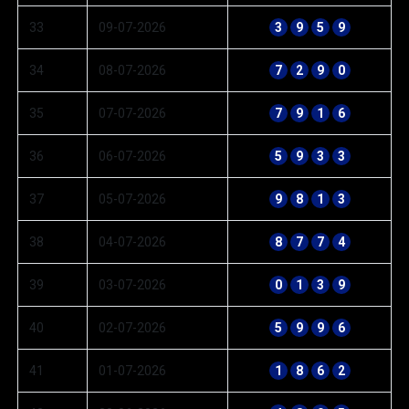
33
09-07-2026
3
9
5
9
34
08-07-2026
7
2
9
0
35
07-07-2026
7
9
1
6
36
06-07-2026
5
9
3
3
37
05-07-2026
9
8
1
3
38
04-07-2026
8
7
7
4
39
03-07-2026
0
1
3
9
40
02-07-2026
5
9
9
6
41
01-07-2026
1
8
6
2