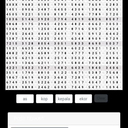
X
X
X
X
X
9
6
8
3
2
6
1
8
5
4
9
7
9
0
9
5
8
6
8
5
7
6
5
9
5
0
2
8
3
2
1
4
5
1
6
0
9
0
6
6
3
4
8
7
6
6
4
5
0
5
4
3
0
9
9
1
3
8
6
5
4
3
3
0
3
4
5
0
5
5
9
2
2
1
3
5
1
0
0
0
8
1
8
7
6
4
2
9
6
6
7
7
8
9
8
3
7
2
0
2
1
0
3
6
9
5
1
4
6
1
3
9
2
0
2
3
7
9
4
4
4
8
1
9
1
6
8
3
6
9
8
5
0
7
7
5
8
6
8
5
5
1
7
5
3
2
9
6
5
2
4
2
5
6
2
4
8
2
4
6
0
6
6
2
8
3
0
5
3
8
1
3
6
9
6
9
0
0
1
1
1
2
5
0
5
4
4
8
7
6
8
7
1
6
7
5
9
5
7
3
5
4
3
4
7
0
7
0
5
5
2
6
4
3
7
4
4
4
5
9
2
4
9
1
1
7
1
6
1
7
5
9
1
2
3
6
4
4
2
6
1
3
8
7
6
5
9
4
9
4
2
0
2
5
7
3
4
0
1
1
6
3
4
8
3
8
9
0
9
9
0
7
2
9
2
7
2
1
5
6
3
1
2
8
1
8
0
5
4
9
3
0
5
1
6
5
8
3
3
6
8
6
9
0
9
5
0
3
7
1
1
0
2
1
3
6
6
3
5
8
4
3
9
6
6
3
5
0
8
8
6
0
2
2
4
9
9
2
1
3
1
2
4
1
5
4
8
8
2
1
0
7
4
9
4
6
5
8
9
8
7
7
7
8
6
4
7
7
7
5
9
2
5
1
6
2
1
5
1
6
6
6
1
5
6
6
2
1
3
4
6
0
1
4
5
2
5
1
4
5
3
5
3
2
5
4
9
9
2
2
6
8
9
6
6
0
3
9
3
3
1
3
6
6
3
6
2
1
1
2
1
2
7
1
8
5
8
0
4
4
7
3
6
0
6
4
3
8
3
2
4
2
2
1
3
5
4
3
2
5
1
3
4
7
2
1
4
8
2
1
6
4
3
9
3
1
8
4
0
4
3
4
0
6
6
3
5
1
4
5
1
7
9
0
9
8
8
1
0
1
8
1
2
2
4
5
6
7
1
8
5
3
8
7
6
7
5
6
8
5
1
8
6
7
4
5
6
1
9
1
6
9
2
3
5
3
6
8
2
1
7
2
8
1
9
1
4
0
2
2
7
6
1
9
1
6
7
4
9
4
2
5
1
8
9
5
2
2
6
8
8
2
4
0
4
1
5
1
7
8
4
0
4
7
2
8
1
5
8
4
2
3
0
9
9
9
8
9
8
8
2
4
6
2
8
6
0
9
5
5
7
0
4
9
4
5
4
7
1
8
1
0
9
4
4
Clear
POST TERKAIT