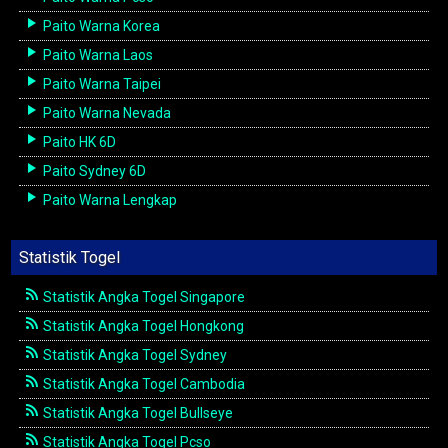
Paito Warna Korea
Paito Warna Laos
Paito Warna Taipei
Paito Warna Nevada
Paito HK 6D
Paito Sydney 6D
Paito Warna Lengkap
Statistik Togel
Statistik Angka Togel Singapore
Statistik Angka Togel Hongkong
Statistik Angka Togel Sydney
Statistik Angka Togel Cambodia
Statistik Angka Togel Bullseye
Statistik Angka Togel Pcso