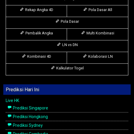
Rekap Angka 4D
Pola Dasar All
Pola Dasar
Pembalik Angka
Multi Kombinasi
LN vs DN
Kombinasi 4D
Kolaborasi LN
Kalkulator Togel
Prediksi Hari Ini
Live HK
Prediksi Singapore
Prediksi Hongkong
Prediksi Sydney