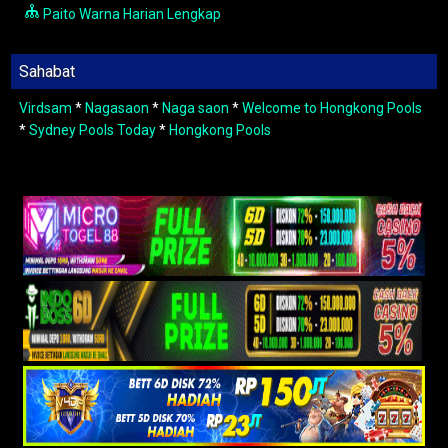
Paito Warna Harian Lengkap
Sahabat
Virdsam
*
Nagasaon
*
Naga saon
*
Welcome to Hongkong Pools
*
Sydney Pools Today
*
Hongkong Pools