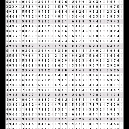
5
3
0
6
6
0
1
0
0
0
3
0
1
5
6
8
4
0
6
6
2
9
9
9
9
X
X
X
X
X
9
6
3
1
4
X
X
X
X
X
2
7
3
4
7
9
3
1
0
1
1
5
8
7
6
0
0
8
8
7
8
3
8
5
4
1
0
7
5
3
6
9
2
8
1
5
5
5
7
3
8
4
5
5
1
6
4
8
4
3
6
8
2
6
8
9
3
2
3
5
2
3
2
4
6
0
4
6
8
5
7
7
3
2
5
9
4
2
5
7
4
8
7
1
8
3
6
4
6
1
6
2
3
5
8
3
8
5
3
8
2
4
3
2
5
5
8
9
7
7
3
2
1
3
4
8
8
2
1
3
6
9
8
8
7
3
4
4
7
2
7
9
4
2
6
5
4
3
7
1
4
3
1
4
5
0
1
3
2
5
9
5
2
6
8
3
4
8
6
5
4
5
4
4
8
5
2
9
2
2
3
6
9
2
2
0
8
6
7
4
4
4
6
1
7
1
6
0
6
6
5
3
9
4
4
1
5
3
8
2
9
8
2
4
6
0
0
2
7
9
7
3
6
5
2
6
3
9
3
3
5
5
3
5
8
6
9
5
2
7
6
1
8
6
5
7
3
8
4
3
6
3
1
5
6
2
1
1
0
1
2
4
3
9
3
4
3
7
4
2
6
7
7
7
5
1
8
5
1
6
5
3
8
4
3
3
9
6
9
6
0
9
3
7
1
7
2
0
4
4
1
7
6
5
2
0
1
7
8
6
5
2
4
1
5
6
3
8
2
1
5
1
6
8
5
0
3
0
6
6
3
9
4
4
8
3
3
9
0
9
6
1
1
4
5
2
4
0
2
2
3
0
3
4
7
3
5
5
9
5
7
9
6
4
1
7
2
1
9
1
2
1
7
0
7
9
9
2
5
7
5
6
6
7
4
9
6
9
6
6
8
6
2
3
5
5
3
9
8
8
9
9
8
0
8
3
0
0
9
9
0
6
3
3
6
6
1
9
3
3
2
1
7
6
4
0
0
3
5
8
4
2
6
8
5
5
8
8
5
4
8
6
0
1
1
3
3
0
8
8
9
0
7
1
8
2
9
2
0
2
1
6
9
1
1
X
X
X
X
X
2
3
1
2
3
7
8
8
0
8
4
4
4
1
5
8
2
3
9
3
5
5
2
5
7
8
9
6
4
1
6
4
2
2
4
4
8
9
4
4
1
4
5
8
4
1
1
9
6
6
8
8
6
9
6
4
0
4
6
1
3
4
9
8
8
6
9
8
1
9
6
2
9
2
2
5
9
1
1
2
0
5
8
2
1
7
3
9
3
3
6
9
7
5
3
0
7
0
6
6
8
1
3
4
7
5
9
0
1
1
4
7
7
3
1
0
3
6
3
9
3
1
3
9
3
8
8
3
1
4
4
4
9
4
4
7
2
8
5
4
9
9
9
1
1
4
6
4
1
5
8
1
5
3
8
7
3
0
8
8
8
4
4
7
2
2
9
1
3
4
5
8
2
7
9
4
4
9
2
2
6
2
1
9
1
2
0
6
6
3
7
7
8
7
6
9
1
0
4
4
2
0
5
2
7
8
0
2
4
6
8
1
8
0
8
7
6
1
2
3
3
6
5
4
9
1
4
5
3
8
4
8
1
2
3
1
3
8
0
8
2
8
7
2
9
9
4
6
0
6
4
7
6
5
2
5
7
0
5
5
7
8
7
6
4
7
4
0
0
0
0
0
1
1
2
1
8
8
8
7
7
1
8
3
2
9
3
5
1
6
6
4
5
1
6
3
8
3
2
5
1
0
8
1
9
3
5
6
6
3
2
6
5
7
3
5
5
2
2
4
7
1
3
2
5
6
2
9
4
4
0
1
1
1
2
6
7
3
3
6
0
5
1
7
8
3
9
5
2
7
2
4
4
8
3
7
7
6
1
7
4
6
2
5
7
6
8
5
4
9
1
0
9
1
1
6
9
4
0
4
5
1
4
6
1
8
4
3
4
7
5
2
9
9
9
9
6
9
7
7
0
5
2
0
2
1
4
6
6
3