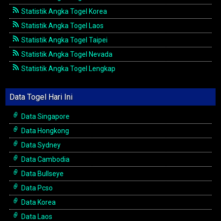
Statistik Angka Togel Korea
Statistik Angka Togel Laos
Statistik Angka Togel Taipei
Statistik Angka Togel Nevada
Statistik Angka Togel Lengkap
Data Togel Hari Ini
Data Singapore
Data Hongkong
Data Sydney
Data Cambodia
Data Bullseye
Data Pcso
Data Korea
Data Laos