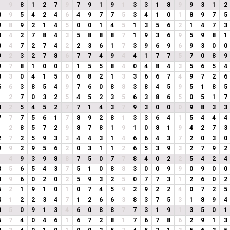
1
9
8
1
2
7
9
7
9
1
9
1
3
3
1
8
9
9
3
1
2
8
9
5
4
2
4
6
4
9
7
7
5
3
4
1
0
1
8
9
7
5
9
8
9
2
1
4
5
0
0
1
4
5
1
3
5
6
2
1
4
7
3
8
4
2
7
8
4
3
5
8
8
8
7
1
9
3
6
9
5
9
8
1
0
4
7
2
7
4
2
2
3
6
1
7
3
9
6
9
6
9
3
0
0
9
2
3
2
7
8
6
7
7
4
9
4
4
1
7
7
5
7
0
8
9
9
7
8
1
0
0
0
1
5
5
8
4
0
4
8
4
3
5
6
5
4
3
3
0
4
1
5
6
6
8
2
1
3
3
6
6
7
4
9
7
2
6
6
6
3
8
5
4
9
7
6
0
8
8
3
8
4
5
9
5
1
8
5
1
2
7
0
3
2
5
4
5
2
3
5
6
3
8
6
5
0
5
1
7
8
2
5
4
5
2
7
7
1
4
3
7
9
3
0
0
0
9
8
3
3
7
7
7
5
6
1
7
8
9
2
8
1
3
3
6
4
1
5
4
4
4
1
2
8
5
7
2
9
8
7
8
1
9
1
0
8
1
9
4
2
7
3
2
7
2
5
9
3
3
4
4
3
1
4
6
6
4
3
7
2
0
3
0
9
9
2
9
5
6
2
0
3
1
1
2
6
5
3
9
3
2
7
9
2
1
4
9
3
9
8
8
7
5
0
7
7
8
4
0
2
2
5
4
2
4
3
5
6
5
4
3
7
5
1
0
8
8
3
0
0
9
9
0
9
0
0
8
9
6
0
2
0
2
5
9
3
2
5
0
7
7
3
1
2
6
0
2
5
2
1
9
1
0
1
0
7
4
5
9
2
9
2
2
4
0
7
2
5
4
1
2
2
3
4
7
1
2
6
6
3
8
3
7
5
3
1
8
9
4
8
5
0
9
1
3
4
6
0
8
8
7
7
3
1
9
1
3
5
0
1
5
7
4
0
4
6
1
6
7
2
8
1
7
6
7
8
6
2
9
1
3