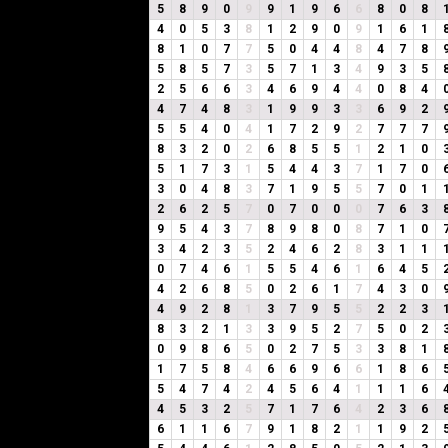
5
8
9
0
9
9
1
9
6
6
8
0
8
4
0
5
3
8
1
2
9
0
9
1
6
1
8
1
0
7
7
5
0
4
4
8
4
7
8
5
8
5
7
3
5
7
1
3
4
9
3
5
2
5
6
6
3
4
6
9
4
4
0
8
4
4
7
4
8
3
1
9
9
3
3
6
9
2
5
5
4
0
4
1
7
2
9
2
7
7
7
8
3
2
0
2
6
8
5
5
1
2
1
0
5
1
7
3
1
5
4
4
3
7
1
7
0
3
0
4
8
3
7
1
9
5
5
7
0
1
2
6
2
5
7
0
7
0
0
0
7
6
3
9
5
4
3
7
8
9
8
0
8
7
1
0
3
4
2
3
5
2
4
6
2
8
3
1
1
0
7
4
6
1
5
5
4
6
1
6
4
5
4
2
6
8
5
0
2
6
1
7
4
3
0
4
9
2
8
1
3
7
9
5
5
2
2
3
8
3
2
1
3
3
9
5
2
7
5
0
2
0
9
8
6
5
0
2
7
5
3
3
8
1
1
7
5
8
4
6
6
9
6
6
1
8
6
5
4
7
4
2
4
5
6
4
1
1
1
6
4
5
3
2
5
7
1
7
6
4
2
3
6
6
1
1
6
7
9
1
8
2
1
1
9
2