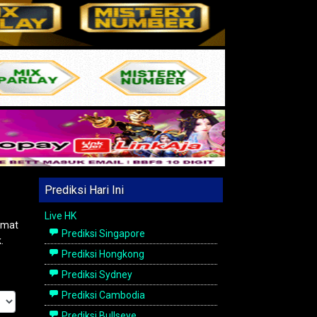
Prediksi Hari Ini
Live HK
rmat
Prediksi Singapore
.
Prediksi Hongkong
Prediksi Sydney
Prediksi Cambodia
Prediksi Bullseye