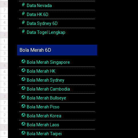
5
Data Nevada
7
Data HK 6D
4
4
Data Sydney 6D
6
Data Togel Lengkap
2
1
4
Bola Merah 6D
3
3
Bola Merah Singapore
4
Bola Merah HK
4
6
Bola Merah Sydney
5
Bola Merah Cambodia
5
2
Bola Merah Bullseye
7
Bola Merah Pcso
8
2
Bola Merah Korea
5
Bola Merah Laos
1
9
Bola Merah Taipei