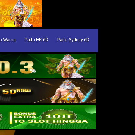
to Warna
Paito HK 6D
Paito Sydney 6D