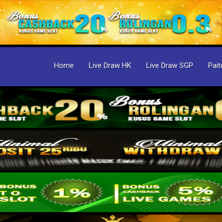
Home
Live Draw HK
Live Draw SGP
Pai