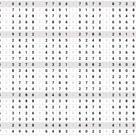
7
8
0
4
3
3
6
7
7
0
4
4
7
5
7
9
7
8
7
3
2
6
5
7
1
9
2
2
6
4
9
1
1
3
1
3
9
3
5
6
8
8
8
1
4
4
2
8
1
9
7
2
9
2
5
9
4
7
2
0
5
4
9
5
5
3
3
6
8
5
7
8
0
4
4
8
0
2
2
4
6
9
6
7
0
9
9
3
0
2
2
0
9
1
4
5
4
3
7
8
6
0
4
0
6
4
9
9
2
2
2
4
1
3
0
1
1
2
7
8
0
8
2
9
1
1
4
7
2
8
2
9
2
2
9
6
5
2
5
2
4
8
3
0
9
4
6
0
4
6
4
4
5
9
4
7
5
4
9
6
7
4
1
5
0
3
7
6
3
3
5
6
1
5
6
4
5
6
3
9
9
5
5
6
2
5
3
6
6
6
6
7
7
2
4
6
9
9
4
7
2
2
2
7
2
9
4
0
0
3
8
8
3
2
7
0
7
0
3
2
1
3
0
0
8
2
1
3
6
0
4
9
1
8
3
4
9
4
0
7
0
1
1
2
3
6
8
5
9
8
0
4
2
3
3
1
9
8
8
9
9
9
0
9
3
1
8
4
3
2
2
7
8
5
3
9
7
7
0
7
5
7
8
9
8
2
7
5
2
7
9
6
9
5
0
9
0
9
4
4
8
2
1
7
9
7
2
7
7
2
9
7
0
3
2
5
4
7
2
8
6
5
8
4
0
9
9
9
3
5
9
5
2
1
2
9
3
9
3
6
8
8
7
2
0
3
9
3
3
9
8
3
2
1
2
8
8
7
3
6
0
8
5
4
9
2
1
2
3
4
8
7
9
7
6
8
9
8
6
2
3
1
2
6
8
3
1
3
1
4
6
1
6
8
5
1
0
3
8
4
3
7
0
3
6
9
8
3
9
9
9
X
X
X
X
X
3
6
5
0
5
7
2
9
3
8
2
6
4
6
9
6
4
4
7
0
7
4
1
5
5
7
5
4
9
6
4
1
6
4
8
3
2
4
0
2
2
4
2
0
2
7