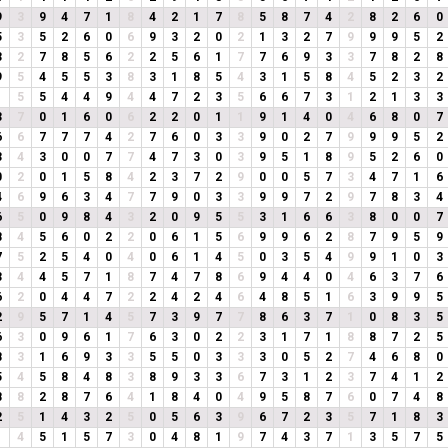
9
3
9
4
7
1
8
4
2
1
7
8
5
8
7
4
2
8
2
6
0
5
3
5
2
6
0
6
9
3
2
0
2
1
3
2
7
9
9
9
5
2
3
2
7
8
5
6
2
2
5
6
1
7
7
6
9
3
3
7
8
2
8
9
5
4
5
5
3
8
3
1
8
5
4
3
1
5
8
4
5
2
3
2
1
5
5
4
4
9
4
4
7
2
3
5
6
6
7
3
1
2
1
3
3
3
7
0
1
6
0
6
2
2
0
1
1
9
1
4
0
4
6
8
0
7
6
6
7
7
7
4
2
7
6
0
3
3
9
0
2
7
9
9
9
5
2
3
4
3
0
0
7
7
4
7
3
0
3
9
5
1
8
9
5
2
6
0
0
2
0
1
5
8
4
2
3
7
2
9
0
0
5
7
3
4
7
1
6
4
6
9
6
3
4
7
7
9
0
3
3
9
9
7
2
9
7
8
3
4
6
5
0
9
8
4
3
2
0
9
5
5
3
1
6
6
3
8
0
0
7
8
4
5
6
0
2
2
0
6
1
5
6
9
9
6
2
8
7
9
5
9
7
5
2
5
4
0
4
0
6
1
4
5
0
3
5
4
9
9
1
0
3
3
4
4
5
7
1
8
7
4
7
8
6
9
4
4
0
4
6
3
7
6
6
2
0
4
4
7
2
2
4
2
4
6
4
8
5
1
6
3
9
9
5
2
9
5
7
1
4
5
7
3
9
7
7
8
6
3
7
1
0
8
3
5
6
3
0
9
6
1
7
6
3
0
2
2
3
1
7
1
8
8
7
2
5
8
3
1
6
9
3
3
5
5
0
3
3
3
0
5
2
7
4
6
8
0
5
4
5
8
4
8
3
8
9
3
3
6
7
3
1
2
3
7
4
1
2
8
8
2
8
7
6
4
1
8
4
0
4
9
5
8
7
6
0
7
4
8
2
5
1
4
3
2
5
0
5
6
3
9
6
7
2
3
5
7
1
8
3
1
4
5
1
5
7
3
0
4
8
1
9
7
4
3
7
1
3
5
7
5