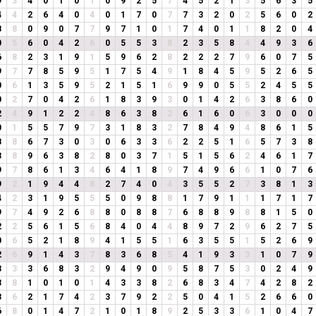
9
3
4
0
1
0
1
0
9
2
5
7
4
5
2
1
3
5
6
3
5
4
4
2
6
4
0
4
0
1
7
0
7
7
3
2
0
2
5
6
0
2
8
8
0
9
0
7
7
9
7
1
0
1
7
4
0
1
1
8
2
0
4
0
5
6
0
4
2
6
0
5
5
3
8
2
3
5
8
4
4
9
3
6
6
8
2
3
1
9
1
5
9
6
2
8
2
2
2
7
9
6
0
7
5
9
7
7
8
5
9
5
1
7
5
4
9
1
8
4
5
9
5
2
6
5
0
6
1
3
5
9
5
2
1
5
1
6
9
9
0
5
5
2
4
5
5
0
2
7
0
4
2
6
1
8
3
9
3
0
1
4
2
6
3
8
6
0
2
4
9
1
2
2
4
8
6
3
8
2
6
1
6
0
6
3
0
0
0
0
1
5
5
7
9
7
3
1
8
3
2
7
8
4
9
4
8
6
1
5
8
8
6
7
3
0
3
0
6
3
3
6
2
2
5
1
6
5
7
3
8
3
8
9
6
3
8
2
8
0
3
7
1
5
1
5
6
2
4
6
1
7
9
7
8
6
1
3
4
6
4
1
8
9
7
4
9
6
6
1
0
7
6
9
2
1
9
4
4
8
2
7
4
0
4
3
5
5
2
7
3
8
1
3
4
2
3
1
9
5
5
5
0
9
8
8
1
7
9
1
1
1
7
1
7
9
7
4
9
2
6
8
8
0
8
8
7
6
8
8
9
8
8
1
5
0
2
2
5
6
1
5
6
8
4
0
4
4
8
9
7
2
9
6
2
7
5
0
6
5
2
1
8
9
4
1
5
5
1
6
3
5
5
1
5
2
6
9
2
6
9
1
4
3
7
8
3
6
8
5
4
1
9
3
3
1
0
7
9
3
3
3
6
8
3
2
9
4
9
0
9
5
8
7
5
3
0
2
4
9
3
8
1
0
1
0
1
4
3
3
8
2
6
8
3
4
7
4
2
8
2
3
6
2
1
7
4
2
3
7
9
2
2
5
0
4
1
5
2
6
6
0
6
8
0
1
4
7
2
1
0
1
8
9
2
5
3
3
6
1
0
4
7