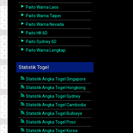
3
Paito Warna Laos
3
1
Paito Warna Taipei
9
Paito Warna Nevada
0
8
Paito HK 6D
9
Paito Sydney 6D
8
Paito Warna Lengkap
4
8
6
Statistik Togel
8
1
Statistik Angka Togel Singapore
3
2
Statistik Angka Togel Hongkong
6
Statistik Angka Togel Sydney
0
2
Statistik Angka Togel Cambodia
7
Statistik Angka Togel Bullseye
4
1
Statistik Angka Togel Pcso
4
Statistik Angka Togel Korea