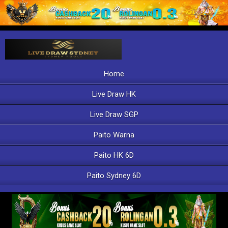
Home
Live Draw HK
Live Draw SGP
Paito Warna
Paito HK 6D
Paito Sydney 6D