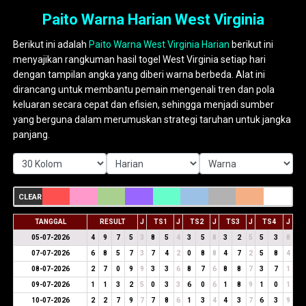
Paito Warna Harian West Virginia
Berikut ini adalah
Paito Warna West Virginia Harian
berikut ini
menyajikan rangkuman hasil togel West Virginia setiap hari
dengan tampilan angka yang diberi warna berbeda. Alat ini
dirancang untuk membantu pemain mengenali tren dan pola
keluaran secara cepat dan efisien, sehingga menjadi sumber
yang berguna dalam merumuskan strategi taruhan untuk jangka
panjang.
CLEAR
TANGGAL
RESULT
J
TS1
J
TS2
J
TS3
J
TS4
J
05-07-2026
4
9
7
5
3
8
5
4
3
5
8
3
2
5
5
3
8
07-07-2026
6
8
5
7
3
7
4
2
0
8
8
4
7
2
5
8
4
08-07-2026
2
7
0
9
9
3
3
6
8
7
6
8
8
7
3
7
1
09-07-2026
1
1
3
2
5
0
3
3
6
0
6
1
8
9
1
0
1
10-07-2026
2
2
7
9
7
7
8
6
1
3
4
4
3
7
6
3
9