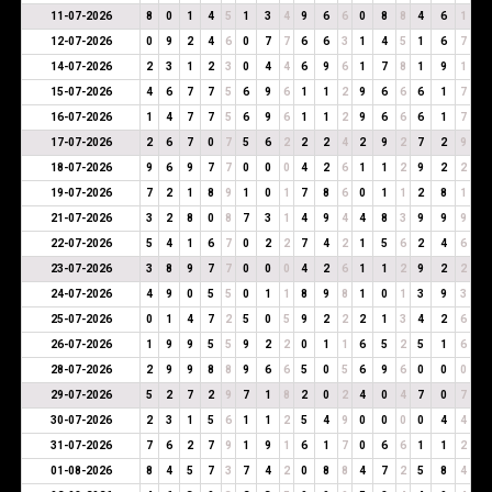
11-07-2026
8
0
1
4
5
1
3
4
9
6
6
0
8
8
4
6
1
12-07-2026
0
9
2
4
6
0
7
7
6
6
3
1
4
5
1
6
7
14-07-2026
2
3
1
2
3
0
4
4
6
9
6
1
7
8
1
9
1
15-07-2026
4
6
7
7
5
6
9
6
1
1
2
9
6
6
6
1
7
16-07-2026
1
4
7
7
5
6
9
6
1
1
2
9
6
6
6
1
7
17-07-2026
2
6
7
0
7
5
6
2
2
2
4
2
9
2
7
2
9
18-07-2026
9
6
9
7
7
0
0
0
4
2
6
1
1
2
9
2
2
19-07-2026
7
2
1
8
9
1
0
1
7
8
6
0
1
1
2
8
1
21-07-2026
3
2
8
0
8
7
3
1
4
9
4
4
8
3
9
9
9
22-07-2026
5
4
1
6
7
0
2
2
7
4
2
1
5
6
2
4
6
23-07-2026
3
8
9
7
7
0
0
0
4
2
6
1
1
2
9
2
2
24-07-2026
4
9
0
5
5
0
1
1
8
9
8
1
0
1
3
9
3
25-07-2026
0
1
4
7
2
5
0
5
9
2
2
2
1
3
4
2
6
26-07-2026
1
9
9
5
5
9
2
2
0
1
1
6
5
2
5
1
6
28-07-2026
2
9
9
8
8
9
6
6
5
0
5
6
9
6
0
0
0
29-07-2026
5
2
7
2
9
7
1
8
2
0
2
4
0
4
7
0
7
30-07-2026
2
3
1
5
6
1
1
2
5
4
9
0
0
0
0
4
4
31-07-2026
7
6
2
7
9
1
9
1
6
1
7
0
6
6
1
1
2
01-08-2026
8
4
5
7
3
7
4
2
0
8
8
4
7
2
5
8
4