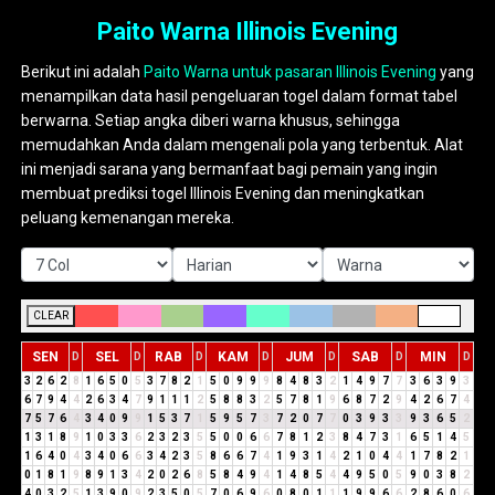
Paito Warna Illinois Evening
Berikut ini adalah
Paito Warna untuk pasaran Illinois Evening
yang
menampilkan data hasil pengeluaran togel dalam format tabel
berwarna. Setiap angka diberi warna khusus, sehingga
memudahkan Anda dalam mengenali pola yang terbentuk. Alat
ini menjadi sarana yang bermanfaat bagi pemain yang ingin
membuat prediksi togel Illinois Evening dan meningkatkan
peluang kemenangan mereka.
CLEAR
SEN
SEL
RAB
KAM
JUM
SAB
MIN
D
D
D
D
D
D
D
3
2
6
2
8
1
6
5
0
5
3
7
8
2
1
5
0
9
9
9
8
4
8
3
2
1
4
9
7
7
3
6
3
9
3
6
7
9
4
4
2
6
3
4
7
9
1
1
1
2
5
8
8
3
2
5
7
8
1
9
6
8
7
2
9
4
2
6
7
4
7
5
7
6
4
3
4
0
9
9
1
5
3
7
1
5
9
5
7
3
7
2
0
7
7
0
3
9
3
3
9
3
6
5
2
1
3
1
8
9
1
0
3
3
6
2
3
2
3
5
5
0
0
6
6
7
8
1
2
3
8
4
7
3
1
6
5
1
4
5
1
6
4
0
4
3
4
0
6
6
3
4
2
3
5
8
6
6
7
4
1
9
3
1
4
2
1
0
4
4
1
7
8
2
1
0
1
8
1
9
8
9
1
3
4
2
0
2
6
8
5
8
4
9
4
1
4
8
5
4
4
9
5
0
5
9
0
3
8
2
4
0
3
2
5
1
3
9
0
9
2
3
5
0
5
7
0
6
9
6
0
8
0
1
1
1
9
9
6
6
2
8
6
0
6