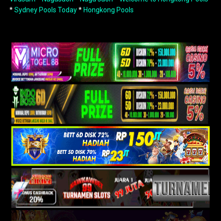
*
Sydney Pools Today
*
Hongkong Pools