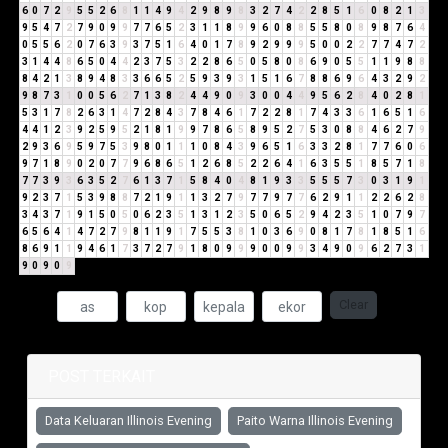
6
0
7
2
9
5
5
2
6
8
1
1
4
9
4
2
9
8
9
8
3
2
7
4
2
2
8
5
1
6
0
8
2
1
3
9
5
4
7
2
7
9
0
9
9
7
7
6
5
2
3
1
1
8
9
9
6
0
8
8
5
5
8
0
8
9
8
7
6
4
0
5
5
6
2
0
7
6
3
9
3
7
5
1
6
4
0
1
7
8
9
2
9
9
9
5
0
0
2
2
7
7
4
7
2
3
1
4
4
8
6
5
0
4
4
2
3
7
5
3
2
2
8
6
5
0
5
8
0
8
6
9
0
5
5
1
1
9
8
8
8
4
2
1
3
8
9
4
8
3
3
6
6
5
2
5
9
3
9
3
1
5
1
6
7
8
8
6
9
6
4
3
2
9
2
9
8
7
3
1
0
0
5
6
2
7
1
3
8
2
4
4
9
0
9
3
0
0
4
4
9
5
6
2
8
4
0
2
8
1
5
3
1
7
8
2
6
3
1
4
7
2
8
4
3
7
8
4
6
1
7
2
2
8
1
7
4
3
3
6
1
6
5
1
6
4
4
1
2
3
9
2
5
9
5
2
1
8
1
9
9
7
8
6
5
8
9
5
2
7
5
3
0
8
8
4
6
2
7
9
2
9
3
6
9
5
9
7
5
3
9
8
0
1
1
1
0
8
4
3
9
6
5
1
6
3
3
2
8
1
7
7
6
0
6
9
7
1
8
9
0
2
0
7
7
9
6
8
6
5
1
2
6
8
5
2
2
6
4
1
6
3
5
5
1
8
5
7
1
8
7
7
3
9
3
6
3
5
2
7
6
1
3
7
1
5
8
4
0
4
8
1
9
3
3
5
5
5
7
3
0
3
1
9
1
9
2
3
7
1
5
3
9
8
8
7
2
1
9
1
1
3
2
7
9
7
7
9
7
7
6
2
9
1
1
2
2
6
2
8
3
4
3
7
1
9
1
5
0
5
0
6
2
3
5
1
3
1
2
3
5
0
6
5
2
9
4
2
3
5
1
0
7
9
7
6
5
6
4
1
4
7
2
7
9
8
1
1
9
1
7
5
5
3
8
1
0
3
6
9
0
8
1
7
8
1
8
5
1
6
8
6
9
1
1
9
4
6
1
7
3
7
2
7
9
1
8
0
9
9
9
0
0
9
9
3
4
9
0
9
6
2
7
3
1
9
0
9
0
9
Clear
POST TERKAIT
Data Keluaran Illinois Evening
Paito Warna Illinois Evening