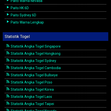
Paito Warna Nevada
Paito HK 6D
Paito Sydney 6D
Paito Warna Lengkap
Statistik Togel
Statistik Angka Togel Singapore
Statistik Angka Togel Hongkong
Statistik Angka Togel Sydney
Statistik Angka Togel Cambodia
Statistik Angka Togel Bullseye
Statistik Angka Togel Pcso
Statistik Angka Togel Korea
Statistik Angka Togel Laos
Statistik Angka Togel Taipei