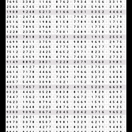
7
6
9
5
5
3
3
8
2
1
1
1
4
6
1
8
7
6
2
8
7
9
3
4
7
0
1
5
6
2
3
3
1
9
1
2
5
6
0
6
6
7
4
5
9
0
5
3
7
1
8
0
9
3
3
1
8
2
0
2
5
9
6
9
6
2
1
8
7
6
1
9
0
8
8
9
2
4
8
3
5
2
1
3
4
0
1
6
6
3
6
1
0
1
1
0
3
5
2
7
4
4
6
4
1
2
8
3
3
6
2
4
7
4
2
6
3
4
3
7
9
5
3
1
4
7
9
4
7
2
6
4
6
8
5
4
2
7
9
7
3
5
1
6
7
6
0
5
8
4
1
9
8
6
5
8
1
5
8
4
7
7
8
9
8
5
8
5
7
3
1
7
1
0
1
8
7
5
6
2
7
8
9
5
5
3
9
6
8
5
0
7
1
5
6
7
0
1
1
2
1
7
7
6
4
2
9
2
9
2
1
2
2
8
1
2
3
3
8
2
9
7
6
9
6
7
0
0
1
1
3
4
8
9
8
5
2
1
8
9
5
3
0
3
3
5
0
9
0
9
7
8
1
8
9
3
1
6
2
8
3
1
2
1
3
5
6
3
2
5
1
9
1
5
6
2
5
5
4
9
1
6
9
9
9
8
4
1
1
2
3
7
5
9
5
4
0
6
4
1
9
8
8
9
8
9
6
9
1
1
2
9
7
5
3
9
5
9
8
8
2
0
2
3
5
4
6
6
5
2
4
7
7
5
3
9
1
5
2
7
4
6
7
7
5
9
7
0
8
8
7
5
1
2
3
2
7
2
1
3
2
4
2
5
7
8
6
5
2
7
2
9
7
1
8
8
2
3
1
4
7
6
6
9
6
2
1
6
9
6
5
9
5
9
5
9
9
8
6
5
4
7
9
6
6
7
4
0
0
0
5
7
3
8
2
2
7
3
2
5
9
1
4
9
4
8
8
9
2
2
3
8
3
1
4
9
2
2
8
1
2
0
7
9
7
5
4
6
0
6
3
9
8
1
9
1
3
4
6
1
8
1
2
7
9
8
2
1
2
3
3
5
0
6
6
9
4
3
5
8
3
7
5
4
9
2
0
1
9
1
4
6
1
4
5
7
1
7
8
6
4
4
6
6
3
9
5
0
9
9
1
9
6
6
3
6
5
3
2
5
1
0
5
8
4
5
7
4
3
7
3
7
3
8
2
0
9
2
4
6
7
2
6
9
6
2
9
8
6
5
3
2
7
4
2
6
4
8
6
5
4
0
5
7
3
5
4
9
4
4
3
0
9
8
8
1
0
2
1
3
1
1
5
2
7
9
2
9
9
9
6
8
3
9
3
9
4
1
5
6
7
4
5
7
3
3
0
5
4
9
5
2
3
2
5
4
9
1
6
7
5
2
2
9
2
6
6
3
8
2
0
3
2
0
2
4
4
6
3
9
0
5
2
8
1
0
8
3
8
2
8
1
3
2
5
1
8
2
9
2
6
0
9
7
7
7
4
4
7
2
1
5
6
2
8
1
8
4
9
4
7
3
5
0
5
6
6
7
2
9
1
7
5
5
1
4
3
0
5
5
7
6
2
3
5
1
9
5
6
2
8
7
9
4
4
5
1
4
5
9
3
6
6
9
6
1
5
9
1
1
4
5
4
2
6
3
3
1
2
3
3
6
4
8
3
0
2
2
3
5
4
8
7
6
4
9
1
4
4
8
8
9
7
3
1
9
9
2
5
7
9
3
0
0
0
9
0
9
6
6
0
6
7
4
2
2
0
4
5
9
3
0
4
2
6
6
7
1
6
7
9
6
5
2
7
0
1
2
0
2
2
6
2
1
3
0
9
5
0
5
9
6
2
9
2
8
3
9
8
8
2
6
6
4
1
8
6
1
5
6
0
9
7
0
7
3
0
7
8
6
8
5
0
7
7
8
9
8
1
9
9
3
2
9
2
6
2
1
9
1
5
3
1
0
1
0
4
9
3
3
9
7
8
9
8
4
2
7
7
5
6
5
0
8
8
8
3
3
2
5
4
4
7
1
8
9
4
8
5
4