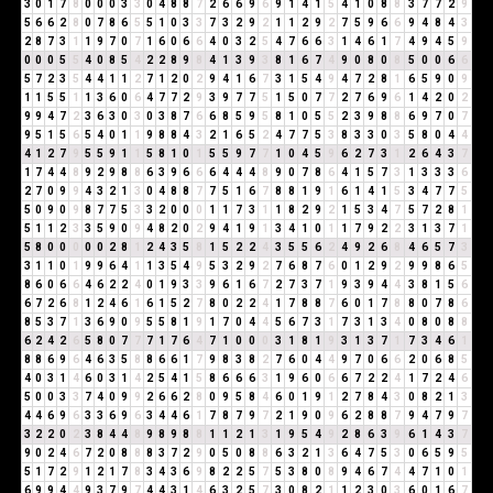
3
0
1
7
8
0
0
0
3
3
0
4
8
8
7
2
6
6
9
6
9
1
4
1
5
4
1
0
8
8
3
7
7
2
9
5
6
6
2
8
0
7
8
6
5
5
1
0
3
3
7
3
2
9
2
1
1
2
9
2
7
5
9
6
6
9
4
8
4
3
2
8
7
3
1
1
9
7
0
7
1
6
0
6
6
4
0
3
2
5
4
7
6
6
3
1
4
6
1
7
4
9
4
5
9
0
0
0
5
5
4
0
8
5
4
2
2
8
9
8
4
1
3
9
3
8
1
6
7
4
9
0
8
0
8
5
0
0
6
6
5
7
2
3
5
4
4
1
1
2
7
1
2
0
2
9
4
1
6
7
3
1
5
4
9
4
7
2
8
1
6
5
9
0
9
1
1
5
5
1
1
3
6
0
6
4
7
7
2
9
3
9
7
7
5
1
5
0
7
7
2
7
6
9
6
1
4
2
0
2
9
9
4
7
2
3
6
3
0
3
0
3
8
7
6
6
8
5
9
5
8
1
0
5
5
2
3
9
8
8
6
9
7
0
7
9
5
1
5
6
5
4
0
1
1
9
8
8
4
3
2
1
6
5
2
4
7
7
5
3
8
3
3
0
3
5
8
0
4
4
4
1
2
7
9
5
5
9
1
1
5
8
1
0
1
5
5
9
7
7
1
0
4
5
9
6
2
7
3
1
2
6
4
3
7
1
7
4
4
8
9
2
9
8
8
6
3
9
6
6
6
4
4
4
8
9
0
7
8
6
4
1
5
7
3
1
3
3
3
6
2
7
0
9
9
4
3
2
1
3
0
4
8
8
7
7
5
1
6
7
8
8
1
9
1
6
1
4
1
5
3
4
7
7
5
5
0
9
0
9
8
7
7
5
3
3
2
0
0
0
1
1
7
3
1
1
8
2
9
2
1
5
3
4
7
5
7
2
8
1
5
1
1
2
3
3
5
9
0
9
4
8
2
0
2
9
4
1
9
1
3
4
1
0
1
1
7
9
2
2
3
1
3
7
1
5
8
0
0
0
0
0
2
8
1
2
4
3
5
8
1
5
2
2
4
3
5
5
6
2
4
9
2
6
8
4
6
5
7
3
3
1
1
0
1
9
9
6
4
1
1
3
5
4
9
5
3
2
9
2
7
6
8
7
6
0
1
2
9
2
9
9
8
6
5
8
6
0
6
6
4
6
2
2
4
0
1
9
3
3
9
6
1
6
7
2
7
3
7
1
9
3
9
4
4
3
8
1
5
6
6
7
2
6
8
1
2
4
6
1
6
1
5
2
7
8
0
2
2
4
1
7
8
8
7
6
0
1
7
8
8
0
7
8
6
8
5
3
7
1
3
6
9
0
9
5
5
8
1
9
1
7
0
4
4
5
6
7
3
1
7
3
1
3
4
0
8
0
8
8
6
2
4
2
6
5
8
0
7
7
7
1
7
6
4
7
1
0
0
0
3
1
8
1
9
3
1
3
7
1
7
3
4
6
1
8
8
6
9
6
4
6
3
5
8
8
6
6
1
7
9
8
3
8
2
7
6
0
4
4
9
7
0
6
6
2
0
6
8
5
4
0
3
1
4
6
0
3
1
4
2
5
4
1
5
8
6
6
6
3
1
9
6
0
6
6
7
2
2
4
1
7
2
4
6
5
0
0
3
3
7
4
0
9
9
2
6
6
2
8
0
9
5
8
4
6
0
1
9
1
2
7
8
4
3
0
8
2
1
3
4
4
6
9
6
3
3
6
9
6
3
4
4
6
1
7
8
7
9
7
2
1
9
0
9
6
2
8
8
7
9
4
7
9
7
3
2
2
0
2
3
8
4
4
8
9
8
9
8
8
1
1
2
1
3
1
9
5
4
9
2
8
6
3
9
6
1
4
3
7
9
0
2
4
6
7
2
0
8
8
8
3
7
2
9
0
5
0
8
8
6
3
2
1
3
6
4
7
5
3
0
6
5
9
5
5
1
7
2
9
1
2
1
7
8
3
4
3
6
9
8
2
2
5
7
5
3
8
0
8
9
4
6
7
4
4
7
1
0
1
6
9
9
4
4
9
3
7
9
7
4
4
3
1
4
6
3
2
5
7
3
0
8
2
1
1
2
3
0
3
6
0
1
6
7