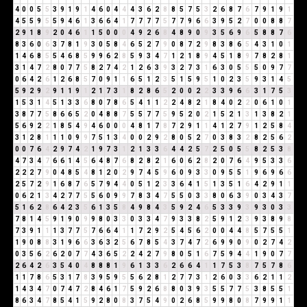
4
0
0
5
5
3
9
1
9
1
4
6
0
4
4
4
3
6
2
8
8
5
7
5
3
2
6
8
7
6
7
9
1
9
1
4
5
5
9
5
5
9
4
6
1
3
6
6
4
1
7
7
7
7
5
7
7
9
6
6
3
9
5
2
7
0
0
8
8
7
2
9
1
8
9
2
0
4
6
1
1
5
0
0
0
4
9
2
6
8
4
8
9
0
9
3
5
6
9
6
5
8
8
7
6
8
3
6
0
6
3
7
8
1
9
3
0
5
8
4
6
5
2
7
9
0
8
7
2
9
8
3
8
6
5
4
3
1
0
1
1
4
6
8
5
5
4
6
8
5
9
9
6
2
8
5
9
3
4
7
1
2
1
8
9
4
5
1
8
9
7
8
2
8
1
3
1
4
7
2
8
0
7
7
5
8
2
7
4
2
1
2
6
3
9
3
2
7
3
1
6
3
0
5
5
5
0
9
7
7
0
6
4
2
6
1
2
6
8
5
7
0
9
1
1
6
5
1
2
3
5
1
5
9
5
1
0
2
3
5
9
3
1
4
5
5
9
2
9
2
9
1
1
9
1
2
1
7
3
1
8
2
8
6
5
2
0
0
2
2
3
3
9
6
6
3
1
7
5
3
1
5
3
1
4
5
1
3
3
6
8
0
7
8
6
5
4
1
1
2
2
4
8
2
1
8
4
0
2
2
0
6
1
0
1
3
8
7
7
5
8
6
6
5
2
0
4
8
8
7
5
5
7
7
5
9
5
2
0
2
1
5
2
1
3
1
3
8
2
1
5
6
9
2
2
1
8
5
4
9
4
6
0
0
0
4
8
1
7
8
7
2
9
1
1
4
1
2
7
9
1
2
5
8
4
3
1
2
8
1
1
1
0
9
9
7
5
1
3
4
0
0
2
9
2
8
0
5
2
7
0
3
8
3
2
8
2
5
6
2
0
0
7
6
4
2
9
7
4
2
1
9
7
3
1
2
1
3
3
6
4
4
2
5
7
2
5
0
5
5
8
2
5
3
8
4
7
3
4
7
6
6
1
4
5
6
4
8
7
6
8
2
8
2
1
6
0
6
2
8
2
0
7
6
4
9
5
3
3
6
2
2
2
7
9
0
4
8
5
4
8
1
2
0
2
9
7
4
5
9
6
0
9
3
3
0
9
5
5
1
9
6
9
6
6
2
5
7
2
9
1
6
8
7
6
5
7
9
4
4
0
5
1
2
3
3
6
4
1
5
1
3
5
1
6
4
2
9
1
1
0
6
2
1
3
4
2
7
7
5
5
6
0
9
9
7
8
3
4
7
5
5
0
3
3
8
0
6
3
9
0
3
4
3
7
5
1
6
2
8
6
4
2
3
5
6
1
3
5
8
4
9
8
4
3
5
9
2
4
6
5
3
3
9
3
9
3
0
3
3
7
8
1
4
5
9
1
9
0
9
9
8
0
3
3
0
3
3
4
7
9
3
3
8
2
5
9
1
2
3
9
3
8
9
8
7
3
9
1
1
1
3
7
7
5
7
6
6
4
1
1
7
2
9
2
5
4
5
6
2
0
0
4
4
8
5
7
5
5
1
1
9
0
8
8
3
1
9
6
6
3
6
3
2
5
6
7
8
5
4
3
7
4
7
2
6
9
9
0
9
0
2
7
4
2
0
3
5
6
2
6
2
0
7
7
4
3
6
5
2
2
4
2
7
9
8
0
5
1
6
7
5
9
4
4
1
9
0
7
7
2
6
4
2
6
3
5
4
0
4
8
8
8
1
9
6
1
3
3
6
2
6
6
4
1
1
7
5
3
8
7
5
7
8
6
1
1
7
8
6
5
3
1
7
8
3
9
5
9
5
5
6
2
8
1
2
7
7
3
1
2
6
0
3
3
6
2
1
1
2
1
4
3
4
7
0
7
4
7
2
8
4
6
1
7
5
9
2
6
8
8
0
3
9
3
5
5
7
7
5
3
8
5
5
1
8
6
3
4
7
8
5
4
1
5
9
2
8
0
8
3
7
5
4
9
0
2
6
8
5
9
9
8
0
8
7
9
9
1
1