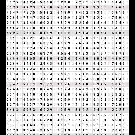
5
8
2
5
7
4
8
2
4
6
5
0
8
0
8
1
2
3
0
3
7
2
5
1
6
2
7
1
9
1
8
4
4
7
2
7
0
2
9
2
0
9
2
2
4
7
7
5
8
4
5
3
4
0
4
1
9
7
9
7
3
2
7
1
8
1
7
6
0
6
4
6
4
9
4
7
5
7
5
3
5
1
9
2
2
6
1
8
9
8
9
4
0
2
2
9
3
6
1
7
0
9
1
6
7
5
7
0
6
6
7
7
4
7
2
3
6
2
1
3
0
0
5
9
5
2
2
7
7
5
2
3
3
1
4
7
5
0
4
4
2
1
5
2
7
8
9
4
4
8
6
0
2
4
6
9
8
2
9
2
5
2
7
6
4
1
4
4
6
1
9
4
4
4
8
5
3
5
3
8
6
4
1
8
9
8
1
1
4
5
7
4
3
4
7
8
5
5
6
2
1
7
8
5
4
1
3
1
1
2
4
2
2
6
8
6
4
1
6
7
8
1
1
9
1
4
1
6
2
8
1
9
1
3
4
1
8
4
4
8
6
8
8
1
9
9
8
5
1
6
0
9
2
1
3
4
0
8
6
5
4
9
9
5
5
4
3
7
8
6
9
1
2
8
1
8
2
8
6
5
6
8
9
0
9
3
0
3
8
2
6
8
7
5
3
4
1
9
9
9
2
6
2
3
5
1
9
9
4
4
9
4
0
3
3
0
5
5
0
5
1
2
7
4
2
5
7
0
6
6
4
7
5
8
4
8
0
1
8
9
9
6
1
9
1
4
4
4
0
4
2
5
0
3
3
5
1
2
4
6
6
3
7
9
7
0
6
5
4
9
3
9
2
3
5
5
1
5
7
3
4
1
7
8
6
6
4
9
0
9
8
8
6
5
2
8
1
9
8
8
4
2
5
6
2
5
4
7
0
7
1
8
0
0
0
4
1
9
7
7
3
2
0
0
0
4
4
5
4
9
2
5
4
3
7
8
5
1
1
2
6
9
3
0
3
9
4
2
3
5
7
6
4
9
4
4
5
5
8
4
4
7
2
3
5
6
8
4
8
3
1
5
7
1
8
1
6
0
0
0
5
3
6
1
7
7
4
3
8
2
8
8
7
3
1
8
9
8
8
7
1
8
3
3
6
6
4
0
1
1
6
3
1
2
3
3
5
3
3
6
8
5
1
3
4
8
7
6
0
6
6
6
9
8
8
3
3
1
4
5
3
4
4
2
6
5
0
2
4
6
6
8
3
9
3
4
1
4
8
3
0
7
4
7
2
5
9
9
2
2
9
6
7
2
9
9
1
2
6
8
3
9
4
0
4
6
9
4
5
9
8
3
6
3
9
6
4
6
4
1
1
2
7
3
1
8
7
4
9
4
2
9
7
4
2
0
6
2
2
4
9
5
4
5
9
3
8
0
7
7
5
0
1
4
5
5
3
1
0
1
4
1
0
5
5
9
8
2
8
1
6
6
2
6
8
8
2
4
2
6
3
3
2
5
7
2
8
1
6
7
6
4
6
9
6
7
9
6
9
6
0
3
5
9
5
7
8
7
2
9
6
1
0
2
2
3
7
2
5
7
3
2
7
6
4
6
0
0
7
7
7
6
2
9
2
8
0
7
9
7
7
1
0
9
9
9
3
0
4
4
7
2
8
8
7
5
4
8
3
2
5
0
3
3
6
6
4
2
9
2
1
0
5
9
5
8
8
4
2
6
4
4
1
7
8
2
2
2
5
7
8
7
3
1
4
3
0
5
6
2
0
7
8
4
3
9
4
7
1
8
5
8
6
5
2
5
7
5
6
2
0
1
7
9
7
0
1
3
6
9
2
4
3
3
6
6
2
2
0
2
4
8
6
7
4
6
5
7
6
4
0
1
5
0
5
6
5
8
2
1
5
0
3
1
4
0
1
4
3
7
7
0
9
7
7
3
1
3
1
4
6
0
6
2
8
5
1
9
0
9
1
2
2
3
5
6
9
2
3
5
3
6
4
0
4
2
1
6
1
7
2
5
1
3
4
4
5
4
1
5
5
4
0
3
3
7
0
6
9
6