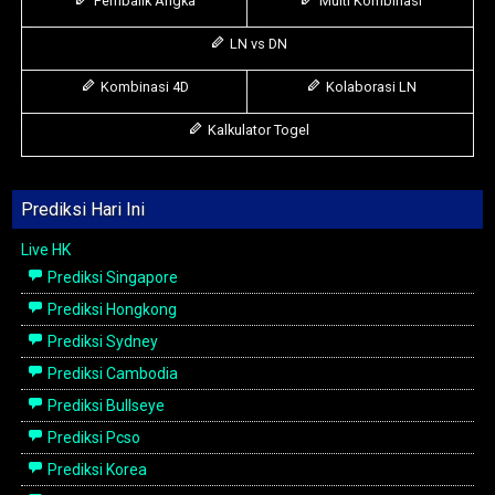
Pembalik Angka
Multi Kombinasi
LN vs DN
Kombinasi 4D
Kolaborasi LN
Kalkulator Togel
Prediksi Hari Ini
Live HK
Prediksi Singapore
Prediksi Hongkong
Prediksi Sydney
Prediksi Cambodia
Prediksi Bullseye
Prediksi Pcso
Prediksi Korea