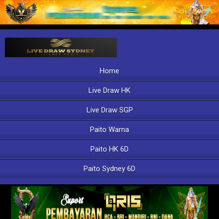
Home
Live Draw HK
Live Draw SGP
Paito Warna
Paito HK 6D
Paito Sydney 6D