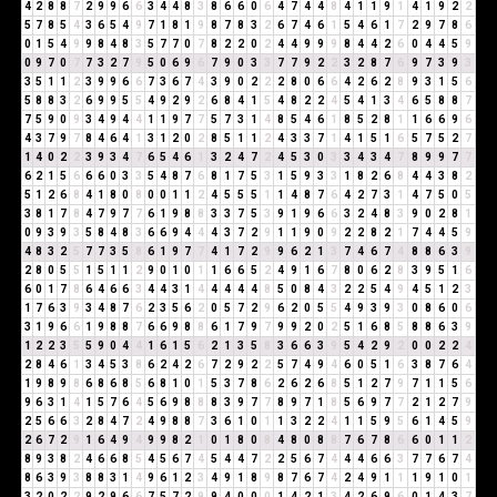
4
2
8
8
7
2
9
9
6
6
3
4
4
8
3
8
6
6
0
6
4
7
4
4
8
4
1
1
9
1
4
1
9
2
2
5
7
8
5
4
3
6
5
4
9
7
1
8
1
9
8
7
8
3
2
6
7
4
6
1
5
4
6
1
7
2
9
7
8
6
0
1
5
4
9
9
8
4
8
3
5
7
7
0
7
8
2
2
0
2
4
4
9
9
9
8
4
4
2
6
0
4
4
5
9
0
9
7
0
7
7
3
2
7
9
5
0
6
9
6
7
9
0
3
3
7
7
9
2
2
3
2
8
7
6
9
7
3
9
3
3
5
1
1
2
3
9
9
6
6
7
3
6
7
4
3
9
0
2
2
2
8
0
6
6
4
2
6
2
8
9
3
1
5
6
5
8
8
3
2
6
9
9
5
5
4
9
2
9
2
6
8
4
1
5
4
8
2
2
4
5
4
1
3
4
6
5
8
8
7
7
5
9
0
9
3
4
9
4
4
1
1
9
7
7
5
7
3
1
4
8
5
4
6
1
8
5
2
8
1
1
6
6
9
6
4
3
7
9
7
8
4
6
4
1
3
1
2
0
2
8
5
1
1
2
4
3
3
7
1
4
1
5
1
6
5
7
5
2
7
1
4
0
2
2
3
9
3
4
7
6
5
4
6
1
3
2
4
7
2
4
5
3
0
3
3
4
3
4
7
8
9
9
7
7
6
2
1
5
6
6
6
0
3
3
5
4
8
7
6
8
1
7
5
3
1
5
9
3
3
1
8
2
6
8
4
4
3
8
2
5
1
2
6
8
4
1
8
0
8
0
0
1
1
2
4
5
5
5
1
1
4
8
7
6
4
2
7
3
1
4
7
5
0
5
3
8
1
7
8
4
7
9
7
7
6
1
9
8
8
3
3
7
5
3
9
1
9
6
6
3
2
4
8
3
9
0
2
8
1
0
9
3
9
3
5
8
4
8
3
6
6
9
4
4
4
3
7
2
9
1
1
9
0
9
2
2
8
2
1
7
4
4
5
9
4
8
3
2
5
7
7
3
5
8
6
1
9
7
7
4
1
7
2
9
9
6
2
1
3
7
4
6
7
4
8
8
6
3
9
2
8
0
5
5
1
5
1
1
2
9
0
1
0
1
1
6
6
5
2
4
9
1
6
7
8
0
6
2
8
3
9
5
1
6
6
0
1
7
8
6
4
6
6
3
4
4
3
1
4
4
4
4
4
8
5
0
8
4
3
2
2
5
4
9
4
5
1
2
3
1
7
6
3
9
3
4
8
7
6
2
3
5
6
2
0
5
7
2
9
6
2
0
5
5
4
9
3
9
3
0
8
6
0
6
3
1
9
6
6
1
9
8
8
7
6
6
9
8
8
6
1
7
9
7
9
9
2
0
2
5
1
6
8
5
8
8
6
3
9
1
2
2
3
5
5
9
0
4
4
1
6
1
5
6
2
1
3
5
8
3
6
6
3
9
5
4
2
9
2
0
0
2
2
4
2
8
4
6
1
3
4
5
3
8
6
2
4
2
6
7
2
9
2
2
5
7
4
9
4
6
0
5
1
6
3
8
7
6
4
1
9
8
9
8
6
8
6
8
5
6
8
1
0
1
5
3
7
8
6
2
6
2
6
8
5
1
2
7
9
7
1
1
5
6
9
6
3
1
4
1
5
7
6
4
5
6
9
8
8
8
3
9
7
7
8
9
7
1
8
5
6
9
7
7
2
1
2
7
9
2
5
6
6
3
2
8
4
7
2
4
9
8
8
7
3
6
1
0
1
1
3
2
2
4
1
1
5
9
5
6
1
4
5
9
2
6
7
2
9
1
6
4
9
4
9
9
8
2
1
0
1
8
0
8
4
8
0
8
8
7
6
7
8
6
6
0
1
1
2
8
9
3
8
2
4
6
6
8
5
4
5
6
7
4
5
4
4
7
2
2
5
6
7
4
4
4
6
6
3
7
7
6
7
4
8
6
3
9
3
8
8
3
1
4
9
6
1
2
3
4
9
1
8
9
8
7
6
7
4
2
4
9
1
1
1
9
1
0
1
3
2
0
2
2
9
2
9
6
6
7
5
7
2
9
9
4
0
0
0
1
4
2
1
3
4
2
6
9
6
0
1
4
3
7