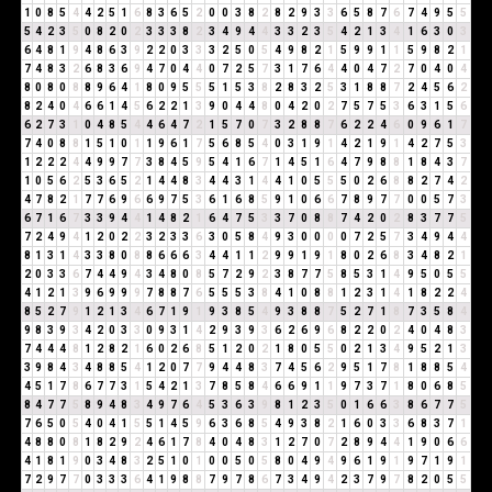
1
0
8
5
4
4
2
5
1
6
8
3
6
5
2
0
0
3
8
2
8
2
9
3
3
6
5
8
7
6
7
4
9
5
5
5
4
2
3
5
0
8
2
0
2
3
3
3
8
2
3
4
9
4
4
3
3
2
3
5
4
2
1
3
4
1
6
3
0
3
6
4
8
1
9
4
8
6
3
9
2
2
0
3
3
3
2
5
0
5
4
9
8
2
1
5
9
9
1
1
5
9
8
2
1
7
4
8
3
2
6
8
3
6
9
4
7
0
4
4
0
7
2
5
7
3
1
7
6
4
4
0
4
7
2
7
0
4
0
4
8
0
8
0
8
8
9
6
4
1
8
0
9
5
5
5
1
5
3
8
2
8
3
2
5
3
1
8
8
7
2
4
5
6
2
8
2
4
0
4
6
6
1
4
5
6
2
2
1
3
9
0
4
4
8
0
4
2
0
2
7
5
7
5
3
6
3
1
5
6
6
2
7
3
1
0
4
8
5
4
4
6
4
7
2
1
5
7
0
7
3
2
8
8
7
6
2
2
4
6
0
9
6
1
7
7
4
0
8
8
1
5
1
0
1
1
9
6
1
7
5
6
8
5
4
0
3
1
9
1
4
2
1
9
1
4
2
7
5
3
1
2
2
2
4
4
9
9
7
7
3
8
4
5
9
5
4
1
6
7
1
4
5
1
6
4
7
9
8
8
1
8
4
3
7
1
0
5
6
2
5
3
6
5
2
1
4
4
8
3
4
4
3
1
4
4
1
0
5
5
5
0
2
6
8
8
2
7
4
2
4
7
8
2
1
7
7
6
9
6
6
9
7
5
3
6
1
6
8
5
9
1
0
6
6
7
8
9
7
7
0
0
5
7
3
6
7
1
6
7
3
3
9
4
4
1
4
8
2
1
6
4
7
5
3
3
7
0
8
8
7
4
2
0
2
8
3
7
7
5
7
2
4
9
4
1
2
0
2
2
3
2
3
3
6
3
0
5
8
4
9
3
0
0
0
0
7
2
5
7
3
4
9
4
4
8
1
3
1
4
3
3
8
0
8
8
6
6
6
3
4
4
1
1
2
9
9
1
9
1
8
0
2
6
8
3
4
8
2
1
2
0
3
3
6
7
4
4
9
4
3
4
8
0
8
5
7
2
9
2
3
8
7
7
5
8
5
3
1
4
9
5
0
5
5
4
1
2
1
3
9
6
9
9
9
7
8
8
7
6
5
5
5
3
8
4
1
0
8
8
1
2
3
1
4
1
8
2
2
4
8
5
2
7
9
1
2
1
3
4
6
7
1
9
1
9
3
8
5
4
9
3
8
8
7
5
2
7
1
8
7
3
5
8
4
9
8
3
9
3
4
2
0
3
3
0
9
3
1
4
2
9
3
9
3
6
2
6
9
6
8
2
2
0
2
4
0
4
8
3
7
4
4
4
8
1
2
8
2
1
6
0
2
6
8
5
1
2
0
2
1
8
0
5
5
0
2
1
3
4
9
5
2
1
3
3
9
8
4
3
4
8
8
5
4
1
2
0
7
7
9
4
4
8
3
7
4
5
6
2
9
5
1
7
8
1
8
8
5
4
4
5
1
7
8
6
7
7
3
1
5
4
2
1
3
7
8
5
8
4
6
6
9
1
1
9
7
3
7
1
8
0
6
8
5
8
4
7
7
5
8
9
4
8
3
4
9
7
6
4
5
3
6
3
9
8
1
2
3
5
0
1
6
6
3
8
6
7
7
5
7
6
5
0
5
4
0
4
1
5
5
1
4
5
9
6
3
6
8
5
4
9
3
8
2
1
6
0
3
3
6
8
3
7
1
4
8
8
0
8
1
8
2
9
2
4
6
1
7
8
4
0
4
8
3
1
2
7
0
7
2
8
9
4
4
1
9
0
6
6
4
1
8
1
9
0
3
4
8
3
2
5
1
0
1
0
0
5
0
5
8
0
4
9
4
9
6
1
9
1
9
7
1
9
1
7
2
9
7
7
0
3
3
3
6
4
1
9
8
8
7
9
7
8
6
7
3
4
9
4
2
3
7
9
7
8
2
0
5
5