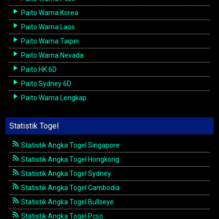
Paito Warna Korea
Paito Warna Laos
Paito Warna Taipei
Paito Warna Nevada
Paito HK 6D
Paito Sydney 6D
Paito Warna Lengkap
Statistik Togel
Statistik Angka Togel Singapore
Statistik Angka Togel Hongkong
Statistik Angka Togel Sydney
Statistik Angka Togel Cambodia
Statistik Angka Togel Bullseye
Statistik Angka Togel Pcso