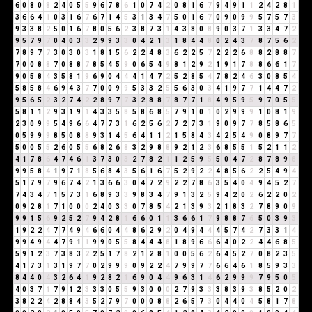
6
0
8
0
8
2
4
0
5
5
9
6
7
8
6
1
0
7
4
2
0
8
1
6
7
9
4
9
1
1
2
4
2
8
1
3
6
6
4
1
0
3
1
6
7
6
7
1
4
5
3
1
3
4
7
5
0
1
6
7
0
9
0
9
9
5
7
5
7
3
9
3
3
8
2
5
0
1
6
7
8
0
5
6
2
3
8
7
3
1
4
3
8
0
8
9
0
3
7
1
3
3
4
7
2
9
5
7
9
7
0
4
0
3
3
2
9
9
3
3
0
4
2
1
3
1
8
4
4
8
0
2
4
3
7
8
7
5
6
2
7
8
9
7
7
3
0
3
0
3
1
8
1
5
6
2
2
4
8
3
6
2
2
5
7
2
2
2
6
8
8
2
8
8
7
7
0
0
8
8
7
0
8
8
7
8
5
4
5
9
0
6
5
4
9
8
1
2
9
2
1
9
1
7
8
8
6
6
1
7
9
0
5
8
4
3
5
8
1
9
6
9
0
4
4
4
1
4
7
2
5
2
8
5
4
7
8
2
4
6
3
0
8
5
4
5
8
5
8
4
6
9
4
3
7
7
0
0
9
9
5
3
3
2
5
5
6
3
0
3
4
1
9
7
7
1
4
4
7
2
9
5
6
5
2
3
2
7
4
2
2
8
9
7
7
3
2
8
8
7
8
7
7
1
8
4
9
5
9
5
9
7
0
5
5
5
8
1
1
2
9
3
1
9
1
4
3
3
5
8
5
8
6
8
5
7
9
1
0
1
0
2
9
9
9
1
0
8
1
9
2
3
0
9
9
5
4
9
6
6
4
7
7
3
1
6
2
5
6
2
7
2
7
3
1
9
0
9
7
7
8
5
8
6
5
0
5
9
9
9
8
5
0
8
8
9
3
1
4
5
6
4
1
1
2
1
5
8
4
3
4
2
5
4
9
0
8
9
7
7
5
0
0
5
5
2
6
0
5
5
6
8
2
6
8
3
2
9
8
8
9
2
1
2
3
6
8
5
5
1
5
2
1
1
2
4
1
7
8
6
4
7
4
6
1
3
7
3
0
3
2
7
8
2
1
1
2
5
9
5
5
0
4
7
2
8
7
8
9
8
9
9
5
8
4
1
9
7
1
8
5
6
8
4
3
5
6
1
6
7
5
2
9
2
2
4
8
5
6
2
2
5
4
9
4
5
1
7
9
7
9
6
7
4
2
1
3
6
6
3
0
4
7
2
9
2
2
7
8
6
3
5
4
0
4
9
4
5
2
7
7
4
3
4
7
1
5
7
3
1
6
8
9
3
3
9
8
3
4
7
9
1
3
2
5
9
4
2
0
2
6
2
2
0
2
0
9
2
8
1
7
1
0
0
0
2
4
0
3
3
0
7
8
5
4
2
1
3
9
3
2
1
8
3
2
7
8
9
0
9
9
9
1
5
6
9
2
5
2
7
9
4
2
8
1
6
6
0
1
1
3
6
6
1
7
9
8
8
7
6
5
0
3
9
3
1
9
2
2
4
7
7
4
9
4
6
6
0
4
4
8
6
2
9
2
0
4
9
4
4
4
5
7
4
2
7
3
3
1
4
9
9
4
9
4
4
7
9
1
1
9
9
0
5
5
8
4
4
4
8
1
8
9
6
6
6
4
0
2
2
4
4
6
8
5
5
9
1
2
3
7
3
8
3
2
2
5
1
7
8
2
1
2
8
1
0
0
5
6
2
6
4
5
2
7
0
8
2
3
5
4
1
7
3
1
3
1
9
7
7
0
2
9
9
9
0
9
2
2
4
7
9
9
7
7
6
6
4
6
1
8
5
9
3
3
8
4
4
0
4
3
2
6
4
1
9
2
8
2
1
6
9
0
4
4
9
6
3
1
4
6
2
9
9
9
7
9
5
0
5
4
0
3
7
1
7
9
1
2
3
3
3
0
5
5
9
3
0
0
0
2
7
9
3
3
3
8
3
9
3
8
5
2
0
2
3
8
2
2
4
2
8
8
4
3
5
2
7
9
7
0
0
0
8
8
2
6
5
7
3
0
4
4
0
4
5
8
1
7
8