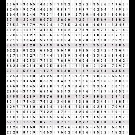
0
0
6
9
6
3
6
6
5
2
4
0
3
5
8
1
0
3
2
5
9
2
7
2
9
3
5
5
6
2
1
9
6
3
9
8
2
4
5
9
9
0
7
4
2
4
6
5
5
1
0
8
9
1
1
1
9
9
7
7
6
2
6
4
1
1
7
9
5
5
3
6
4
4
8
8
2
4
6
1
7
5
0
1
1
4
8
1
9
1
2
7
6
0
6
5
4
6
3
9
9
0
0
6
6
9
7
1
5
6
2
2
4
5
9
8
0
7
3
1
2
6
0
0
0
7
2
7
1
8
8
5
6
9
6
3
1
8
2
1
7
5
5
2
7
9
4
7
9
7
9
0
0
4
4
1
7
8
5
4
3
4
1
0
1
9
6
3
1
4
9
3
4
3
7
5
9
2
2
4
1
5
5
7
3
3
1
5
5
1
7
8
5
2
7
3
7
3
9
3
5
9
7
7
5
6
2
1
4
5
5
7
0
6
6
1
4
2
7
9
6
8
5
6
2
6
9
3
5
8
7
1
7
3
1
1
8
0
4
4
1
7
7
3
1
1
7
1
2
3
7
0
4
4
8
5
7
1
3
4
6
0
5
4
9
5
8
7
8
6
1
7
0
8
8
7
5
2
9
2
5
4
3
1
4
0
0
2
8
1
5
7
1
9
1
0
6
3
5
8
0
2
1
1
2
3
5
3
4
7
1
0
8
6
5
6
2
2
2
4
0
3
2
2
4
6
7
6
2
8
5
6
4
0
4
2
9
8
5
4
6
2
4
2
6
1
3
6
4
1
4
3
7
1
8
7
7
2
7
9
1
4
4
4
8
1
9
3
9
3
3
4
9
4
4
3
3
4
2
6
9
9
4
5
9
6
9
8
2
1
4
2
5
3
8
7
4
1
3
4
7
6
8
9
8
7
6
0
4
4
6
0
0
4
4
9
7
6
2
8
8
6
2
4
6
6
2
3
4
7
6
4
0
5
5
8
0
6
1
7
7
1
9
0
9
2
1
2
8
1
7
7
9
7
7
0
0
1
2
3
5
4
9
4
4
1
1
7
7
5
0
3
3
8
2
1
1
4
7
2
5
3
8
4
3
6
3
5
4
9
5
2
5
3
8
2
9
8
8
7
3
9
2
5
7
8
9
8
7
6
9
7
8
9
8
9
0
9
6
6
6
5
5
8
4
1
4
9
2
2
3
4
6
8
5
0
6
9
9
9
3
4
8
7
6
9
1
0
6
6
4
2
0
6
6
3
3
8
0
8
9
4
6
8
5
3
0
4
5
9
4
8
9
8
8
1
7
2
9
2
0
4
2
1
3
3
3
6
4
1
3
0
1
3
4
2
8
9
6
6
3
4
1
3
4
6
7
1
6
7
5
0
4
3
7
6
9
4
6
1
4
1
8
7
6
9
0
5
3
8
1
4
0
5
5
4
2
8
9
8
5
5
7
6
4
8
8
7
0
7
4
1
0
9
9
8
8
6
1
7
5
9
1
5
6
8
0
1
4
5
7
9
4
3
7
7
6
1
2
3
3
4
6
8
5
4
3
1
8
9
5
3
4
4
8
1
1
8
5
4
1
2
9
7
7
7
3
3
0
3
6
1
9
4
4
1
0
6
4
1
7
3
1
8
9
0
2
8
4
3
7
0
9
3
3
9
1
1
9
1
6
4
0
3
3
7
4
2
2
4
4
7
6
1
7
8
2
9
6
6
6
8
8
9
8
9
0
1
1
2
8
8
0
7
7
6
4
5
5
1
6
9
8
5
4
5
4
7
5
3
4
7
1
9
1
1
5
7
0
7
3
4
9
7
7
6
7
7
1
8
1
6
5
9
5
0
2
5
1
6
0
7
9
1
1
4
2
2
7
9
9
0
9
0
9
0
7
0
3
3
8
1
2
6
8
3
1
6
8
5
9
8
8
1
9
9
2
7
6
4
7
8
8
5
4
7
5
1
0
1
6
6
9
1
1
2
3
2
8
1
8
4
3
9
3
1
0
6
3
9
7
6
0
2
2
0
8
3
6
9
8
5
3
2
5
1
5
2
3
5