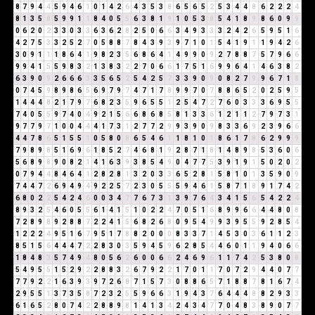
8
7
9
4
4
5
9
4
6
1
0
1
4
2
6
4
3
5
3
8
6
5
6
5
2
5
3
4
4
8
6
2
2
2
4
8
1
3
5
8
5
9
9
1
1
8
4
0
5
5
6
3
8
1
9
1
0
5
3
8
5
4
1
8
9
8
6
0
9
9
0
6
2
0
2
3
3
0
3
3
6
3
6
2
8
2
5
0
6
6
3
4
9
3
3
3
2
4
2
6
5
9
5
1
6
4
2
7
5
3
3
2
5
2
7
0
5
8
8
7
8
4
3
9
3
9
7
1
0
1
5
4
1
9
1
1
9
4
2
6
3
0
9
1
1
1
8
6
4
1
9
8
2
3
5
6
8
6
4
1
4
9
9
0
9
2
7
8
8
7
5
7
9
6
6
9
9
4
1
5
5
9
8
3
2
1
3
8
3
2
2
7
0
6
6
1
7
5
1
6
9
9
6
4
1
4
6
3
8
2
6
3
9
0
9
2
6
6
6
3
3
5
6
5
2
5
4
2
5
7
3
3
9
0
9
0
8
2
7
9
9
6
7
1
8
0
7
4
5
9
8
9
8
6
5
6
9
7
9
7
4
7
1
7
8
9
9
7
0
7
8
8
6
5
2
0
2
5
9
5
1
4
4
4
8
2
1
7
9
7
6
8
2
3
5
9
6
5
5
1
2
5
4
7
2
7
6
0
3
3
3
6
9
5
5
7
4
0
5
5
9
7
4
0
4
9
2
1
5
6
6
8
6
8
5
8
1
3
3
6
1
2
1
1
2
7
9
7
3
1
9
7
7
9
7
1
0
0
4
4
4
1
7
3
1
2
7
7
2
9
9
3
9
0
9
8
3
3
6
9
2
3
9
6
6
4
4
7
8
6
5
1
5
5
1
0
5
8
0
8
6
5
4
6
1
1
8
1
0
1
8
6
1
7
8
6
2
9
9
9
7
9
8
9
8
5
1
6
9
6
1
8
5
2
7
4
6
8
1
9
2
8
7
1
8
1
4
8
9
8
5
3
6
0
6
5
6
8
9
8
9
0
8
2
1
4
1
6
3
9
3
8
5
4
9
0
4
7
7
5
3
9
1
9
1
5
0
2
0
2
0
7
9
4
4
8
4
6
4
1
2
8
2
8
1
3
2
0
3
3
6
5
2
8
1
5
8
1
0
1
3
5
9
0
9
7
4
4
7
2
6
9
4
9
4
9
2
2
5
7
2
3
0
5
5
5
9
4
6
1
5
8
7
1
8
9
1
7
4
2
6
8
0
2
2
5
4
2
4
6
0
0
3
4
7
7
6
7
3
1
3
9
7
6
4
3
4
1
5
6
5
4
2
2
4
8
9
3
2
5
4
6
0
5
5
6
1
4
1
5
1
0
2
2
4
7
0
5
1
6
8
9
9
6
6
4
4
8
0
8
7
2
8
9
8
9
2
8
8
7
2
2
4
1
5
6
8
2
6
8
0
9
5
4
9
9
3
9
5
5
9
2
8
5
4
1
2
2
2
4
9
5
1
6
7
9
5
1
7
8
8
2
0
0
0
8
3
3
7
1
4
5
3
0
3
6
1
1
2
3
8
5
1
5
6
4
4
4
7
2
2
8
3
0
3
5
9
4
5
9
6
2
8
5
4
4
6
0
1
1
9
4
0
6
6
1
8
4
8
3
5
7
4
9
4
8
0
5
6
2
6
0
0
6
6
2
4
6
9
6
1
1
7
4
2
5
3
8
0
8
5
4
9
5
5
1
5
2
9
2
2
8
8
3
2
6
7
9
2
2
1
7
0
1
1
7
0
7
2
9
4
4
0
7
7
7
7
9
2
2
1
6
3
9
3
9
7
2
6
8
7
1
5
7
3
0
8
8
6
5
7
1
8
8
7
8
1
6
7
4
2
9
5
5
1
3
7
3
5
8
7
2
3
2
5
5
9
6
6
3
1
9
4
3
7
6
4
4
4
8
8
2
9
3
3
6
1
6
5
2
8
0
7
4
2
2
8
8
9
8
1
4
1
3
4
2
4
3
4
7
7
0
4
8
3
8
9
0
7
7