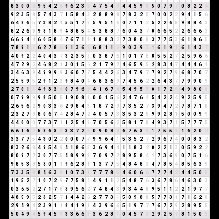
8
3
0
0
0
9
5
4
2
6
9
6
2
3
5
4
7
5
4
9
4
4
5
9
5
5
0
7
9
7
0
8
2
2
4
9
2
3
5
8
5
7
4
3
7
1
5
8
4
3
2
8
8
9
8
7
8
3
2
5
7
0
0
2
2
9
4
1
5
6
6
4
8
6
5
7
3
8
2
1
5
5
1
7
8
5
9
5
1
6
0
7
1
1
2
5
2
2
6
8
9
8
8
4
3
8
2
2
6
8
9
8
1
8
9
4
8
8
5
4
5
3
8
8
7
6
0
4
3
7
0
6
6
5
2
2
6
6
6
3
6
6
9
4
4
6
0
5
8
4
7
6
7
1
8
1
8
8
3
2
7
3
8
0
8
3
7
7
5
3
6
1
8
6
5
7
8
9
1
1
6
2
7
8
6
9
1
3
6
9
6
8
1
1
2
9
0
3
9
3
1
6
1
9
1
6
1
4
3
7
4
0
9
2
2
4
0
4
3
7
3
2
3
5
8
0
3
8
7
6
1
0
1
7
8
8
5
5
2
7
2
5
9
6
6
4
7
2
9
2
4
6
8
2
1
3
0
1
5
6
2
1
7
9
7
4
6
5
9
5
2
8
3
4
7
4
4
4
6
1
3
4
6
3
9
4
9
9
9
9
3
6
0
7
7
5
4
4
2
6
3
4
7
9
7
7
9
2
7
9
6
8
7
0
7
2
5
5
9
5
2
9
1
2
3
9
8
4
0
4
6
8
3
6
9
7
4
5
6
2
2
6
4
3
7
7
9
9
0
9
2
7
0
1
1
4
9
3
3
6
0
7
9
6
6
4
1
6
7
4
5
4
9
5
5
0
1
7
2
9
4
9
8
0
8
0
7
9
9
9
9
8
5
0
5
1
9
0
8
8
0
0
1
5
6
2
4
7
6
4
5
4
2
2
4
9
2
5
9
5
2
6
5
6
2
9
0
3
3
6
2
9
8
4
3
1
8
7
2
9
7
3
5
2
7
3
9
4
7
2
7
8
7
1
8
2
3
2
7
9
8
0
6
7
4
2
8
4
7
2
4
0
5
7
3
3
5
3
2
5
9
9
2
8
1
5
0
0
9
9
4
4
0
0
0
7
7
3
7
1
1
2
5
4
9
7
0
5
6
2
5
8
1
7
8
4
9
3
7
1
5
7
7
7
5
6
6
1
6
7
5
8
6
3
9
3
3
7
2
9
0
9
0
8
8
6
7
6
3
9
1
7
5
5
1
1
6
2
0
2
3
3
7
7
5
4
3
0
2
2
0
0
0
7
7
9
9
6
4
1
5
3
5
2
7
2
9
6
7
4
0
0
8
3
2
8
3
2
6
8
4
9
5
4
9
4
1
8
6
5
3
6
9
4
4
1
1
8
3
2
0
2
2
1
3
0
5
9
2
2
8
0
9
7
7
3
0
7
7
5
4
8
9
9
9
7
0
9
7
7
8
9
5
8
4
1
7
3
6
9
0
7
5
1
6
9
8
5
3
8
5
8
0
1
1
9
6
2
8
1
1
3
7
7
5
4
8
4
8
3
4
7
8
5
4
8
5
6
3
9
7
3
3
5
8
8
4
6
3
9
1
0
7
3
1
7
7
7
8
6
4
6
0
6
6
7
7
7
4
2
4
4
5
0
5
1
9
5
2
7
1
0
7
2
9
7
7
5
8
4
4
9
1
1
2
5
4
8
7
6
3
6
7
8
6
4
6
3
0
3
0
3
6
5
2
2
7
1
7
8
8
9
5
6
2
7
4
8
4
3
9
3
4
4
8
9
5
1
1
2
2
1
9
7
7
4
8
5
9
5
2
3
2
5
7
1
4
4
2
6
2
7
7
3
1
5
0
9
8
8
5
7
7
3
1
7
1
6
2
8
2
9
4
9
4
2
3
9
1
1
8
4
1
9
1
4
3
9
6
6
5
1
9
7
7
7
6
7
2
9
2
8
9
5
5
5
0
4
9
4
5
9
4
5
9
3
3
6
6
3
3
6
2
8
1
0
4
5
7
3
2
9
2
5
7
8
1
5
0
5