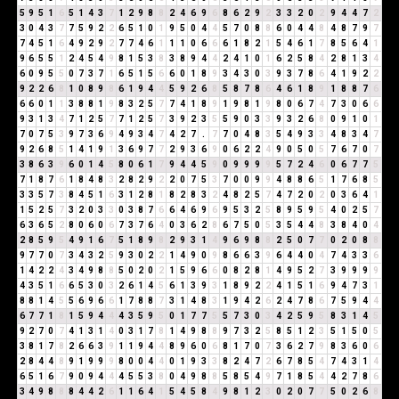
5
9
5
1
6
5
1
4
3
7
1
2
9
8
8
2
4
6
9
6
8
6
2
9
2
3
3
2
0
2
9
4
4
7
2
3
0
4
3
7
7
5
9
2
2
6
5
1
0
1
9
5
0
4
4
5
7
0
8
8
6
0
4
4
8
4
8
7
9
7
7
4
5
1
6
4
9
2
9
2
7
7
4
6
1
1
1
0
6
6
6
1
8
2
1
5
4
6
1
7
8
5
6
4
1
9
6
5
5
1
2
4
5
4
9
8
1
5
3
8
3
8
9
4
4
2
4
1
0
1
6
2
5
8
4
2
8
1
3
4
6
0
9
5
5
0
7
3
7
1
6
5
1
5
6
6
0
1
8
9
3
4
3
0
3
9
3
7
8
6
4
1
9
2
2
9
2
2
6
8
1
0
8
9
8
6
1
9
4
4
5
9
2
6
8
5
8
7
8
6
4
6
1
8
9
1
8
8
7
6
6
6
0
1
1
3
8
8
1
9
8
3
2
5
7
7
4
1
8
9
1
9
8
1
9
8
0
6
7
4
7
3
0
6
6
9
3
1
3
4
7
1
2
5
7
7
1
2
5
7
3
9
2
3
5
5
9
0
3
3
9
3
2
6
8
0
9
1
0
1
7
0
7
5
3
9
7
3
6
9
4
9
3
4
7
4
2
7
.
7
7
0
4
8
3
5
4
9
3
3
4
8
3
4
7
9
2
6
8
5
1
4
1
9
1
3
6
9
7
7
2
9
3
6
9
0
6
2
2
4
9
0
5
0
5
7
6
7
0
7
3
8
6
3
9
6
0
1
4
5
8
0
6
1
7
9
4
4
5
9
0
9
9
9
9
5
7
2
4
6
0
6
7
7
5
7
1
8
7
6
1
8
4
8
3
2
8
2
9
2
2
0
7
5
3
7
0
0
9
9
4
8
8
6
5
1
7
6
8
5
3
3
5
7
3
8
4
5
1
6
3
1
2
8
1
8
2
8
3
2
4
8
2
5
7
4
7
2
0
2
0
3
6
4
1
1
5
2
5
7
3
2
0
3
3
0
3
8
7
6
6
4
6
9
6
9
5
3
2
5
8
9
5
9
5
4
0
2
5
7
6
3
6
5
2
8
0
6
0
6
7
3
7
6
4
0
3
6
2
8
6
7
5
0
5
3
5
4
4
8
3
8
4
0
4
2
8
5
9
5
4
9
1
6
7
5
1
8
9
8
2
9
3
1
4
9
6
9
8
8
2
5
0
7
7
0
2
0
8
8
9
7
7
0
7
3
4
3
2
5
9
3
0
2
2
1
4
9
0
9
8
6
6
3
9
6
4
4
0
4
7
4
3
3
6
1
4
2
2
4
3
4
9
8
8
5
0
2
0
2
1
5
9
6
6
0
8
2
8
1
4
9
5
2
7
3
9
9
9
9
4
3
5
1
6
6
5
3
0
3
2
6
1
4
5
6
1
3
9
3
1
8
9
2
2
4
1
5
1
6
9
4
7
3
1
8
8
1
4
5
5
6
9
6
6
1
7
8
8
7
3
1
4
8
3
1
9
4
2
6
2
4
7
8
6
7
5
9
4
4
6
7
7
1
8
1
5
9
4
4
4
3
5
9
5
0
1
7
7
5
5
7
3
0
3
4
2
5
9
5
8
3
1
4
5
9
2
7
0
7
4
1
3
1
4
0
3
1
7
8
1
4
9
8
8
9
7
3
2
5
8
5
1
2
3
5
1
5
0
5
3
8
1
7
8
2
6
6
3
9
1
1
9
4
4
8
9
6
0
6
8
1
7
0
7
3
6
2
7
9
8
3
6
0
6
2
8
4
4
8
9
1
9
9
9
8
0
0
4
4
0
1
9
3
3
8
2
4
7
2
6
7
8
5
4
7
4
3
1
4
6
5
1
6
7
9
0
9
4
4
4
5
5
3
8
0
4
9
8
8
5
8
5
4
9
7
1
8
5
4
4
2
7
8
6
3
4
9
8
8
8
4
4
2
6
1
1
6
4
1
5
4
5
8
4
9
8
1
2
3
0
2
0
7
7
5
0
2
6
8