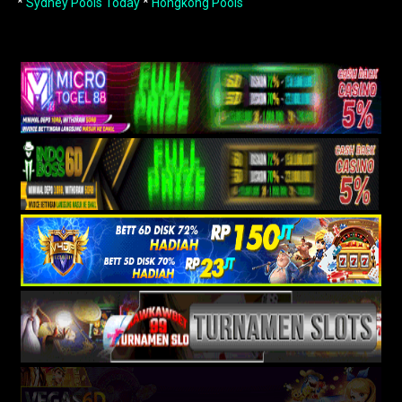
*
Sydney Pools Today
*
Hongkong Pools