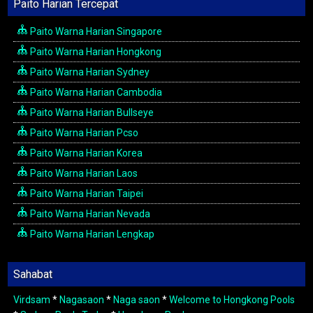
Paito Harian Tercepat
Paito Warna Harian Singapore
Paito Warna Harian Hongkong
Paito Warna Harian Sydney
Paito Warna Harian Cambodia
Paito Warna Harian Bullseye
Paito Warna Harian Pcso
Paito Warna Harian Korea
Paito Warna Harian Laos
Paito Warna Harian Taipei
Paito Warna Harian Nevada
Paito Warna Harian Lengkap
Sahabat
Virdsam
*
Nagasaon
*
Naga saon
*
Welcome to Hongkong Pools