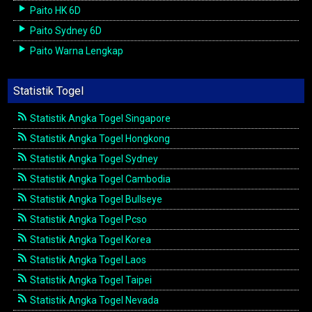
Paito HK 6D
Paito Sydney 6D
Paito Warna Lengkap
Statistik Togel
Statistik Angka Togel Singapore
Statistik Angka Togel Hongkong
Statistik Angka Togel Sydney
Statistik Angka Togel Cambodia
Statistik Angka Togel Bullseye
Statistik Angka Togel Pcso
Statistik Angka Togel Korea
Statistik Angka Togel Laos
Statistik Angka Togel Taipei
Statistik Angka Togel Nevada