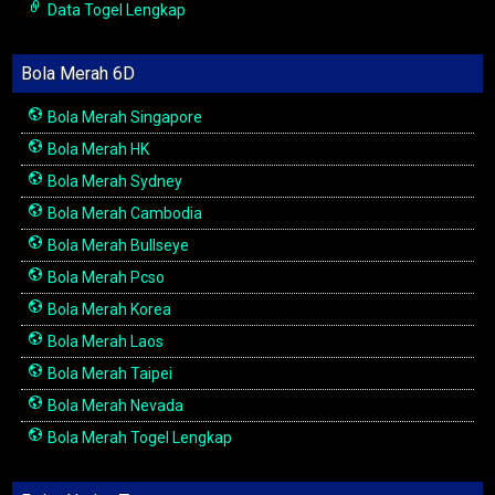
Data Togel Lengkap
Bola Merah 6D
Bola Merah Singapore
Bola Merah HK
Bola Merah Sydney
Bola Merah Cambodia
Bola Merah Bullseye
Bola Merah Pcso
Bola Merah Korea
Bola Merah Laos
Bola Merah Taipei
Bola Merah Nevada
Bola Merah Togel Lengkap