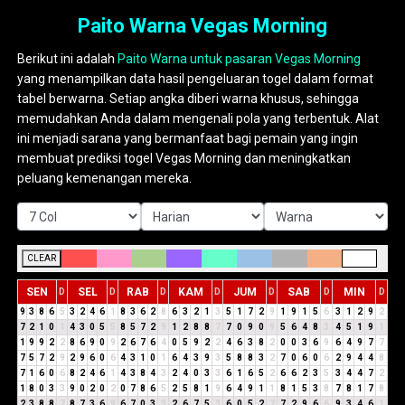
Paito Warna Vegas Morning
Berikut ini adalah
Paito Warna untuk pasaran Vegas Morning
yang menampilkan data hasil pengeluaran togel dalam format
tabel berwarna. Setiap angka diberi warna khusus, sehingga
memudahkan Anda dalam mengenali pola yang terbentuk. Alat
ini menjadi sarana yang bermanfaat bagi pemain yang ingin
membuat prediksi togel Vegas Morning dan meningkatkan
peluang kemenangan mereka.
CLEAR
SEN
SEL
RAB
KAM
JUM
SAB
MIN
D
D
D
D
D
D
D
9
3
8
6
5
3
2
4
6
1
8
3
6
2
8
6
3
2
1
3
5
1
7
2
9
1
9
1
5
6
3
1
2
9
2
7
2
1
0
1
4
3
0
5
5
8
5
7
2
9
1
2
8
8
7
7
0
9
0
9
5
6
4
8
3
4
5
1
9
1
1
9
9
2
2
8
6
9
0
9
2
6
7
6
4
0
5
9
2
2
4
6
3
8
2
0
0
3
6
9
6
4
9
7
7
7
5
7
2
9
2
9
6
0
6
4
3
1
0
1
6
4
3
9
3
5
8
8
3
2
7
0
6
0
6
2
9
4
4
8
7
1
6
0
6
8
2
4
6
1
4
3
8
4
3
2
4
0
3
3
6
1
6
5
2
6
6
2
3
5
3
4
4
7
2
1
8
0
3
3
9
0
2
0
2
0
7
8
6
5
2
5
8
1
9
6
4
9
1
1
8
1
5
3
8
7
8
1
7
8
2
3
8
8
7
8
7
3
6
9
6
7
0
3
3
2
6
7
5
3
6
0
5
2
7
7
2
9
6
6
9
3
4
6
1