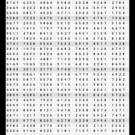
8
7
6
7
4
6
2
5
5
1
4
8
6
4
1
5
9
8
6
5
2
0
2
8
1
9
3
0
8
8
2
7
8
5
4
3
6
6
9
6
0
2
3
2
5
8
0
6
9
6
4
6
2
4
6
3
5
2
0
2
5
9
7
9
7
2
9
0
5
5
5
6
4
0
4
0
8
5
7
3
4
0
2
5
7
6
7
7
1
8
2
3
0
2
2
5
2
6
7
4
1
7
5
4
9
9
3
8
0
8
7
3
2
3
5
3
4
7
0
7
1
6
6
3
9
2
0
8
1
9
0
7
0
1
1
7
3
6
6
3
0
6
7
7
5
2
0
5
2
7
9
8
6
8
5
5
0
1
5
6
6
5
6
3
9
3
4
0
7
7
3
1
0
4
4
6
4
0
6
6
1
4
1
5
6
1
7
0
7
7
7
5
0
3
3
0
9
4
5
9
4
6
1
9
1
6
6
7
9
7
9
0
1
1
2
4
7
8
9
8
8
9
1
2
3
3
9
2
7
9
6
9
5
1
6
2
1
3
9
3
0
1
5
0
5
5
9
2
9
2
7
8
3
9
3
9
2
3
5
8
1
5
9
0
9
5
1
1
8
9
5
7
6
5
2
8
1
8
5
4
4
7
4
1
5
7
3
0
8
8
5
5
4
0
4
7
5
0
2
2
0
9
1
9
1
8
5
1
7
8
3
8
2
8
1
0
8
1
3
4
1
4
7
6
4
8
7
0
4
4
5
6
8
2
1
7
8
0
9
9
3
1
2
0
2
6
7
9
7
7
4
5
0
3
3
2
0
9
3
3
0
4
2
4
6
6
0
1
5
6
8
6
2
2
4
8
4
9
3
3
9
8
2
8
1
9
4
6
4
1
3
4
5
1
6
4
8
8
1
9
7
1
3
0
3
8
3
0
6
6
1
5
0
1
1
3
0
1
9
1
6
1
6
9
6
1
5
6
5
2
2
3
3
6
9
9
1
1
6
7
6
4
1
6
7
2
2
4
1
5
8
6
9
6
6
8
8
4
0
4
2
5
1
4
5
2
1
7
0
7
9
7
4
8
3
7
1
3
1
4
6
6
4
9
4
9
4
4
8
3
6
2
9
8
8
5
8
6
1
7
0
9
9
1
1
2
9
9
8
8
6
7
7
9
7
5
2
9
3
3
4
9
2
2
4
3
8
9
5
5
5
8
7
7
5
0
5
7
6
4
3
0
9
7
7
7
4
0
0
0
4
9
7
6
4
7
2
8
2
1
3
0
7
3
1
0
0
3
6
9
1
3
5
0
5
0
7
1
5
6
4
1
3
1
4
9
8
9
1
1
3
1
9
5
5
4
4
5
6
2
9
1
5
7
3
8
6
1
4
5
9
4
0
9
9
9
5
3
0
3
4
0
0
1
1
2
0
6
7
4
2
8
5
9
5
6
2
8
5
4
6
0
8
1
9
7
4
0
1
1
9
9
6
1
7
8
4
1
0
1
9
7
2
6
8
0
6
7
0
7
4
6
9
5
5
7
9
2
2
4
6
1
2
6
8
5
3
4
3
7
1
6
3
8
2
9
4
3
3
6
6
0
9
9
9
1
9
5
0
5
0
1
9
9
9
9
4
3
3
6
5
3
3
0
3
4
2
5
3
8
1
3
3
5
8
4
0
3
0
3
8
4
9
4
4
8
1
3
1
4
9
4
7
8
6
2
5
5
8
4
8
3
7
4
2
1
3
7
1
8
3
0
7
1
8
1
2
1
7
8
7
5
3
5
8
3
9
3
7
1
2
4
5
0
5
5
9
2
4
6
7
4
7
4
2
5
5
3
0
3
9
7
7
4
2
8
2
0
3
3
6
2
7
8
6
0
2
2
8
1
2
9
9
4
4
4
2
0
3
3
8
9
8
3
2
3
4
4
8
3
4
7
7
0
7
4
5
9
1
1
1
4
0
0
0
2
1
5
1
6
5
3
0
2
2
5
2
0
4
4
9
1
6
6
3
8
2
2
5
7
3
1
8
1
9
7
1
5
7
3
8
1
9
7
7
6
0
8
3
2