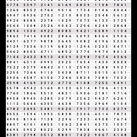
6
7
7
0
7
3
3
9
7
7
2
1
4
1
5
6
1
6
9
6
0
8
3
9
3
1
1
0
8
8
7
8
4
1
5
1
2
6
0
6
8
5
5
2
7
0
7
6
4
1
9
5
1
6
7
1
7
3
4
7
0
1
0
6
6
4
0
4
4
8
6
9
4
7
2
0
9
3
6
9
2
7
0
2
2
1
2
1
0
1
8
0
3
3
6
2
5
4
8
3
5
6
1
2
3
9
9
2
0
2
8
0
8
5
4
2
3
7
8
6
1
0
2
9
2
7
0
7
3
1
6
1
3
3
6
3
7
2
5
7
0
5
6
4
1
1
0
0
8
8
2
5
2
6
8
9
0
4
2
6
3
2
0
6
6
4
2
4
0
4
2
8
6
8
5
9
8
9
4
4
1
3
3
0
3
4
9
2
2
4
8
0
8
5
4
9
4
2
1
3
0
5
8
9
8
1
1
3
4
7
9
8
6
3
9
7
4
1
4
5
0
0
8
3
2
2
8
6
6
3
5
0
9
3
3
8
3
6
4
1
5
9
0
6
6
4
4
3
1
4
6
3
7
7
5
9
8
7
8
6
3
6
4
5
9
9
0
8
2
1
4
1
9
6
6
5
3
5
0
5
8
1
2
9
2
7
0
3
6
9
5
1
1
9
1
6
8
3
3
6
1
2
9
4
4
3
2
3
5
8
4
4
7
1
8
5
4
6
2
8
8
0
0
5
5
4
7
1
1
2
6
8
5
2
7
5
7
7
0
7
9
9
7
4
2
8
0
1
3
4
7
1
4
4
8
2
4
3
2
5
8
9
1
3
4
4
0
3
9
3
0
2
9
8
8
7
6
7
4
2
4
3
6
6
3
8
0
4
1
5
6
3
1
0
1
0
9
9
3
3
2
0
2
5
7
7
6
5
4
9
1
4
3
0
3
X
X
X
X
X
7
5
2
2
4
0
3
7
9
7
4
8
4
2
6
0
1
1
3
4
2
5
9
5
5
6
3
8
8
7
9
9
2
7
9
3
2
5
0
5
7
3
6
4
1
9
1
1
0
1
5
4
3
8
2
8
7
1
1
2
0
0
1
5
6
6
1
5
1
6
3
9
0
6
6
4
5
8
7
6
6
1
5
0
5
7
2
4
6
1
3
8
3
4
7
7
0
8
0
8
7
0
3
3
6
2
5
9
8
8
4
1
6
9
6
3
3
1
2
3
4
7
7
0
7
9
1
0
8
8
7
2
5
5
1
9
4
9
1
1
5
5
7
8
6
4
9
4
2
6
5
1
6
0
6
8
1
2
3
5
6
5
1
4
5
8
7
0
6
6
4
1
3
9
3
7
7
6
0
6
1
8
6
6
3
9
5
1
0
1
4
8
3
1
4
5
9
0
6
6
2
1
8
1
9
9
7
1
6
7
8
9
5
8
4
8
9
4
0
4
0
2
8
5
4
3
0
7
9
7
2
5
6
2
8
9
4
2
7
9
6
2
6
1
7
1
1
1
3
4
5
6
4
4
8
6
3
0
5
5
4
6
3
8
2
7
3
5
6
2
2
9
6
9
6
0
1
0
4
4
4
7
8
2
1
3
4
9
5
5
5
4
8
1
9
9
0
2
0
2
7
9
1
7
8
3
7
3
2
5
0
2
7
9
7
8
5
5
5
1
1
5
9
4
4
1
0
9
3
3
5
8
3
8
2
2
3
0
6
6
4
3
1
4
5
7
8
7
3
1
4
9
9
0
9
8
1
9
4
4
7
1
3
8
2
2
2
9
6
6
7
2
3
3
6
4
9
0
8
8
7
6
7
4
2
8
8
0
7
7
4
1
0
1
1
4
8
5
5
1
1
0
6
2
8
3
8
4
1
5
4
3
7
3
1
1
0
5
7
3
8
6
9
0
9
5
9
5
2
7
8
0
2
3
5
5
2
9
9
9
7
8
3
8
2
4
6
6
1
7
2
3
0
3
3
8
3
8
1
9
2
7
9
8
8
3
5
1
2
3
8
8
0
1
1
7
4
2
2
4
9
0
6
7
4
4
1
4
8
3