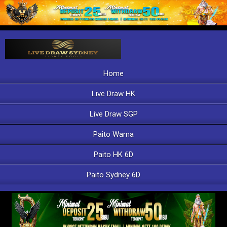
Home
Live Draw HK
Live Draw SGP
Paito Warna
Paito HK 6D
Paito Sydney 6D