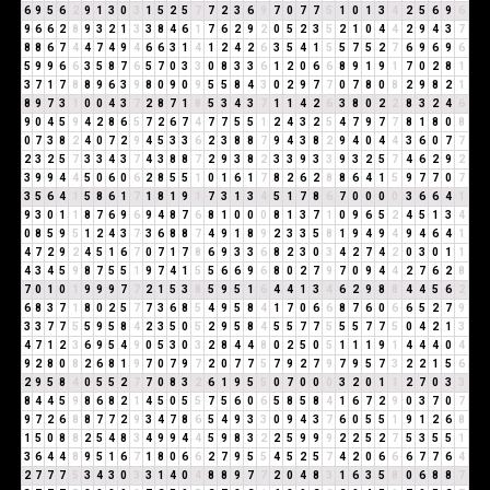
6
9
5
6
2
9
1
3
0
3
1
5
2
5
7
7
2
3
6
9
7
0
7
7
5
1
0
1
3
4
2
5
6
9
6
9
6
6
2
8
9
3
2
1
3
3
8
4
6
1
7
6
2
9
2
0
5
2
3
5
2
1
0
4
4
2
9
4
3
7
8
8
6
7
4
4
7
4
9
4
6
6
3
1
4
1
2
4
2
6
3
5
4
1
5
5
7
5
2
7
6
9
6
9
6
5
9
9
6
6
3
5
8
7
6
5
7
0
3
3
0
8
3
3
6
1
2
0
6
6
8
9
1
9
1
7
0
2
8
1
3
7
1
7
8
8
9
6
3
9
8
0
9
0
9
5
5
8
4
3
0
2
9
7
7
0
7
8
0
8
2
9
8
2
1
8
9
7
3
1
0
0
4
3
7
2
8
7
1
8
5
3
4
3
7
1
1
4
2
6
3
8
0
2
2
8
3
2
4
6
9
0
4
5
9
4
2
8
6
5
7
2
6
7
4
7
7
5
5
1
2
4
3
2
5
4
7
9
7
7
8
1
8
0
8
0
7
3
8
2
4
0
7
2
9
4
5
3
3
6
2
3
8
8
7
9
4
3
8
2
9
4
0
4
4
3
6
0
7
7
2
3
2
5
7
3
3
4
3
7
4
3
8
8
7
2
9
3
8
2
3
3
9
3
3
9
3
2
5
7
4
6
2
9
2
3
9
9
4
4
5
0
6
0
6
2
8
5
5
1
0
1
6
1
7
8
2
6
2
8
8
6
4
1
5
9
7
7
0
7
3
5
6
4
1
5
8
6
1
7
1
8
1
9
1
7
3
1
3
4
5
1
7
8
6
7
0
0
0
0
3
6
6
4
1
9
3
0
1
1
8
7
6
9
6
9
4
8
7
6
8
1
0
0
0
8
1
3
7
1
0
9
6
5
2
4
5
1
3
4
0
8
5
9
5
1
2
4
3
7
3
6
8
8
7
4
9
1
8
9
2
3
3
5
8
1
9
4
9
4
9
4
6
4
1
4
7
2
9
2
4
5
1
6
7
0
7
1
7
8
6
9
3
3
6
8
2
3
0
3
4
2
7
4
2
0
3
0
1
1
4
3
4
5
9
8
7
5
5
1
9
7
4
1
5
5
6
6
9
6
8
0
2
7
9
7
0
9
4
4
2
7
6
2
8
7
0
1
0
1
9
9
9
7
7
2
1
5
3
8
5
9
5
1
6
4
4
1
3
4
6
2
9
8
8
4
4
5
6
2
6
8
3
7
1
8
0
2
5
7
7
3
6
8
5
4
9
5
8
4
1
7
0
6
6
8
7
6
0
6
6
5
2
7
9
3
3
7
7
5
5
9
5
8
4
2
3
5
0
5
2
9
5
8
4
5
5
7
7
5
5
5
7
7
5
0
4
2
1
3
4
7
1
2
3
6
9
5
4
9
0
5
3
0
3
2
8
4
4
8
0
2
5
0
5
1
1
1
9
1
4
4
4
0
4
9
2
8
0
8
2
6
8
1
9
7
0
7
9
7
2
0
7
7
5
7
9
2
7
9
7
9
5
7
3
2
2
1
5
6
2
9
5
8
4
0
5
5
2
7
7
0
8
3
2
6
1
9
5
5
0
7
0
0
0
3
2
0
1
1
2
7
0
3
3
8
4
4
5
9
8
6
8
2
1
4
5
0
5
5
7
5
6
0
6
5
8
5
8
4
1
6
7
2
9
0
3
7
0
7
9
7
2
6
8
8
7
7
2
9
3
4
7
8
6
5
4
9
3
3
0
9
4
3
7
6
0
5
5
1
9
1
2
6
8
1
5
0
8
8
2
5
4
8
3
4
9
9
4
4
5
9
8
3
2
2
5
9
9
9
2
2
5
2
7
5
3
5
5
1
3
6
4
4
8
9
5
1
6
7
1
8
0
6
6
2
7
9
5
5
4
5
2
5
7
4
2
0
6
6
6
7
7
6
4
2
7
7
7
5
3
4
3
0
3
3
1
4
0
4
8
8
9
7
7
2
0
4
8
3
1
6
3
5
8
0
6
8
8
7