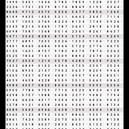
1
4
9
0
9
3
4
5
1
6
1
0
4
6
1
5
7
8
5
4
7
8
5
9
5
1
2
2
8
1
2
5
2
7
9
2
2
2
6
8
1
7
3
1
4
2
5
7
9
7
8
1
7
4
2
8
8
4
9
4
3
1
9
3
3
4
3
4
4
8
8
6
4
0
4
9
7
1
2
3
3
5
7
3
1
0
2
3
6
9
5
4
7
7
5
3
8
5
6
2
1
2
6
5
2
8
1
0
9
9
9
4
3
5
8
1
4
5
0
5
5
3
1
1
2
6
6
4
2
6
2
4
4
7
2
7
1
1
4
5
1
1
0
7
7
1
0
5
3
8
3
7
6
9
6
8
2
2
4
6
8
1
3
4
7
7
7
4
9
4
5
9
2
6
8
0
3
4
3
7
8
2
1
4
5
5
4
6
9
6
1
7
8
7
6
3
6
4
1
5
2
8
1
8
9
6
1
3
8
2
6
0
9
8
8
7
0
8
7
6
1
3
6
8
5
0
5
1
4
5
2
3
6
1
7
8
2
6
1
7
8
6
3
7
1
5
4
7
1
8
3
3
4
2
6
8
2
8
4
3
8
7
9
4
4
5
7
3
4
7
1
1
9
0
9
9
2
4
9
4
2
7
7
7
5
6
8
9
1
1
7
0
3
3
6
3
0
2
6
8
1
3
3
3
6
9
1
0
6
6
7
2
2
0
2
9
4
0
1
1
8
4
6
5
2
6
6
8
6
5
9
0
6
6
3
5
7
2
2
4
2
7
7
6
4
4
6
7
5
3
3
1
2
5
7
1
6
3
1
4
8
7
3
7
1
9
7
8
3
2
8
3
7
0
7
7
8
7
4
2
2
2
6
2
8
3
5
2
5
7
7
8
3
4
7
7
1
4
1
5
3
3
0
9
9
8
8
9
2
2
2
4
7
8
6
6
0
2
2
4
7
0
2
7
9
2
5
3
4
7
1
2
1
4
5
3
5
7
8
6
4
2
8
3
2
9
6
3
8
2
9
2
6
9
6
1
4
3
2
5
6
8
4
9
4
0
1
0
2
2
9
2
9
4
4
4
7
5
5
1
2
3
0
7
7
2
5
2
4
6
4
1
5
6
2
8
9
3
5
8
2
1
4
7
2
7
9
0
2
2
0
6
3
7
1
8
2
5
9
5
9
9
6
4
1
9
2
0
5
5
7
4
3
7
1
6
7
4
4
8
4
0
8
1
9
4
9
0
7
7
9
4
4
2
6
8
0
3
1
4
4
0
3
9
3
4
6
3
8
2
4
2
2
8
1
8
5
0
9
9
3
5
1
2
3
5
6
6
3
9
0
8
6
2
8
4
9
8
4
3
4
0
5
7
3
0
8
2
3
5
8
0
4
4
8
9
0
8
2
1
9
5
9
3
3
6
3
3
6
9
5
9
5
5
1
7
7
8
4
3
9
7
5
9
5
7
7
1
0
1
0
5
2
0
2
8
9
2
4
6
6
1
2
8
1
4
2
9
8
8
5
7
5
7
3
1
0
8
8
7
5
4
5
8
4
2
2
7
7
5
9
0
8
2
1
7
7
9
4
4
2
1
4
6
1
6
6
2
6
8
4
3
1
7
8
9
2
0
4
4
0
3
2
7
9
6
0
2
6
8
9
0
4
2
6
1
2
7
8
6
9
1
2
1
3
0
4
3
8
2
2
8
5
6
2
9
2
6
9
6
0
8
1
5
6
8
7
3
4
7
4
0
8
9
8
3
0
0
3
3
6
9
4
6
1
5
4
3
8
2
1
2
9
5
5
4
3
0
4
4
1
8
5
0
5
8
3
6
5
2
3
1
2
3
5
8
7
9
2
2
3
0
6
7
4
8
8
6
5
2
9
3
5
7
3
8
2
6
6
3
3
8
6
1
7
7
4
2
4
6
3
5
8
9
8
2
5
7
0
7
6
5
5
1
6
5
8
0
5
5
8
1
3
8
2
5
3
1
4
5
5
0
1
8
9
6
0
2
7
9
2
8
3
3
6
8
4
3
1
4
0
1
3
2
5
8
7
2
2
4