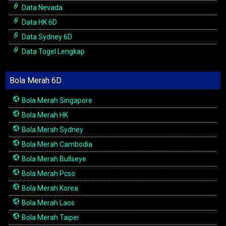
Data Nevada
Data HK 6D
Data Sydney 6D
Data Togel Lengkap
Bola Merah 6D
Bola Merah Singapore
Bola Merah HK
Bola Merah Sydney
Bola Merah Cambodia
Bola Merah Bullseye
Bola Merah Pcso
Bola Merah Korea
Bola Merah Laos
Bola Merah Taipei