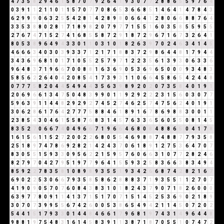
4
7
3
5
8
2
9
4
6
1
5
8
7
0
7
9
2
6
4
1
9
3
0
7
7
2
8
8
6
5
5
9
7
6
4
0
3
9
1
1
2
1
1
0
1
1
5
7
0
7
7
0
8
6
5
3
6
6
8
5
1
4
6
4
1
4
7
8
4
3
6
2
9
9
9
0
6
3
2
5
5
4
2
8
1
4
2
8
9
8
0
6
6
4
1
2
8
0
6
6
8
8
7
6
4
3
3
5
3
8
8
0
2
8
1
7
1
8
9
8
2
0
7
9
7
7
1
5
5
1
6
0
3
5
8
5
5
9
5
5
2
7
6
7
4
7
1
5
2
7
4
1
6
8
5
5
8
7
2
9
1
8
7
2
9
6
7
1
6
7
3
2
6
4
1
8
0
5
3
8
9
6
4
9
4
3
3
0
1
1
0
3
1
0
1
8
2
6
3
9
7
0
2
4
6
3
4
1
4
5
4
6
6
6
3
4
0
3
0
3
9
3
3
7
1
2
1
7
1
8
8
3
7
2
9
8
6
4
4
8
1
7
9
4
4
3
4
3
6
9
6
8
1
0
1
7
1
0
5
5
2
5
7
9
7
1
2
2
3
5
6
1
3
9
3
0
6
3
3
6
9
6
4
8
3
7
1
9
6
6
7
0
0
8
8
1
6
3
6
9
0
5
3
6
9
6
5
0
0
0
9
3
4
8
3
5
8
5
6
2
2
6
4
0
4
2
0
8
5
4
1
7
3
9
3
1
1
0
6
6
4
5
8
6
5
4
2
4
4
8
0
7
7
7
5
8
2
0
4
4
5
4
9
4
4
3
5
6
3
9
8
9
2
0
2
0
7
3
5
8
4
0
1
9
1
2
0
6
9
6
6
1
3
4
7
5
0
4
8
3
9
9
0
1
1
9
2
9
2
2
2
3
1
5
6
0
3
0
7
7
5
9
6
3
9
1
1
4
4
8
2
9
2
9
2
7
4
5
2
7
4
6
2
5
7
4
7
5
6
2
4
0
1
9
1
3
0
6
2
8
6
1
7
6
4
2
7
7
7
5
8
8
4
6
1
8
9
1
6
7
8
6
9
8
8
3
0
0
1
1
2
3
8
5
4
3
0
4
6
1
5
5
8
7
6
8
3
1
4
5
7
6
3
3
6
5
6
0
5
5
0
8
1
4
5
8
3
5
2
7
0
6
6
7
4
0
4
9
6
6
7
1
9
6
6
4
6
8
0
8
4
8
8
6
5
0
4
1
7
8
1
6
1
5
6
1
1
5
2
7
2
0
0
2
2
6
8
0
5
5
4
6
9
8
8
7
4
8
8
7
7
9
3
5
8
2
5
1
8
9
7
4
7
8
6
9
2
8
2
1
4
2
4
3
7
0
6
1
8
9
1
2
7
5
3
6
4
7
0
7
8
3
0
5
5
1
5
9
3
3
0
9
5
6
2
2
1
5
9
5
7
6
0
6
6
3
1
0
7
7
2
8
2
4
6
8
2
7
9
7
0
4
2
7
9
5
1
9
7
7
9
6
4
1
5
5
9
3
2
5
8
3
6
6
3
8
3
4
9
4
8
5
9
2
2
7
8
3
5
8
1
0
8
9
8
9
3
5
5
1
9
3
4
2
6
6
8
7
4
2
8
2
1
6
7
6
9
0
2
2
5
3
0
6
6
7
9
3
5
8
5
8
6
2
8
8
8
3
7
1
9
3
5
5
1
1
2
7
0
7
4
1
9
0
9
0
5
7
0
7
6
0
8
4
3
8
3
1
0
1
8
2
4
3
7
9
0
7
1
8
2
6
0
0
0
6
3
9
7
7
8
0
9
1
1
4
1
3
7
1
5
1
7
0
7
1
5
1
4
5
2
5
3
6
9
0
2
1
8
9
3
0
7
0
7
3
9
9
5
5
6
7
4
2
6
0
0
5
3
8
6
5
4
9
4
2
1
1
4
5
0
7
2
0
2
5
4
4
1
5
1
7
9
3
3
0
1
4
4
8
4
6
6
1
7
9
6
8
1
9
7
4
3
1
4
9
6
4
4
8
9
8
8
1
9
7
5
4
8
3
1
6
1
4
5
8
3
9
1
1
3
8
7
1
8
7
0
5
5
1
0
7
4
7
2