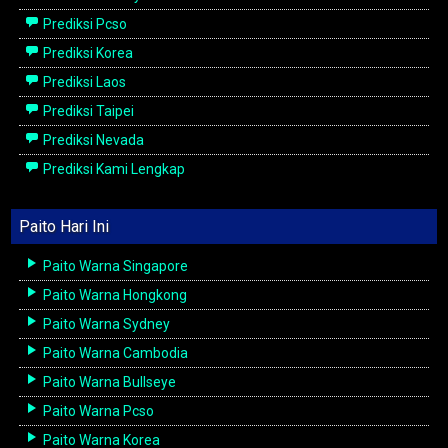
Prediksi Pcso
Prediksi Korea
Prediksi Laos
Prediksi Taipei
Prediksi Nevada
Prediksi Kami Lengkap
Paito Hari Ini
Paito Warna Singapore
Paito Warna Hongkong
Paito Warna Sydney
Paito Warna Cambodia
Paito Warna Bullseye
Paito Warna Pcso
Paito Warna Korea