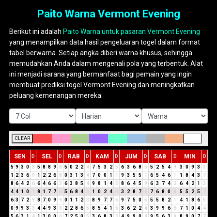
Paito Warna Vermont Evening
Berikut ini adalah
Paito Warna untuk pasaran Vermont Evening
yang menampilkan data hasil pengeluaran togel dalam format
tabel berwarna. Setiap angka diberi warna khusus, sehingga
memudahkan Anda dalam mengenali pola yang terbentuk. Alat
ini menjadi sarana yang bermanfaat bagi pemain yang ingin
membuat prediksi togel Vermont Evening dan meningkatkan
peluang kemenangan mereka.
CLEAR
SEN
SEL
RAB
KAM
JUM
SAB
MIN
D
D
D
D
D
D
D
5
9
3
0
3
5
8
8
9
8
5
0
2
2
4
7
5
3
2
5
6
3
6
8
5
5
2
5
4
9
3
0
9
3
3
1
2
3
6
9
1
2
2
6
8
0
3
1
3
4
7
0
0
1
1
9
3
5
5
1
6
5
4
6
1
1
8
4
3
7
8
6
4
2
6
6
4
6
6
3
6
3
8
5
4
9
8
1
4
5
8
6
4
5
9
6
3
7
4
2
6
4
2
1
3
4
4
1
0
1
8
1
7
7
5
5
6
8
4
3
1
0
2
4
6
3
2
8
7
6
7
6
8
0
8
5
5
2
5
7
6
3
7
2
9
8
7
0
9
9
0
1
1
2
3
8
9
7
7
5
9
7
5
0
5
5
5
8
2
1
4
1
8
6
5
0
9
9
3
3
4
4
9
3
3
2
2
8
6
5
8
5
4
1
5
3
6
2
2
4
3
9
9
6
6
7
1
0
4
4
5
6
3
1
4
1
3
0
0
0
7
2
5
0
5
3
6
8
3
2
4
9
9
0
9
9
5
6
3
9
8
9
0
7
7