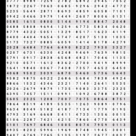
3
7
7
7
5
8
9
8
9
8
7
2
5
9
5
2
7
8
2
1
6
8
9
2
2
2
9
4
5
9
7
0
5
2
7
1
8
7
2
9
2
2
6
7
4
7
0
6
3
9
0
6
8
5
4
9
2
9
6
6
2
9
4
2
6
4
7
7
2
9
5
2
3
5
8
5
6
4
9
4
2
8
7
1
8
8
6
9
3
3
4
8
5
9
5
6
0
5
8
4
7
1
0
1
1
0
9
4
2
6
0
4
6
6
3
3
9
7
9
7
1
4
4
9
4
2
6
0
7
7
8
0
0
6
6
0
1
3
1
4
0
5
8
5
4
1
6
1
5
6
0
8
0
0
0
5
1
4
4
8
9
1
9
4
4
8
8
4
7
2
2
0
4
8
3
0
4
8
8
7
5
8
0
8
8
9
6
9
4
4
1
2
5
9
5
6
7
7
3
1
5
8
3
4
7
0
6
2
0
2
8
7
7
9
7
4
3
2
2
4
5
0
5
1
6
1
3
2
9
2
8
5
1
7
8
1
6
2
3
5
4
1
1
9
1
0
4
0
0
0
4
4
0
4
4
9
6
5
4
9
5
7
4
7
2
4
2
0
7
7
5
1
3
0
3
1
0
3
5
8
5
1
7
3
1
7
3
2
7
9
0
8
8
5
4
6
0
5
9
5
1
4
1
4
5
8
1
7
8
6
4
2
7
9
7
2
0
2
8
1
6
4
8
4
3
7
7
6
4
1
6
4
9
0
9
8
2
2
2
4
7
9
3
0
3
3
3
2
7
9
0
2
0
7
7
6
7
3
1
4
6
3
3
0
3
4
2
4
8
3
9
4
6
9
6
7
6
3
9
3
9
8
1
5
6
5
7
9
1
1
0
9
1
7
8
2
8
3
8
2
6
5
6
8
5
4
8
2
1
3
7
0
4
6
1
1
1
3
5
8
9
2
1
0
1
0
5
7
1
8
1
6
1
2
3
8
3
6
2
8
2
7
0
0
0
9
4
1
9
1
8
9
9
9
9
1
6
4
1
5
9
8
4
0
4
0
0
6
7
4
7
4
3
8
2
7
3
5
7
3
4
6
5
2
7
6
4
5
0
5
4
0
6
8
5
9
5
0
2
2
3
0
3
9
3
6
8
7
0
7
5
4
6
0
6
5
7
3
6
9
5
6
4
3
7
9
5
8
2
1
9
8
7
5
3
6
0
2
2
4
2
6
8
6
5
5
6
8
4
3
7
8
3
8
2
4
9
2
4
6
8
8
6
6
3
1
5
3
2
5
4
3
4
6
1
2
3
2
1
3
7
1
4
0
4
2
6
4
1
5
5
5
3
5
8
2
0
2
6
8
2
6
7
9
7
9
8
7
9
7
1
7
3
5
8
9
0
8
3
2
3
3
7
5
3
2
3
2
5
7
6
3
9
5
5
7
4
5
7
3
1
5
1
1
2
0
9
9
1
1
1
0
9
2
2
6
7
8
8
7
3
8
7
2
9
5
6
0
5
5
2
3
2
5
7
1
2
0
8
8
7
0
0
7
7
7
0
7
5
3
0
8
6
4
1
8
7
5
1
6
7
8
6
4
1
8
5
1
9
1
4
1
8
9
8
5
5
3
5
8
1
2
6
3
9
9
0
8
9
8
0
7
9
6
6
9
6
3
4
7
8
0
4
9
4
5
1
8
2
1
4
1
8
7
6
7
1
3
4
7
1
7
7
9
7
0
1
9
5
5
4
7
9
3
3
3
1
6
9
6
6
6
6
8
5
5
4
1
1
2
4
7
3
3
6
1
3
5
6
2
0
0
1
5
6
5
1
0
6
6
2
2
8
7
6
7
4
2
1
3
4
2
1
5
6
7
8
6
0
6
4
7
7
0
7
6
4
3
9
3
5
1
0
1
1
7
6
9
7
7
6
8
4
6
1
1
0
0
5
5
8
0
7
4
2
7
9
5
9
5
0
1
1
3
4
0
9
3
5
8
8
2
0
2
2
5
9
9
6
6
1
9
6
9
6
8
7
4
8
3
1
9
4
5
9
3
0
0
1
1
9
4
0
7
7
6
7
6
9
6
7
2
6
5
2
5
1
3
5
8
3
1
9
7
7
2
6
7
7
5
0
0
3
7
1