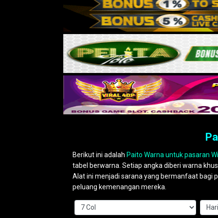
Pa
Berikut ini adalah
Paito Warna untuk pasaran W
tabel berwarna. Setiap angka diberi warna kh
Alat ini menjadi sarana yang bermanfaat bagi
peluang kemenangan mereka.