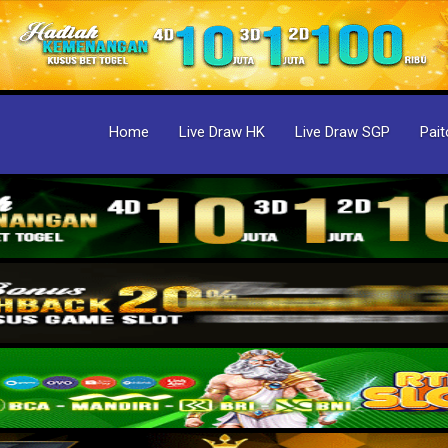
Home
Live Draw HK
Live Draw SGP
Pai