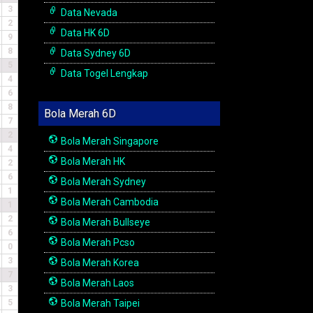
3
Data Nevada
2
Data HK 6D
9
8
Data Sydney 6D
5
Data Togel Lengkap
4
6
8
Bola Merah 6D
7
2
Bola Merah Singapore
4
Bola Merah HK
2
6
Bola Merah Sydney
1
Bola Merah Cambodia
1
2
Bola Merah Bullseye
6
Bola Merah Pcso
0
3
Bola Merah Korea
7
Bola Merah Laos
3
5
Bola Merah Taipei