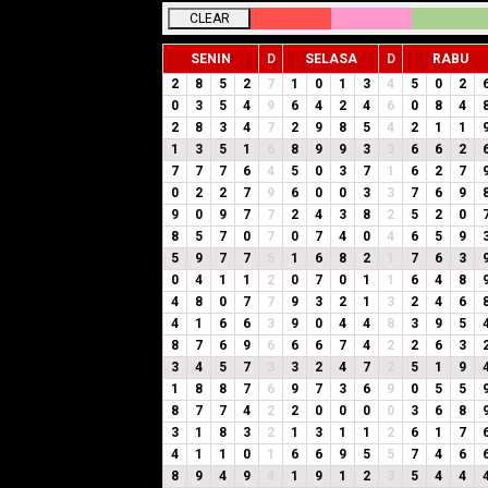
CLEAR
SENIN
D
SELASA
D
RABU
2
8
5
2
7
1
0
1
3
4
5
0
2
0
3
5
4
9
6
4
2
4
6
0
8
4
2
8
3
4
7
2
9
8
5
4
2
1
1
1
3
5
1
6
8
9
9
3
3
6
6
2
7
7
7
6
4
5
0
3
7
1
6
2
7
0
2
2
7
9
6
0
0
3
3
7
6
9
9
0
9
7
7
2
4
3
8
2
5
2
0
8
5
7
0
7
0
7
4
0
4
6
5
9
5
9
7
7
5
1
6
8
2
1
7
6
3
0
4
1
1
2
0
7
0
1
1
6
4
8
4
8
0
7
7
9
3
2
1
3
2
4
6
4
1
6
6
3
9
0
4
4
8
3
9
5
8
7
6
9
6
6
6
7
4
2
2
6
3
3
4
5
7
3
3
2
4
7
2
5
1
9
1
8
8
7
6
9
7
3
6
9
0
5
5
8
7
7
4
2
2
0
0
0
0
3
6
8
3
1
8
3
2
1
3
1
1
2
6
1
7
4
1
1
0
1
6
6
9
5
5
7
4
6
8
9
4
9
4
1
9
1
2
3
5
4
4