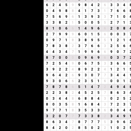
6
2
4
5
9
9
8
4
2
6
3
3
4
0
4
9
8
8
4
1
7
3
1
7
6
6
7
5
6
9
6
1
3
9
3
3
7
1
0
3
3
8
2
1
5
0
0
5
5
2
7
1
8
1
0
6
6
1
4
9
6
6
2
0
8
2
7
9
9
9
6
0
1
5
6
0
0
3
0
9
7
1
8
3
8
9
5
5
1
2
1
7
8
3
8
2
3
7
6
6
3
2
5
6
4
4
3
4
7
1
9
9
6
6
9
0
7
8
7
0
0
0
0
9
6
9
6
0
3
7
7
2
5
4
9
0
6
7
5
3
3
6
6
3
9
2
2
4
8
9
2
2
4
1
2
1
9
6
4
2
6
9
3
0
7
7
3
4
4
9
3
0
6
6
2
3
5
1
6
0
0
1
7
8
7
8
6
5
1
4
7
2
4
9
4
2
2
3
8
2
4
5
2
5
7
8
6
3
0
3
4
4
8
6
8
8
4
3
0
2
5
8
0
3
5
8
1
6
8
4
3
7
2
3
9
7
7
1
8
3
5
3
3
6
0
0
4
3
2
0
7
7
7
3
3
8
2
3
4
9
8
6
3
4
7
8
7
7
7
5
3
9
6
8
4
2
0
2
8
5
0
2
2
1
0
2