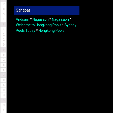
7
8
Sahabat
5
Virdsam
*
Nagasaon
*
Naga saon
*
4
8
Welcome to Hongkong Pools
*
Sydney
4
Pools Today
*
Hongkong Pools
2
2
0
6
6
2
8
5
2
8
4
8
3
5
3
1