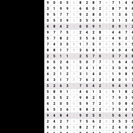
9
0
0
5
5
8
2
8
7
6
7
1
4
3
1
9
9
9
6
8
0
2
2
8
7
9
9
5
7
7
5
9
2
8
0
8
1
3
6
0
5
3
9
3
3
5
0
9
9
3
1
3
4
8
4
2
6
6
0
9
1
1
0
9
1
9
7
7
5
3
2
4
2
8
1
4
4
7
5
7
8
2
1
3
5
6
2
8
4
9
2
7
4
3
5
8
1
7
5
1
6
1
5
1
8
8
1
7
8
3
6
8
1
9
6
0
4
2
5
1
1
2
2
5
7
0
7
3
7
3
9
5
2
6
8
5
0
7
7
5
1
6
4
8
9
5
5
1
3
4
1
8
9
3
0
6
4
2
1
2
3
3
1
4
0
4
1
9
8
4
3
1
7
8
7
6
2
2
4
8
0
1
5
2
6
3
9
7
5
4
2
6
9
4
9
5
8
9
1
1
4
6
1
3
4
9
1
8
0
5
5
2
7
9
8
2
5
7
7
9
3
4
2
0
5
5
5
9
7
2
9
1
0
8
6
5
3
6
9
9
8
2
2
4
7
5
4
9
4
8
4
3
9
0
5
0
5
5
6
4
2
4
2
7
9
7
5
6
2
8
3
5
3
9
0
5
3
8
8
2
7
6
4
2
4
0