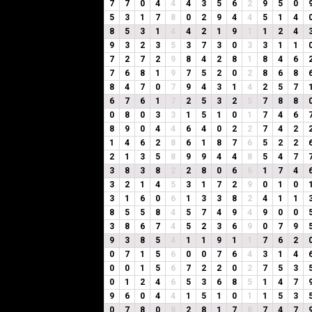
7
7
0
4
4
4
3
5
6
2
9
5
0
5
3
1
7
8
0
2
9
4
4
5
1
4
8
5
3
1
4
4
2
1
9
1
1
2
4
9
3
2
3
5
3
7
3
0
3
3
1
1
7
2
7
2
9
8
4
2
8
1
8
4
6
7
6
8
1
9
7
5
2
0
2
8
6
8
8
4
7
0
7
9
4
3
1
4
2
5
7
6
7
6
1
7
2
5
3
2
5
7
8
8
0
8
0
3
3
1
5
1
0
1
7
4
6
8
9
0
4
4
6
4
0
2
2
7
4
2
1
4
6
2
8
6
1
8
7
6
5
2
2
2
1
3
5
8
9
9
4
4
8
5
4
7
3
8
3
8
2
2
8
0
6
6
1
7
4
3
2
1
4
5
3
1
7
2
9
0
1
0
3
1
6
0
6
1
3
3
8
2
4
1
1
8
5
5
8
4
5
7
4
9
4
9
0
0
3
8
6
7
4
5
2
3
6
9
0
7
9
9
3
8
5
4
1
1
9
1
1
7
6
2
0
7
1
5
6
0
0
7
6
4
3
1
4
0
0
1
5
6
7
2
2
0
2
7
5
3
0
1
2
4
6
5
3
6
8
5
1
4
7
9
6
0
4
4
1
5
1
0
1
1
5
3
0
7
8
0
8
2
8
1
7
8
7
4
7