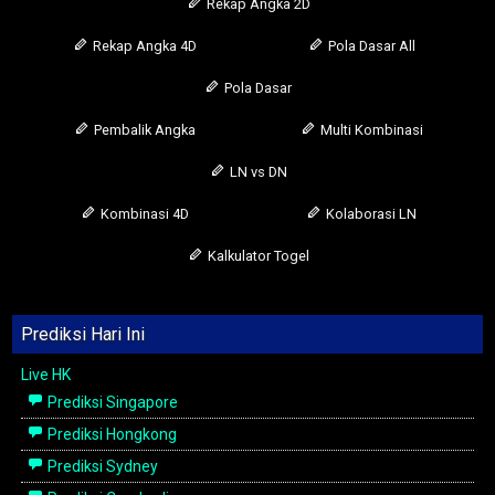
Rekap Angka 2D
Rekap Angka 4D
Pola Dasar All
Pola Dasar
Pembalik Angka
Multi Kombinasi
LN vs DN
Kombinasi 4D
Kolaborasi LN
Kalkulator Togel
Prediksi Hari Ini
Live HK
Prediksi Singapore
Prediksi Hongkong
Prediksi Sydney