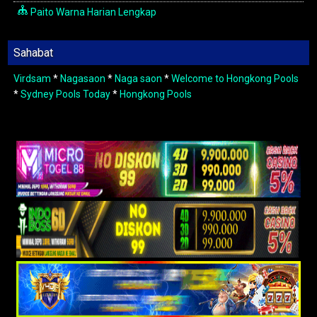
Paito Warna Harian Lengkap
Sahabat
Virdsam
*
Nagasaon
*
Naga saon
*
Welcome to Hongkong Pools
*
Sydney Pools Today
*
Hongkong Pools