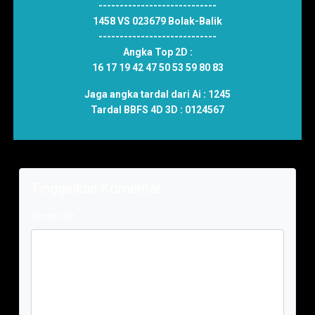
----------------------------
1458
VS
023679 Bolak-Balik
----------------------------
Angka Top 2D :
16 17 19 42 47 50 53 59 80 83
Jaga angka tardal dari Ai :
1245
Tardal BBFS 4D 3D :
0124567
Tinggalkan Komentar
Komentar