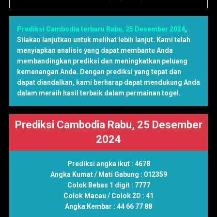
Prediksi Cambodia terbaru Rabu, 25 Desember 2024
,
Silakan lanjutkan untuk melihat lebih lanjut. Kami telah
menyiapkan analisis yang dapat membantu Anda
membandingkan prediksi dan meningkatkan peluang
kemenangan Anda. Dengan prediksi yang tepat dan
dapat diandalkan, kami berharap dapat mendukung Anda
dalam meraih hasil terbaik dalam permainan togel.
Prediksi Cambodia Rabu, 25 Desember
2024
Prediksi angka ikut :
4678
Angka Kumat / Mati Gabung :
012359
Colok Bebas 1 digit :
7777
Colok Macau / Colok 2D :
41
Angka Kembar :
44 66 77 88