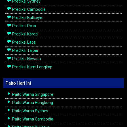
Prediksi Sydney
Prediksi Cambodia
Prediksi Bullseye
Prediksi Pcso
Prediksi Korea
Prediksi Laos
Prediksi Taipei
Prediksi Nevada
Prediksi Kami Lengkap
Paito Hari Ini
Paito Warna Singapore
Paito Warna Hongkong
Paito Warna Sydney
Paito Warna Cambodia