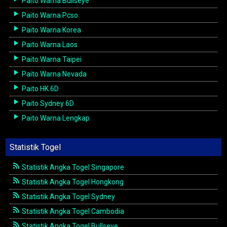
Paito Warna Bullseye
Paito Warna Pcso
Paito Warna Korea
Paito Warna Laos
Paito Warna Taipei
Paito Warna Nevada
Paito HK 6D
Paito Sydney 6D
Paito Warna Lengkap
Statistik Togel
Statistik Angka Togel Singapore
Statistik Angka Togel Hongkong
Statistik Angka Togel Sydney
Statistik Angka Togel Cambodia
Statistik Angka Togel Bullseye