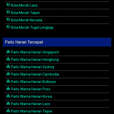
Bola Merah Laos
Bola Merah Taipei
Bola Merah Nevada
Bola Merah Togel Lengkap
Paito Harian Tercepat
Paito Warna Harian Singapore
Paito Warna Harian Hongkong
Paito Warna Harian Sydney
Paito Warna Harian Cambodia
Paito Warna Harian Bullseye
Paito Warna Harian Pcso
Paito Warna Harian Korea
Paito Warna Harian Laos
Paito Warna Harian Taipei