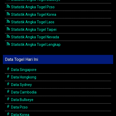
Statistik Angka Togel Pcso
Statistik Angka Togel Korea
Statistik Angka Togel Laos
Statistik Angka Togel Taipei
Statistik Angka Togel Nevada
Statistik Angka Togel Lengkap
Data Togel Hari Ini
Data Singapore
Data Hongkong
Data Sydney
Data Cambodia
Data Bullseye
Data Pcso
Data Korea