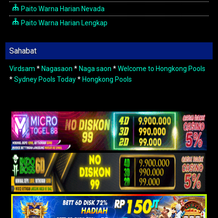
Paito Warna Harian Nevada
Paito Warna Harian Lengkap
Sahabat
Virdsam
*
Nagasaon
*
Naga saon
*
Welcome to Hongkong Pools
*
Sydney Pools Today
*
Hongkong Pools