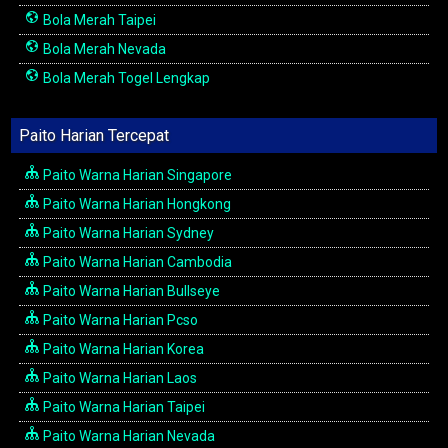
Bola Merah Taipei
Bola Merah Nevada
Bola Merah Togel Lengkap
Paito Harian Tercepat
Paito Warna Harian Singapore
Paito Warna Harian Hongkong
Paito Warna Harian Sydney
Paito Warna Harian Cambodia
Paito Warna Harian Bullseye
Paito Warna Harian Pcso
Paito Warna Harian Korea
Paito Warna Harian Laos
Paito Warna Harian Taipei
Paito Warna Harian Nevada