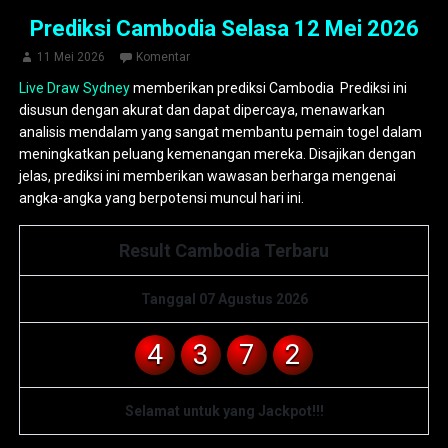
Prediksi Cambodia Selasa 12 Mei 2026
11 Mei 2026
Komentar
Live Draw Sydney
memberikan prediksi Cambodia Prediksi ini
disusun dengan akurat dan dapat dipercaya, menawarkan
analisis mendalam yang sangat membantu pemain togel dalam
meningkatkan peluang kemenangan mereka. Disajikan dengan
jelas, prediksi ini memberikan wawasan berharga mengenai
angka-angka yang berpotensi muncul hari ini.
Result Cambodia Terbaru
Tanggal 07 Agustus 2026
4
3
7
2
Selamat untuk yang Jackpot!!!