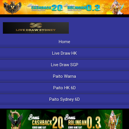
Home
Live Draw HK
Live Draw SGP
Paito Warna
Paito HK 6D
Paito Sydney 6D