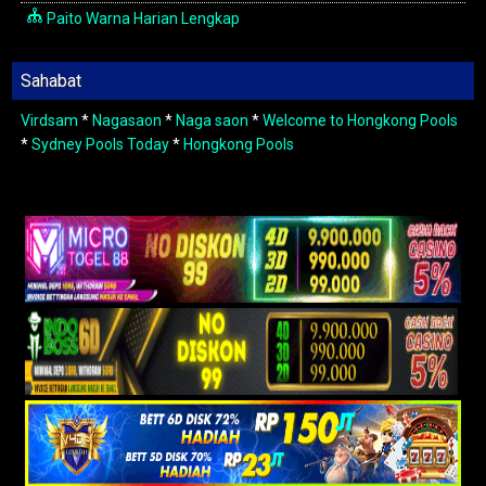
Paito Warna Harian Lengkap
Sahabat
Virdsam
*
Nagasaon
*
Naga saon
*
Welcome to Hongkong Pools
*
Sydney Pools Today
*
Hongkong Pools