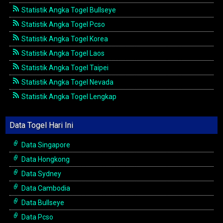
Statistik Angka Togel Bullseye
Statistik Angka Togel Pcso
Statistik Angka Togel Korea
Statistik Angka Togel Laos
Statistik Angka Togel Taipei
Statistik Angka Togel Nevada
Statistik Angka Togel Lengkap
Data Togel Hari Ini
Data Singapore
Data Hongkong
Data Sydney
Data Cambodia
Data Bullseye
Data Pcso