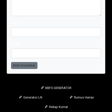
Nama
Email
Kirim Komentar
BBFS GENERATOR
Generator LN
Rumus Harian
Rekap Kumat