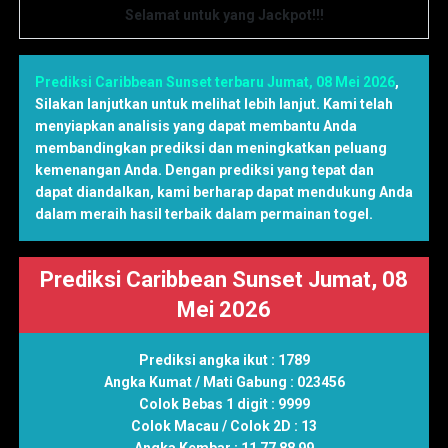
Selamat untuk yang Jackpot!!!
Prediksi Caribbean Sunset terbaru Jumat, 08 Mei 2026
,
Silakan lanjutkan untuk melihat lebih lanjut. Kami telah
menyiapkan analisis yang dapat membantu Anda
membandingkan prediksi dan meningkatkan peluang
kemenangan Anda. Dengan prediksi yang tepat dan
dapat diandalkan, kami berharap dapat mendukung Anda
dalam meraih hasil terbaik dalam permainan togel.
Prediksi Caribbean Sunset Jumat, 08
Mei 2026
Prediksi angka ikut :
1789
Angka Kumat / Mati Gabung :
023456
Colok Bebas 1 digit :
9999
Colok Macau / Colok 2D :
13