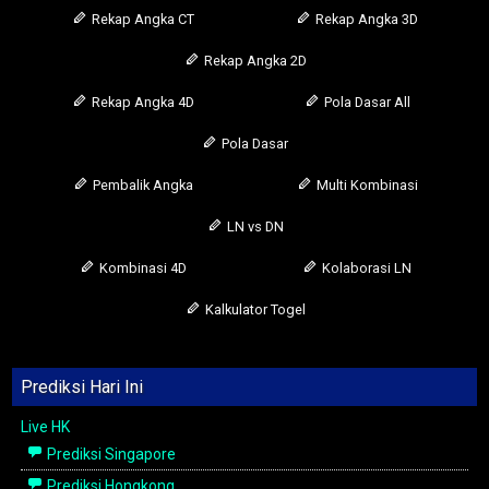
Rekap Angka CT
Rekap Angka 3D
Rekap Angka 2D
Rekap Angka 4D
Pola Dasar All
Pola Dasar
Pembalik Angka
Multi Kombinasi
LN vs DN
Kombinasi 4D
Kolaborasi LN
Kalkulator Togel
Prediksi Hari Ini
Live HK
Prediksi Singapore
Prediksi Hongkong