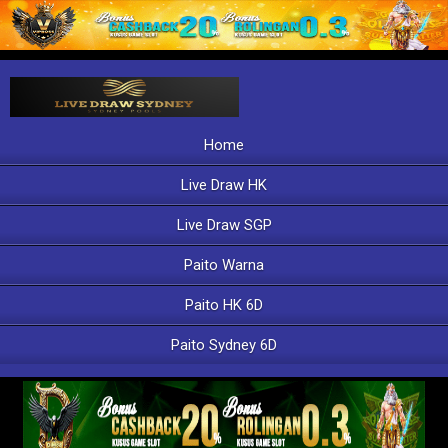
Home
Live Draw HK
Live Draw SGP
Paito Warna
Paito HK 6D
Paito Sydney 6D