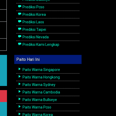
Prediksi Pcso
Prediksi Korea
Prediksi Laos
Prediksi Taipei
Prediksi Nevada
Prediksi Kami Lengkap
Paito Hari Ini
Paito Warna Singapore
Paito Warna Hongkong
Paito Warna Sydney
Paito Warna Cambodia
Paito Warna Bullseye
Paito Warna Pcso
Paito Warna Korea