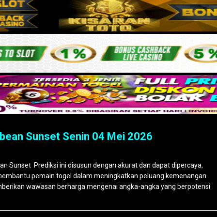
bbean Sunset Senin 04 Mei 2026
n Sunset Prediksi ini disusun dengan akurat dan dapat dipercaya,
membantu pemain togel dalam meningkatkan peluang kemenangan
 memberikan wawasan berharga mengenai angka-angka yang berpotensi