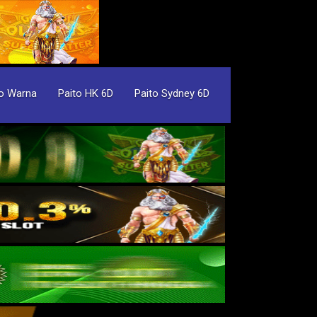
to Warna
Paito HK 6D
Paito Sydney 6D