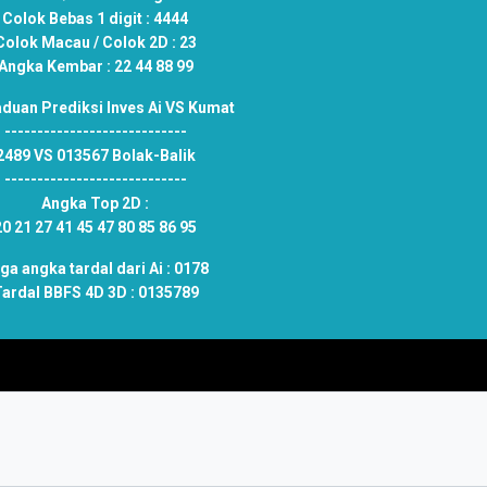
Colok Bebas 1 digit :
4444
Colok Macau / Colok 2D :
23
Angka Kembar :
22 44 88 99
aduan Prediksi Inves Ai VS Kumat
----------------------------
2489
VS
013567 Bolak-Balik
----------------------------
Angka Top 2D :
20 21 27 41 45 47 80 85 86 95
ga angka tardal dari Ai :
0178
ardal BBFS 4D 3D :
0135789