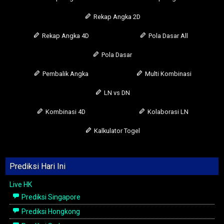
Rekap Angka 2D
Rekap Angka 4D
Pola Dasar All
Pola Dasar
Pembalik Angka
Multi Kombinasi
LN vs DN
Kombinasi 4D
Kolaborasi LN
Kalkulator Togel
Prediksi Hari Ini
Live HK
Prediksi Singapore
Prediksi Hongkong