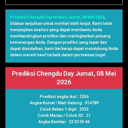
Prediksi Chengdu Day terbaru Jumat, 08 Mei 2026
,
Silakan lanjutkan untuk melihat lebih lanjut. Kami telah
menyiapkan analisis yang dapat membantu Anda
membandingkan prediksi dan meningkatkan peluang
kemenangan Anda. Dengan prediksi yang tepat dan
dapat diandalkan, kami berharap dapat mendukung Anda
dalam meraih hasil terbaik dalam permainan togel.
Prediksi Chengdu Day Jumat, 08 Mei
2026
Prediksi angka ikut :
2356
Angka Kumat / Mati Gabung :
014789
Colok Bebas 1 digit :
3333
Colok Macau / Colok 2D :
21
Angka Kembar :
22 33 55 66