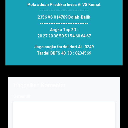
Pola aduan Prediksi Inves Ai VS Kumat
----------------------------
2356
VS
014789 Bolak-Balik
----------------------------
Angka Top 2D :
20 27 29 38 50 51 54 60 64 67
Jaga angka tardal dari Ai :
0249
Tardal BBFS 4D 3D :
0234569
Tinggalkan Komentar
Komentar