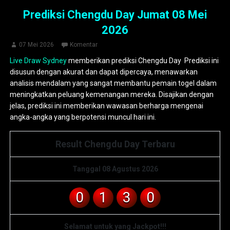
Prediksi Chengdu Day Jumat 08 Mei
2026
07 Mei 2026
Komentar
Live Draw Sydney
memberikan prediksi Chengdu Day Prediksi ini
disusun dengan akurat dan dapat dipercaya, menawarkan
analisis mendalam yang sangat membantu pemain togel dalam
meningkatkan peluang kemenangan mereka. Disajikan dengan
jelas, prediksi ini memberikan wawasan berharga mengenai
angka-angka yang berpotensi muncul hari ini.
Result Chengdu Day Terbaru
Tanggal 08 Agustus 2026
0
1
3
0
Selamat untuk yang Jackpot!!!