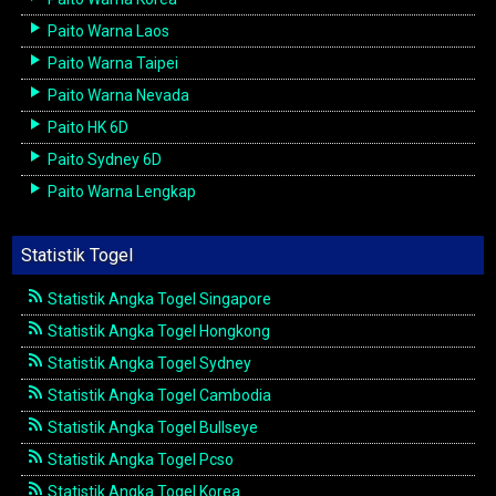
Paito Warna Laos
Paito Warna Taipei
Paito Warna Nevada
Paito HK 6D
Paito Sydney 6D
Paito Warna Lengkap
Statistik Togel
Statistik Angka Togel Singapore
Statistik Angka Togel Hongkong
Statistik Angka Togel Sydney
Statistik Angka Togel Cambodia
Statistik Angka Togel Bullseye
Statistik Angka Togel Pcso
Statistik Angka Togel Korea