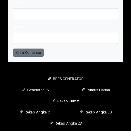
Nama
Email
Kirim Komentar
BBFS GENERATOR
Generator LN
Rumus Harian
Rekap Kumat
Rekap Angka CT
Rekap Angka 3D
Rekap Angka 2D