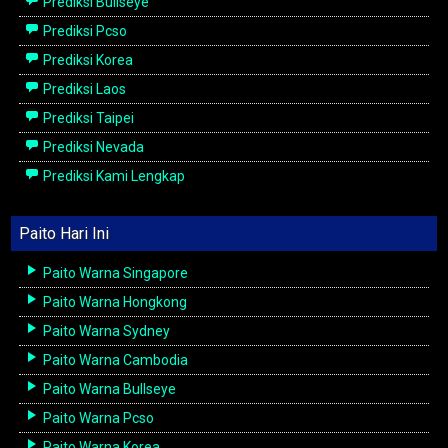
Prediksi Bullseye
Prediksi Pcso
Prediksi Korea
Prediksi Laos
Prediksi Taipei
Prediksi Nevada
Prediksi Kami Lengkap
Paito Hari Ini
Paito Warna Singapore
Paito Warna Hongkong
Paito Warna Sydney
Paito Warna Cambodia
Paito Warna Bullseye
Paito Warna Pcso
Paito Warna Korea