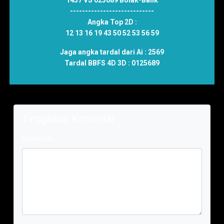
1457
VS
023689 Bolak-Balik
----------------------------
Angka Top 2D :
12 13 16 19 43 50 52 53 56 59
Jaga angka tardal dari Ai :
2569
Tardal BBFS 4D 3D :
0125689
Tinggalkan Komentar
Komentar