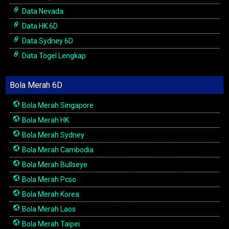
Data Nevada
Data HK 6D
Data Sydney 6D
Data Togel Lengkap
Bola Merah 6D
Bola Merah Singapore
Bola Merah HK
Bola Merah Sydney
Bola Merah Cambodia
Bola Merah Bullseye
Bola Merah Pcso
Bola Merah Korea
Bola Merah Laos
Bola Merah Taipei