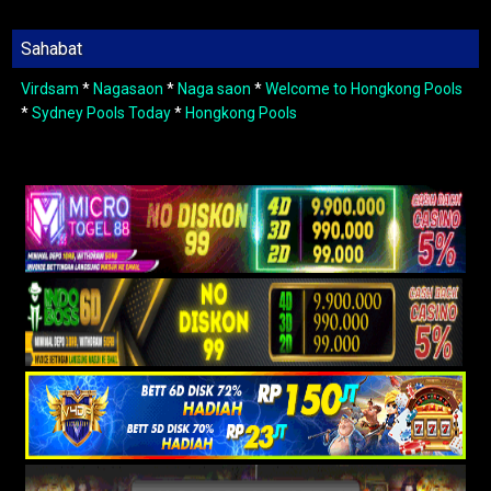
Sahabat
Virdsam
*
Nagasaon
*
Naga saon
*
Welcome to Hongkong Pools
*
Sydney Pools Today
*
Hongkong Pools