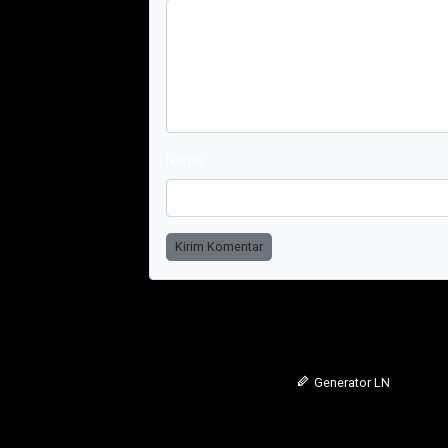
Nama
Kirim Komentar
Generator LN