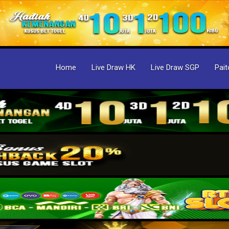
Home
Live Draw HK
Live Draw SGP
Pai