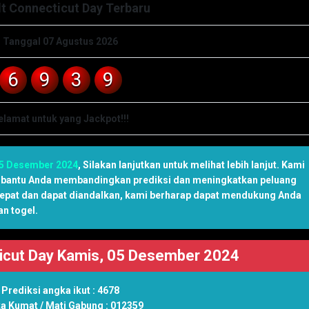
lt Connecticut Day Terbaru
Tanggal 07 Agustus 2026
6
9
3
9
elamat untuk yang Jackpot!!!
05 Desember 2024
,
Silakan lanjutkan untuk melihat lebih lanjut. Kami
embantu Anda membandingkan prediksi dan meningkatkan peluang
epat dan dapat diandalkan, kami berharap dapat mendukung Anda
n togel.
ticut Day Kamis, 05 Desember 2024
Prediksi angka ikut :
4678
a Kumat / Mati Gabung :
012359