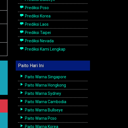
Prediksi Pcso
Prediksi Korea
Prediksi Laos
Prediksi Taipei
Prediksi Nevada
Prediksi Kami Lengkap
Paito Hari Ini
Paito Warna Singapore
Paito Warna Hongkong
Paito Warna Sydney
Paito Warna Cambodia
Paito Warna Bullseye
Paito Warna Pcso
Paito Warna Korea