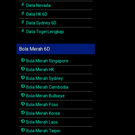
Data Nevada
Data HK 6D
Data Sydney 6D
Data Togel Lengkap
Bola Merah 6D
Bola Merah Singapore
Bola Merah HK
Bola Merah Sydney
Bola Merah Cambodia
Bola Merah Bullseye
Bola Merah Pcso
Bola Merah Korea
Bola Merah Laos
Bola Merah Taipei