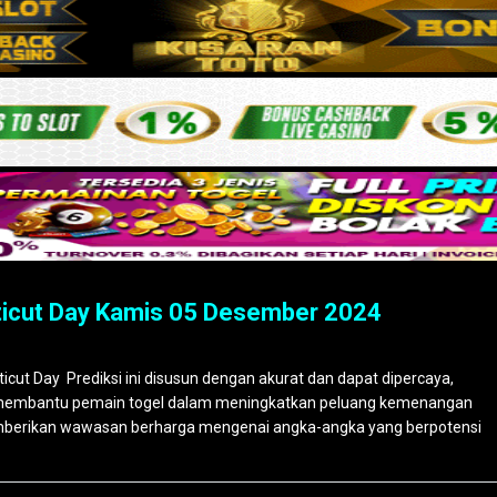
ticut Day Kamis 05 Desember 2024
cut Day Prediksi ini disusun dengan akurat dan dapat dipercaya,
membantu pemain togel dalam meningkatkan peluang kemenangan
 memberikan wawasan berharga mengenai angka-angka yang berpotensi