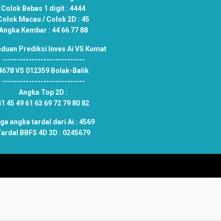
Colok Bebas 1 digit :
4444
Colok Macau / Colok 2D :
45
Angka Kembar :
44 66 77 88
aduan Prediksi Inves Ai VS Kumat
----------------------------
4678
VS
012359 Bolak-Balik
----------------------------
Angka Top 2D :
41 45 49 61 63 69 72 79 80 82
ga angka tardal dari Ai :
4569
ardal BBFS 4D 3D :
0245679