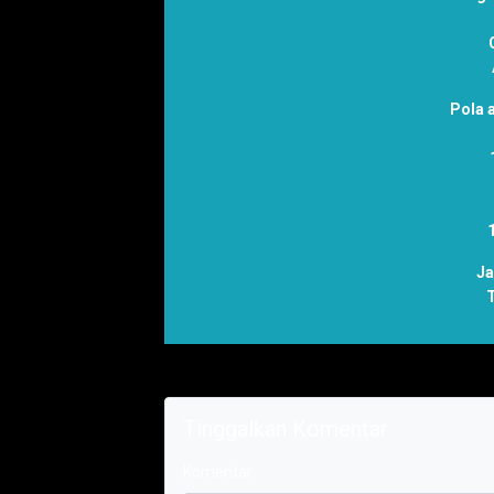
Pola 
Ja
T
Tinggalkan Komentar
Komentar