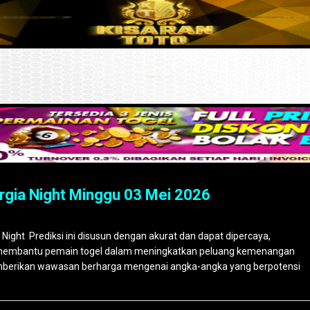
rgia Night Minggu 03 Mei 2026
Night Prediksi ini disusun dengan akurat dan dapat dipercaya,
membantu pemain togel dalam meningkatkan peluang kemenangan
 memberikan wawasan berharga mengenai angka-angka yang berpotensi