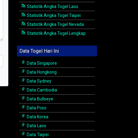
Statistik Angka Togel Laos
Statistik Angka Togel Taipei
Statistik Angka Togel Nevada
Statistik Angka Togel Lengkap
Data Togel Hari Ini
Data Singapore
Data Hongkong
Data Sydney
Data Cambodia
Data Bullseye
Data Pcso
Data Korea
Data Laos
Data Taipei