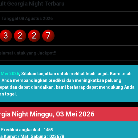
ult Georgia Night Terbaru
Tanggal 08 Agustus 2026
3
2
2
7
elamat untuk yang Jackpot!!!
 Mei 2026
,
Silakan lanjutkan untuk melihat lebih lanjut. Kami telah
u Anda membandingkan prediksi dan meningkatkan peluang
epat dan dapat diandalkan, kami berharap dapat mendukung Anda
n togel.
rgia Night Minggu, 03 Mei 2026
Prediksi angka ikut :
1459
a Kumat / Mati Gabung :
023678