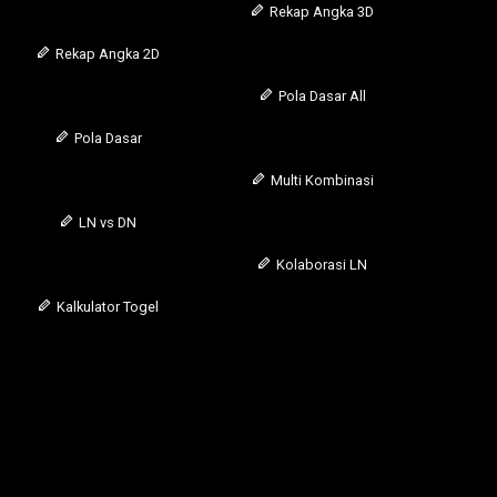
Rekap Angka 3D
Rekap Angka 2D
Pola Dasar All
Pola Dasar
Multi Kombinasi
LN vs DN
Kolaborasi LN
Kalkulator Togel