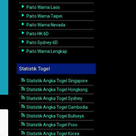
Paito Warna Laos
Paito Warna Taipei
Paito Warna Nevada
Paito HK 6D
Paito Sydney 6D
Paito Warna Lengkap
Statistik Togel
Statistik Angka Togel Singapore
Statistik Angka Togel Hongkong
Statistik Angka Togel Sydney
Statistik Angka Togel Cambodia
Statistik Angka Togel Bullseye
Statistik Angka Togel Pcso
Statistik Angka Togel Korea