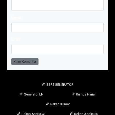
Nama
Email
Kirim Komentar
BBFS GENERATOR
Generator LN
Rumus Harian
Rekap Kumat
Rekap Angka CT
Rekap Angka 3D