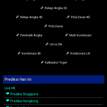
Rekap Angka 2D
Rekap Angka 4D
Pola Dasar All
Pola Dasar
Pembalik Angka
Multi Kombinasi
LN vs DN
Kombinasi 4D
Kolaborasi LN
Kalkulator Togel
Prediksi Hari Ini
Live HK
Prediksi Singapore
Prediksi Hongkong