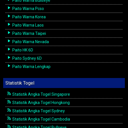
Paito Warna Bullseye
Paito Warna Pcso
Paito Warna Korea
Paito Warna Laos
Paito Warna Taipei
Paito Warna Nevada
Paito HK 6D
Paito Sydney 6D
Paito Warna Lengkap
Statistik Togel
Statistik Angka Togel Singapore
Statistik Angka Togel Hongkong
Statistik Angka Togel Sydney
Statistik Angka Togel Cambodia
Statistik Angka Togel Bullseye