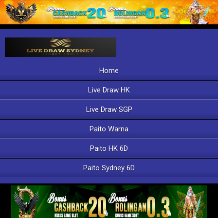
Home
Live Draw HK
Live Draw SGP
Paito Warna
Paito HK 6D
Paito Sydney 6D