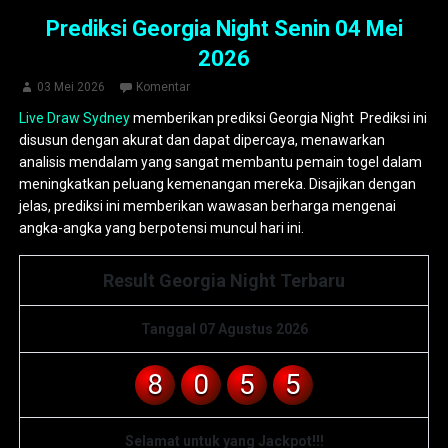
Prediksi Georgia Night Senin 04 Mei
2026
03 Mei 2026
Komentar
Live Draw Sydney
memberikan prediksi Georgia Night Prediksi ini
disusun dengan akurat dan dapat dipercaya, menawarkan
analisis mendalam yang sangat membantu pemain togel dalam
meningkatkan peluang kemenangan mereka. Disajikan dengan
jelas, prediksi ini memberikan wawasan berharga mengenai
angka-angka yang berpotensi muncul hari ini.
Result Georgia Night Terbaru
Tanggal 07 Agustus 2026
8
0
5
5
Selamat untuk yang Jackpot!!!