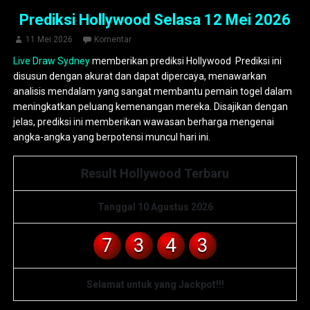
Prediksi Hollywood Selasa 12 Mei 2026
11 Mei 2026
Komentar
Live Draw Sydney
memberikan prediksi Hollywood Prediksi ini
disusun dengan akurat dan dapat dipercaya, menawarkan
analisis mendalam yang sangat membantu pemain togel dalam
meningkatkan peluang kemenangan mereka. Disajikan dengan
jelas, prediksi ini memberikan wawasan berharga mengenai
angka-angka yang berpotensi muncul hari ini.
Result Hollywood Terbaru
Tanggal 10 Agustus 2026
7
3
4
3
Selamat untuk yang Jackpot!!!