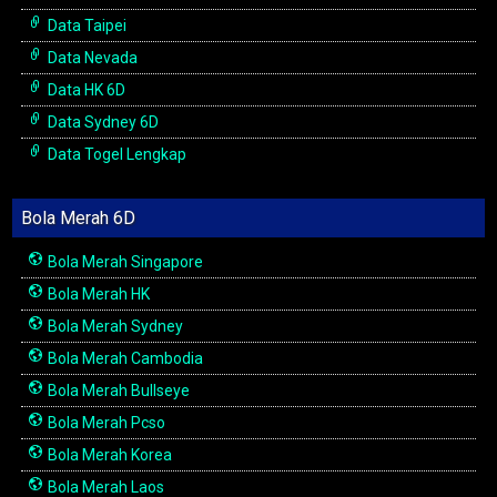
Data Taipei
Data Nevada
Data HK 6D
Data Sydney 6D
Data Togel Lengkap
Bola Merah 6D
Bola Merah Singapore
Bola Merah HK
Bola Merah Sydney
Bola Merah Cambodia
Bola Merah Bullseye
Bola Merah Pcso
Bola Merah Korea
Bola Merah Laos