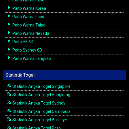
Paito Warna Korea
Paito Warna Laos
Paito Warna Taipei
Paito Warna Nevada
Paito HK 6D
Paito Sydney 6D
Paito Warna Lengkap
Statistik Togel
Statistik Angka Togel Singapore
Statistik Angka Togel Hongkong
Statistik Angka Togel Sydney
Statistik Angka Togel Cambodia
Statistik Angka Togel Bullseye
Statistik Angka Togel Pcso