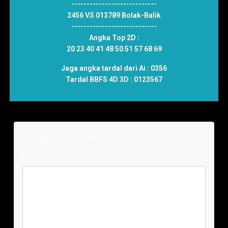
----------------------------
2456
VS
013789 Bolak-Balik
----------------------------
Angka Top 2D :
20 23 40 41 48 50 51 57 68 69
Jaga angka tardal dari Ai :
0356
Tardal BBFS 4D 3D :
0123567
Tinggalkan Komentar
Komentar