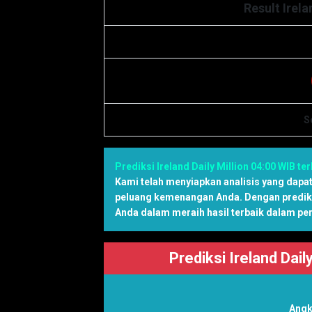
Result Irela
S
Prediksi Ireland Daily Million 04:00 WIB t
Kami telah menyiapkan analisis yang da
peluang kemenangan Anda. Dengan prediks
Anda dalam meraih hasil terbaik dalam pe
Prediksi Ireland Dai
Angk