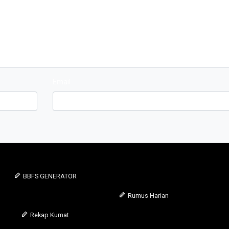
Email
BBFS GENERATOR
Rumus Harian
Rekap Kumat