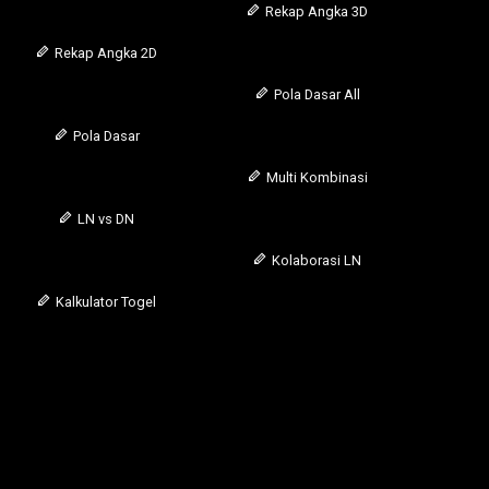
Rekap Angka 3D
Rekap Angka 2D
Pola Dasar All
Pola Dasar
Multi Kombinasi
LN vs DN
Kolaborasi LN
Kalkulator Togel