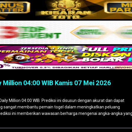
ly Million 04:00 WIB Kamis 07 Mei 2026
aily Million 04:00 WIB Prediksi ini disusun dengan akurat dan dapat
ng sangat membantu pemain togel dalam meningkatkan peluang
prediksi ini memberikan wawasan berharga mengenai angka-angka yan