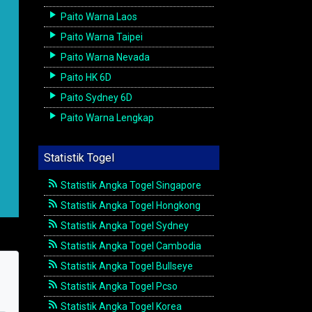
Paito Warna Laos
Paito Warna Taipei
Paito Warna Nevada
Paito HK 6D
Paito Sydney 6D
Paito Warna Lengkap
Statistik Togel
Statistik Angka Togel Singapore
Statistik Angka Togel Hongkong
Statistik Angka Togel Sydney
Statistik Angka Togel Cambodia
Statistik Angka Togel Bullseye
Statistik Angka Togel Pcso
Statistik Angka Togel Korea