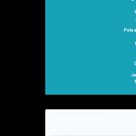
Pola 
Ja
T
Tinggalkan Komentar
Komentar