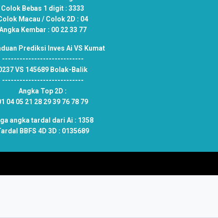
Colok Bebas 1 digit :
3333
Colok Macau / Colok 2D :
04
Angka Kembar :
00 22 33 77
aduan Prediksi Inves Ai VS Kumat
----------------------------
0237
VS
145689 Bolak-Balik
----------------------------
Angka Top 2D :
01 04 05 21 28 29 39 76 78 79
ga angka tardal dari Ai :
1358
ardal BBFS 4D 3D :
0135689