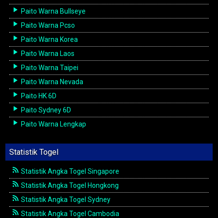
Paito Warna Bullseye
Paito Warna Pcso
Paito Warna Korea
Paito Warna Laos
Paito Warna Taipei
Paito Warna Nevada
Paito HK 6D
Paito Sydney 6D
Paito Warna Lengkap
Statistik Togel
Statistik Angka Togel Singapore
Statistik Angka Togel Hongkong
Statistik Angka Togel Sydney
Statistik Angka Togel Cambodia