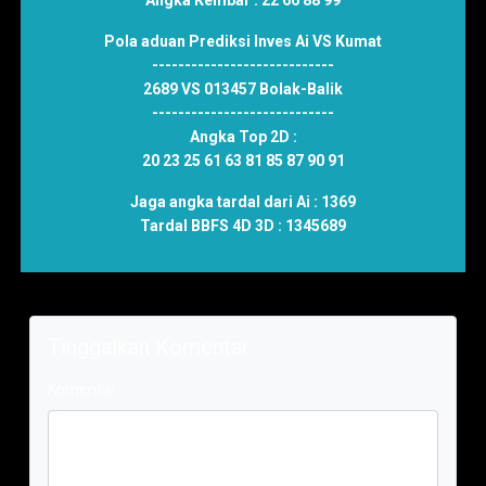
Angka Kembar :
22 66 88 99
Pola aduan Prediksi Inves Ai VS Kumat
----------------------------
2689
VS
013457 Bolak-Balik
----------------------------
Angka Top 2D :
20 23 25 61 63 81 85 87 90 91
Jaga angka tardal dari Ai :
1369
Tardal BBFS 4D 3D :
1345689
Tinggalkan Komentar
Komentar