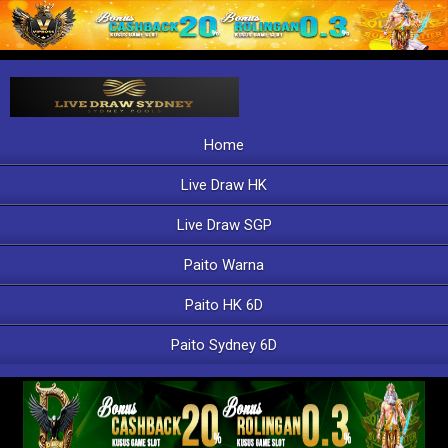
Home
Live Draw HK
Live Draw SGP
Paito Warna
Paito HK 6D
Paito Sydney 6D