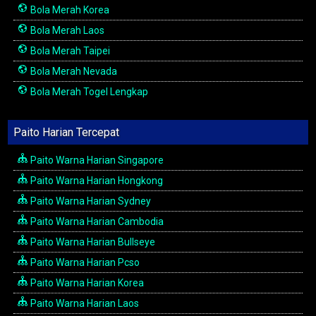
Bola Merah Korea
Bola Merah Laos
Bola Merah Taipei
Bola Merah Nevada
Bola Merah Togel Lengkap
Paito Harian Tercepat
Paito Warna Harian Singapore
Paito Warna Harian Hongkong
Paito Warna Harian Sydney
Paito Warna Harian Cambodia
Paito Warna Harian Bullseye
Paito Warna Harian Pcso
Paito Warna Harian Korea
Paito Warna Harian Laos