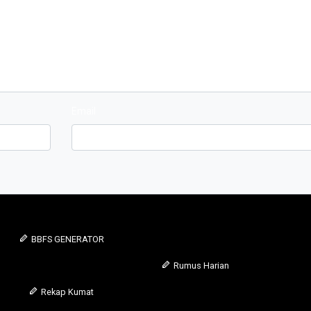
Email
BBFS GENERATOR
Rumus Harian
Rekap Kumat