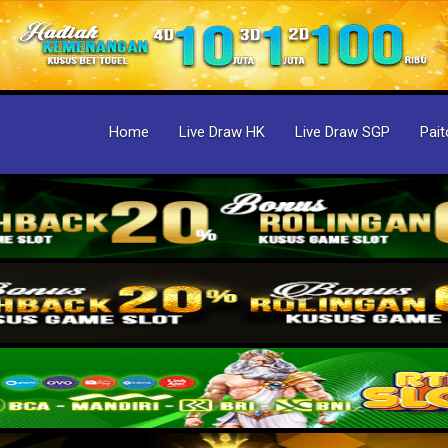
Home
Live Draw HK
Live Draw SGP
Pai