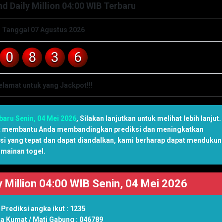
nd Daily Million 04:00 WIB Terbaru
Tanggal 07 Agustus 2026
0
8
3
6
elamat untuk yang Jackpot!!!
rbaru Senin, 04 Mei 2026
,
Silakan lanjutkan untuk melihat lebih lanjut.
pat membantu Anda membandingkan prediksi dan meningkatkan
i yang tepat dan dapat diandalkan, kami berharap dapat menduku
rmainan togel.
ly Million 04:00 WIB Senin, 04 Mei 2026
Prediksi angka ikut :
1235
a Kumat / Mati Gabung :
046789