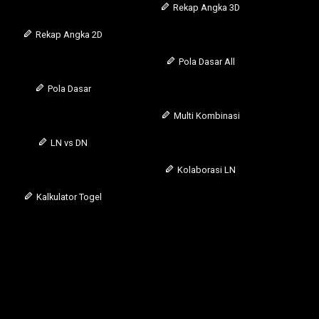
Rekap Angka 3D
Rekap Angka 2D
Pola Dasar All
Pola Dasar
Multi Kombinasi
LN vs DN
Kolaborasi LN
Kalkulator Togel