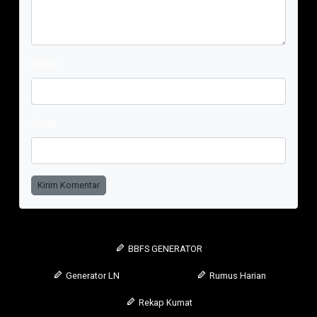
Nama
Email
Kirim Komentar
BBFS GENERATOR
Generator LN
Rumus Harian
Rekap Kumat