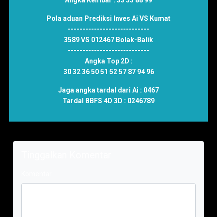
Angka Kembar :
33 55 88 99
Pola aduan Prediksi Inves Ai VS Kumat
----------------------------
3589
VS
012467 Bolak-Balik
----------------------------
Angka Top 2D :
30 32 36 50 51 52 57 87 94 96
Jaga angka tardal dari Ai :
0467
Tardal BBFS 4D 3D :
0246789
Tinggalkan Komentar
Komentar