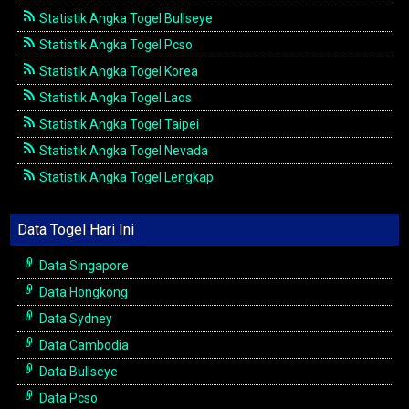
Statistik Angka Togel Bullseye
Statistik Angka Togel Pcso
Statistik Angka Togel Korea
Statistik Angka Togel Laos
Statistik Angka Togel Taipei
Statistik Angka Togel Nevada
Statistik Angka Togel Lengkap
Data Togel Hari Ini
Data Singapore
Data Hongkong
Data Sydney
Data Cambodia
Data Bullseye
Data Pcso