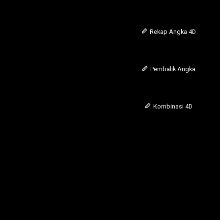
Rekap Angka 4D
Pembalik Angka
Kombinasi 4D