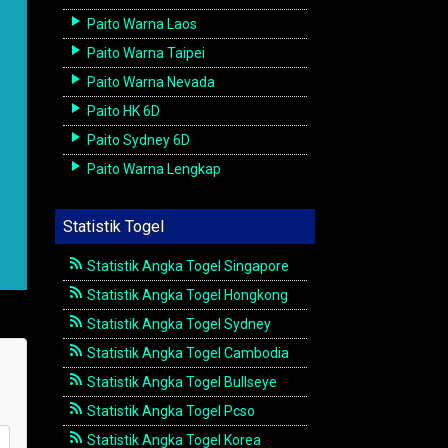
Paito Warna Laos
Paito Warna Taipei
Paito Warna Nevada
Paito HK 6D
Paito Sydney 6D
Paito Warna Lengkap
Statistik Togel
Statistik Angka Togel Singapore
Statistik Angka Togel Hongkong
Statistik Angka Togel Sydney
Statistik Angka Togel Cambodia
Statistik Angka Togel Bullseye
Statistik Angka Togel Pcso
Statistik Angka Togel Korea