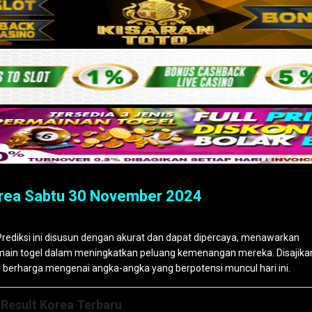
orea Sabtu 30 November 2024
rediksi ini disusun dengan akurat dan dapat dipercaya, menawarkan
ain togel dalam meningkatkan peluang kemenangan mereka. Disajika
 berharga mengenai angka-angka yang berpotensi muncul hari ini.
Result Korea Terbaru