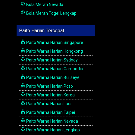
Bola Merah Nevada
Bola Merah Togel Lengkap
Paito Harian Tercepat
Paito Warna Harian Singapore
Paito Warna Harian Hongkong
Paito Warna Harian Sydney
Paito Warna Harian Cambodia
Paito Warna Harian Bullseye
Paito Warna Harian Pcso
Paito Warna Harian Korea
Paito Warna Harian Laos
Paito Warna Harian Taipei
Paito Warna Harian Nevada
Paito Warna Harian Lengkap