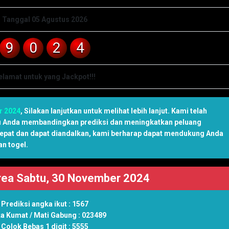
Tanggal 05 Agustus 2026
9
0
2
4
elamat untuk yang Jackpot!!!
r 2024
,
Silakan lanjutkan untuk melihat lebih lanjut. Kami telah
u Anda membandingkan prediksi dan meningkatkan peluang
epat dan dapat diandalkan, kami berharap dapat mendukung Anda
n togel.
orea Sabtu, 30 November 2024
Prediksi angka ikut :
1567
a Kumat / Mati Gabung :
023489
Colok Bebas 1 digit :
5555