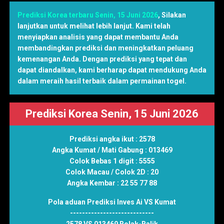
Prediksi Korea terbaru Senin, 15 Juni 2026
,
Silakan
lanjutkan untuk melihat lebih lanjut. Kami telah
menyiapkan analisis yang dapat membantu Anda
membandingkan prediksi dan meningkatkan peluang
kemenangan Anda. Dengan prediksi yang tepat dan
dapat diandalkan, kami berharap dapat mendukung Anda
dalam meraih hasil terbaik dalam permainan togel.
Prediksi Korea Senin, 15 Juni 2026
Prediksi angka ikut :
2578
Angka Kumat / Mati Gabung :
013469
Colok Bebas 1 digit :
5555
Colok Macau / Colok 2D :
20
Angka Kembar :
22 55 77 88
Pola aduan Prediksi Inves Ai VS Kumat
----------------------------