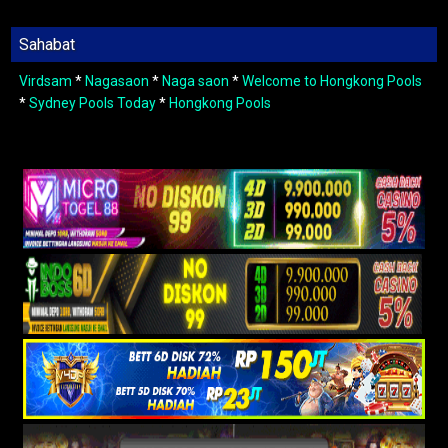
Sahabat
Virdsam
*
Nagasaon
*
Naga saon
*
Welcome to Hongkong Pools
*
Sydney Pools Today
*
Hongkong Pools