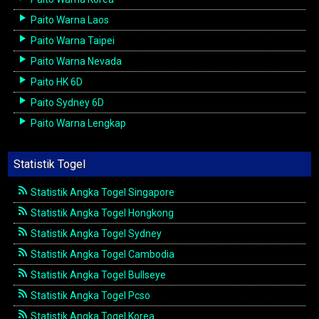
Paito Warna Laos
Paito Warna Taipei
Paito Warna Nevada
Paito HK 6D
Paito Sydney 6D
Paito Warna Lengkap
Statistik Togel
Statistik Angka Togel Singapore
Statistik Angka Togel Hongkong
Statistik Angka Togel Sydney
Statistik Angka Togel Cambodia
Statistik Angka Togel Bullseye
Statistik Angka Togel Pcso
Statistik Angka Togel Korea