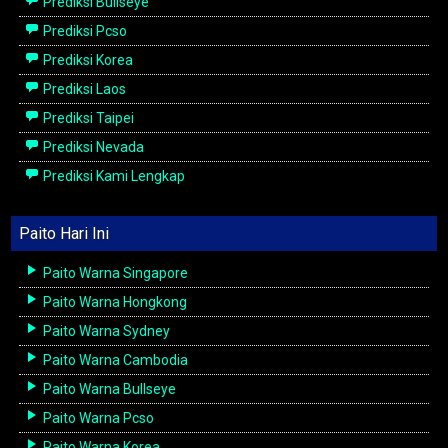
Prediksi Bullseye
Prediksi Pcso
Prediksi Korea
Prediksi Laos
Prediksi Taipei
Prediksi Nevada
Prediksi Kami Lengkap
Paito Hari Ini
Paito Warna Singapore
Paito Warna Hongkong
Paito Warna Sydney
Paito Warna Cambodia
Paito Warna Bullseye
Paito Warna Pcso
Paito Warna Korea