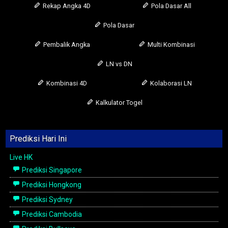
Rekap Angka 4D
Pola Dasar All
Pola Dasar
Pembalik Angka
Multi Kombinasi
LN vs DN
Kombinasi 4D
Kolaborasi LN
Kalkulator Togel
Prediksi Hari Ini
Live HK
Prediksi Singapore
Prediksi Hongkong
Prediksi Sydney
Prediksi Cambodia