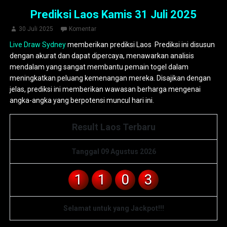
Prediksi Laos Kamis 31 Juli 2025
30 Juli 2025
Komentar
Live Draw Sydney
memberikan prediksi Laos Prediksi ini disusun
dengan akurat dan dapat dipercaya, menawarkan analisis
mendalam yang sangat membantu pemain togel dalam
meningkatkan peluang kemenangan mereka. Disajikan dengan
jelas, prediksi ini memberikan wawasan berharga mengenai
angka-angka yang berpotensi muncul hari ini.
Result Laos Terbaru
Tanggal 09 Agustus 2026
1
1
0
3
Selamat untuk yang Jackpot!!!