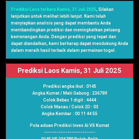
Prediksi Laos terbaru Kamis, 31 Juli 2025
,
Silakan
lanjutkan untuk melihat lebih lanjut. Kami telah
menyiapkan analisis yang dapat membantu Anda
membandingkan prediksi dan meningkatkan peluang
kemenangan Anda. Dengan prediksi yang tepat dan
dapat diandalkan, kami berharap dapat mendukung Anda
dalam meraih hasil terbaik dalam permainan togel.
Prediksi Laos Kamis, 31 Juli 2025
Prediksi angka ikut :
0145
Angka Kumat / Mati Gabung :
236789
Colok Bebas 1 digit :
4444
Colok Macau / Colok 2D :
03
Angka Kembar :
00 11 44 55
Pola aduan Prediksi Inves Ai VS Kumat
----------------------------