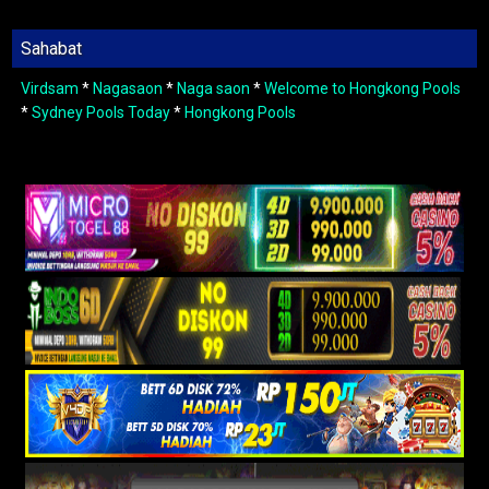
Sahabat
Virdsam
*
Nagasaon
*
Naga saon
*
Welcome to Hongkong Pools
*
Sydney Pools Today
*
Hongkong Pools