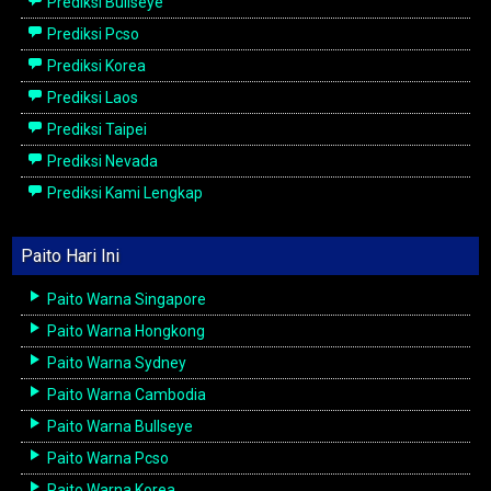
Prediksi Bullseye
Prediksi Pcso
Prediksi Korea
Prediksi Laos
Prediksi Taipei
Prediksi Nevada
Prediksi Kami Lengkap
Paito Hari Ini
Paito Warna Singapore
Paito Warna Hongkong
Paito Warna Sydney
Paito Warna Cambodia
Paito Warna Bullseye
Paito Warna Pcso
Paito Warna Korea