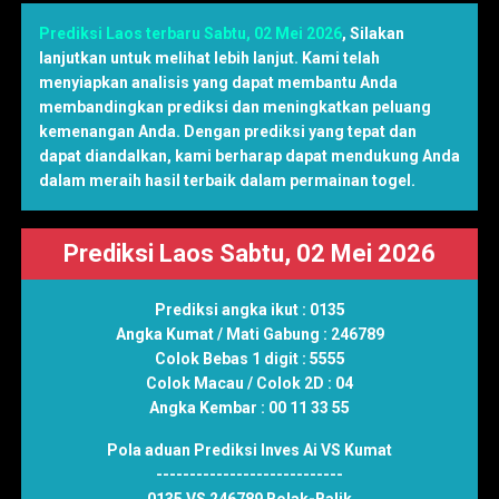
Prediksi Laos terbaru Sabtu, 02 Mei 2026
,
Silakan
lanjutkan untuk melihat lebih lanjut. Kami telah
menyiapkan analisis yang dapat membantu Anda
membandingkan prediksi dan meningkatkan peluang
kemenangan Anda. Dengan prediksi yang tepat dan
dapat diandalkan, kami berharap dapat mendukung Anda
dalam meraih hasil terbaik dalam permainan togel.
Prediksi Laos Sabtu, 02 Mei 2026
Prediksi angka ikut :
0135
Angka Kumat / Mati Gabung :
246789
Colok Bebas 1 digit :
5555
Colok Macau / Colok 2D :
04
Angka Kembar :
00 11 33 55
Pola aduan Prediksi Inves Ai VS Kumat
----------------------------