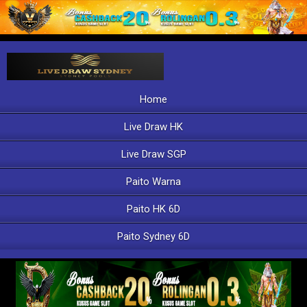
Home
Live Draw HK
Live Draw SGP
Paito Warna
Paito HK 6D
Paito Sydney 6D