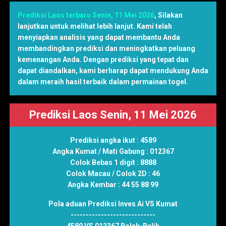
Prediksi Laos terbaru Senin, 11 Mei 2026
,
Silakan
lanjutkan untuk melihat lebih lanjut. Kami telah
menyiapkan analisis yang dapat membantu Anda
membandingkan prediksi dan meningkatkan peluang
kemenangan Anda. Dengan prediksi yang tepat dan
dapat diandalkan, kami berharap dapat mendukung Anda
dalam meraih hasil terbaik dalam permainan togel.
Prediksi Laos Senin, 11 Mei 2026
Prediksi angka ikut :
4589
Angka Kumat / Mati Gabung :
012367
Colok Bebas 1 digit :
8888
Colok Macau / Colok 2D :
46
Angka Kembar :
44 55 88 99
Pola aduan Prediksi Inves Ai VS Kumat
----------------------------