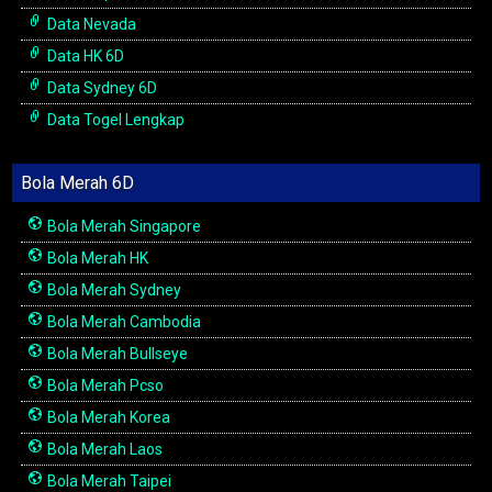
Data Nevada
Data HK 6D
Data Sydney 6D
Data Togel Lengkap
Bola Merah 6D
Bola Merah Singapore
Bola Merah HK
Bola Merah Sydney
Bola Merah Cambodia
Bola Merah Bullseye
Bola Merah Pcso
Bola Merah Korea
Bola Merah Laos
Bola Merah Taipei