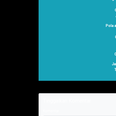
Pola 
Ja
T
Tinggalkan Komentar
Komentar