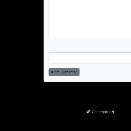
Nama
Kirim Komentar
Generator LN