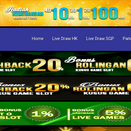
Home
Live Draw HK
Live Draw SGP
Pai