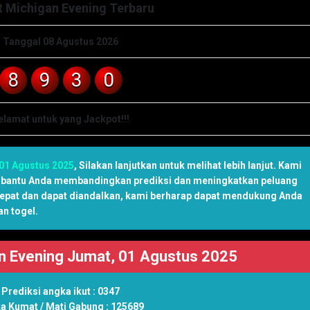
t Michigan Evening Terbaru
Tanggal 08 Agustus 2026
8
9
3
0
elamat untuk yang Jackpot!!!
 01 Agustus 2025
,
Silakan lanjutkan untuk melihat lebih lanjut. Kami
embantu Anda membandingkan prediksi dan meningkatkan peluang
epat dan dapat diandalkan, kami berharap dapat mendukung Anda
n togel.
an Evening Jumat, 01 Agustus 2025
Prediksi angka ikut :
0347
a Kumat / Mati Gabung :
125689