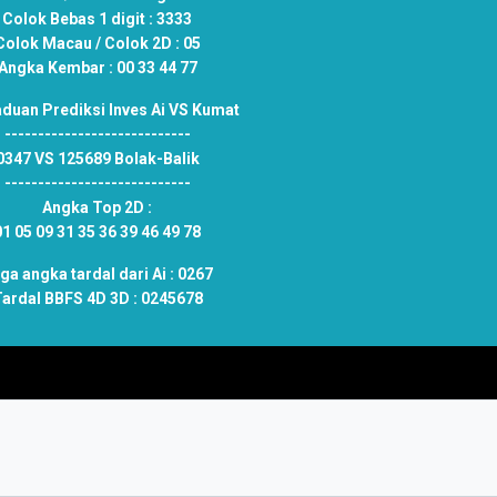
Colok Bebas 1 digit :
3333
Colok Macau / Colok 2D :
05
Angka Kembar :
00 33 44 77
aduan Prediksi Inves Ai VS Kumat
----------------------------
0347
VS
125689 Bolak-Balik
----------------------------
Angka Top 2D :
01 05 09 31 35 36 39 46 49 78
ga angka tardal dari Ai :
0267
ardal BBFS 4D 3D :
0245678