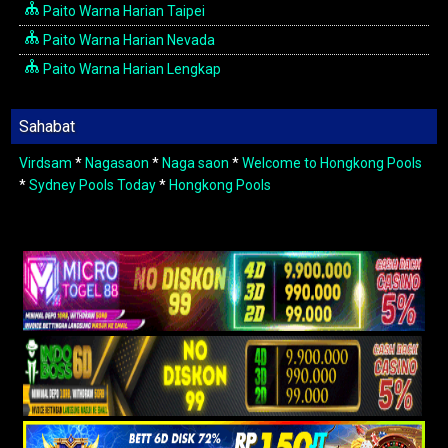
Paito Warna Harian Taipei
Paito Warna Harian Nevada
Paito Warna Harian Lengkap
Sahabat
Virdsam
*
Nagasaon
*
Naga saon
*
Welcome to Hongkong Pools
*
Sydney Pools Today
*
Hongkong Pools