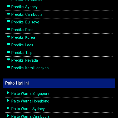
Prediksi Sydney
Prediksi Cambodia
Prediksi Bullseye
Prediksi Pcso
Prediksi Korea
Prediksi Laos
Prediksi Taipei
Prediksi Nevada
Prediksi Kami Lengkap
Paito Hari Ini
Paito Warna Singapore
Paito Warna Hongkong
Paito Warna Sydney
Paito Warna Cambodia