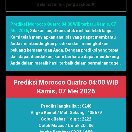
Selamat untuk yang Jackpot!!!
Prediksi Morocco Quatro 04:00 WIB terbaru Kamis, 07
Mei 2026
,
Silakan lanjutkan untuk melihat lebih lanjut.
Kami telah menyiapkan analisis yang dapat membantu
Anda membandingkan prediksi dan meningkatkan
peluang kemenangan Anda. Dengan prediksi yang tepat
dan dapat diandalkan, kami berharap dapat mendukung
Anda dalam meraih hasil terbaik dalam permainan togel.
Prediksi Morocco Quatro 04:00 WIB
Kamis, 07 Mei 2026
Prediksi angka ikut :
0248
Angka Kumat / Mati Gabung :
135679
Colok Bebas 1 digit :
2222
Colok Macau / Colok 2D :
06