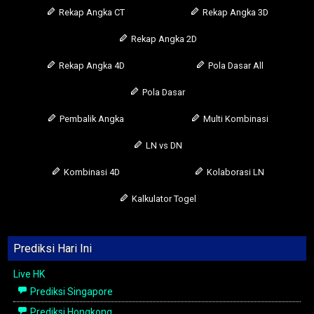
Rekap Angka CT
Rekap Angka 3D
Rekap Angka 2D
Rekap Angka 4D
Pola Dasar All
Pola Dasar
Pembalik Angka
Multi Kombinasi
LN vs DN
Kombinasi 4D
Kolaborasi LN
Kalkulator Togel
Prediksi Hari Ini
Live HK
Prediksi Singapore
Prediksi Hongkong