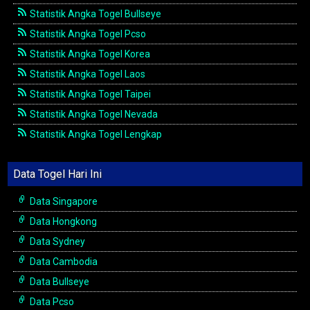
Statistik Angka Togel Bullseye
Statistik Angka Togel Pcso
Statistik Angka Togel Korea
Statistik Angka Togel Laos
Statistik Angka Togel Taipei
Statistik Angka Togel Nevada
Statistik Angka Togel Lengkap
Data Togel Hari Ini
Data Singapore
Data Hongkong
Data Sydney
Data Cambodia
Data Bullseye
Data Pcso