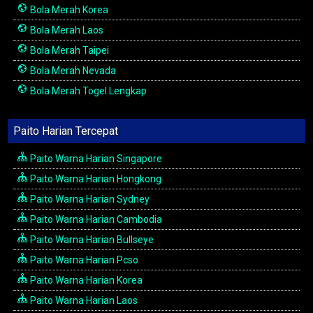
Bola Merah Korea
Bola Merah Laos
Bola Merah Taipei
Bola Merah Nevada
Bola Merah Togel Lengkap
Paito Harian Tercepat
Paito Warna Harian Singapore
Paito Warna Harian Hongkong
Paito Warna Harian Sydney
Paito Warna Harian Cambodia
Paito Warna Harian Bullseye
Paito Warna Harian Pcso
Paito Warna Harian Korea
Paito Warna Harian Laos