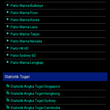
Paito Warna Bullseye
Paito Warna Pcso
Paito Warna Korea
Paito Warna Laos
Paito Warna Taipei
Paito Warna Nevada
Paito HK 6D
Paito Sydney 6D
Paito Warna Lengkap
Statistik Togel
Statistik Angka Togel Singapore
Statistik Angka Togel Hongkong
Statistik Angka Togel Sydney
Statistik Angka Togel Cambodia