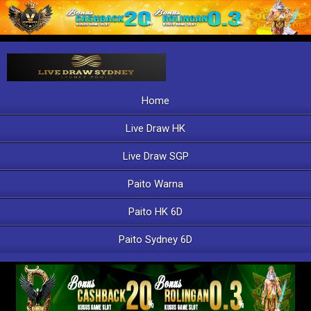
Home
Live Draw HK
Live Draw SGP
Paito Warna
Paito HK 6D
Paito Sydney 6D