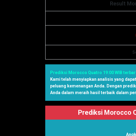
Result Mo
S
Prediksi Morocco Quatro 19:00 WIB terbar
Kami telah menyiapkan analisis yang da
peluang kemenangan Anda. Dengan prediks
Anda dalam meraih hasil terbaik dalam pe
Prediksi Morocco 
Angk