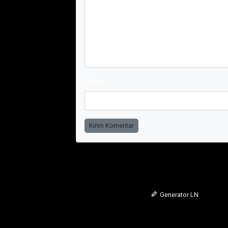
Nama
Kirim Komentar
Generator LN