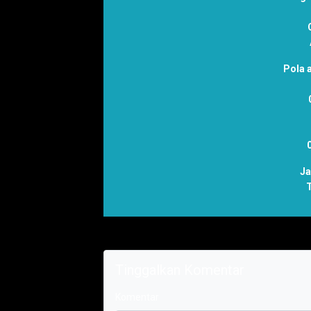
Pola 
Ja
T
Tinggalkan Komentar
Komentar