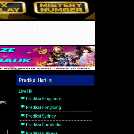
Prediksi Hari Ini
Live HK
Prediksi Singapore
aya,
Prediksi Hongkong
Prediksi Sydney
Prediksi Cambodia
Prediksi Bullseye