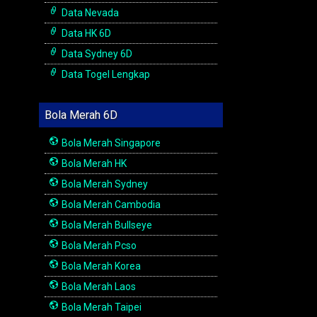
Data Nevada
Data HK 6D
Data Sydney 6D
Data Togel Lengkap
Bola Merah 6D
Bola Merah Singapore
Bola Merah HK
Bola Merah Sydney
Bola Merah Cambodia
Bola Merah Bullseye
Bola Merah Pcso
Bola Merah Korea
Bola Merah Laos
Bola Merah Taipei