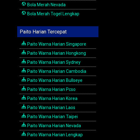
Bola Merah Nevada
Bola Merah Togel Lengkap
Paito Harian Tercepat
Paito Warna Harian Singapore
Paito Warna Harian Hongkong
Paito Warna Harian Sydney
Paito Warna Harian Cambodia
Paito Warna Harian Bullseye
Paito Warna Harian Pcso
Paito Warna Harian Korea
Paito Warna Harian Laos
Paito Warna Harian Taipei
Paito Warna Harian Nevada
Paito Warna Harian Lengkap