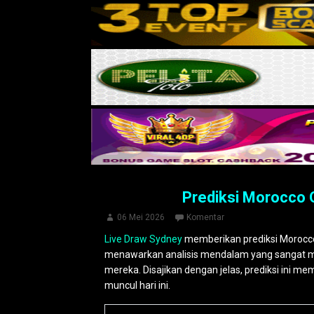
Prediksi Morocco 
06 Mei 2026
Komentar
Live Draw Sydney
memberikan prediksi Morocco 
menawarkan analisis mendalam yang sangat 
mereka. Disajikan dengan jelas, prediksi ini
muncul hari ini.