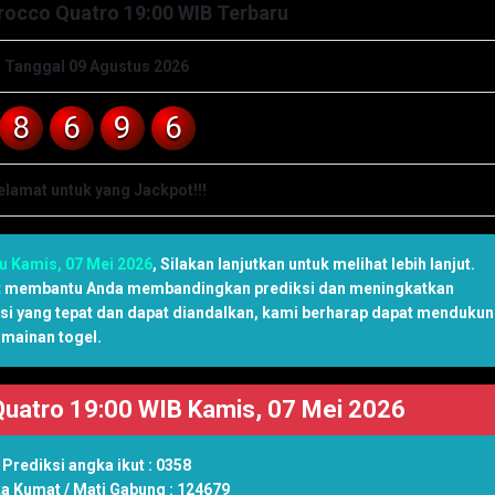
rocco Quatro 19:00 WIB Terbaru
Tanggal 09 Agustus 2026
8
6
9
6
elamat untuk yang Jackpot!!!
u Kamis, 07 Mei 2026
,
Silakan lanjutkan untuk melihat lebih lanjut.
pat membantu Anda membandingkan prediksi dan meningkatkan
i yang tepat dan dapat diandalkan, kami berharap dapat menduku
rmainan togel.
Quatro 19:00 WIB Kamis, 07 Mei 2026
Prediksi angka ikut :
0358
a Kumat / Mati Gabung :
124679