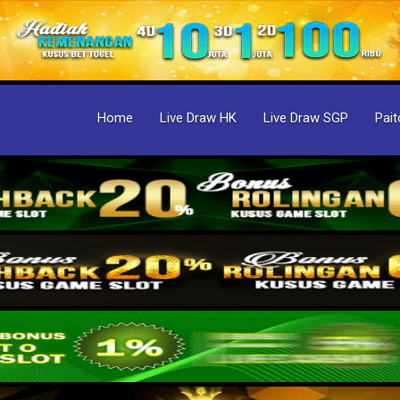
Home
Live Draw HK
Live Draw SGP
Pai