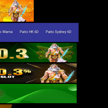
to Warna
Paito HK 6D
Paito Sydney 6D