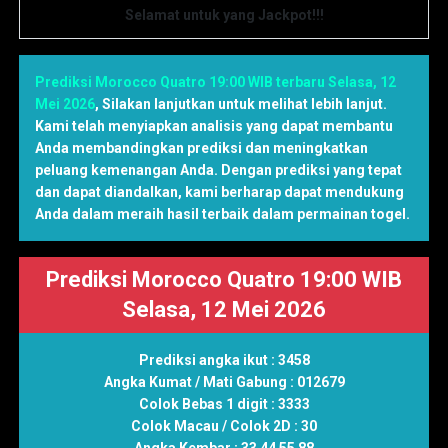
Selamat untuk yang Jackpot!!!
Prediksi Morocco Quatro 19:00 WIB terbaru Selasa, 12
Mei 2026
,
Silakan lanjutkan untuk melihat lebih lanjut.
Kami telah menyiapkan analisis yang dapat membantu
Anda membandingkan prediksi dan meningkatkan
peluang kemenangan Anda. Dengan prediksi yang tepat
dan dapat diandalkan, kami berharap dapat mendukung
Anda dalam meraih hasil terbaik dalam permainan togel.
Prediksi Morocco Quatro 19:00 WIB
Selasa, 12 Mei 2026
Prediksi angka ikut :
3458
Angka Kumat / Mati Gabung :
012679
Colok Bebas 1 digit :
3333
Colok Macau / Colok 2D :
30