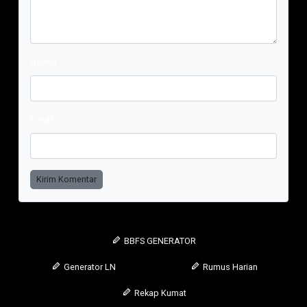
Nama
Email
Kirim Komentar
BBFS GENERATOR
Generator LN
Rumus Harian
Rekap Kumat