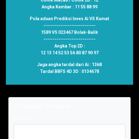
Colok Macau / Colok 2D :
12
Angka Kembar :
11 55 88 99
Pola aduan Prediksi Inves Ai VS Kumat
----------------------------
1589
VS
023467 Bolak-Balik
----------------------------
Angka Top 2D :
12 13 14 52 53 56 80 87 90 97
Jaga angka tardal dari Ai :
1368
Tardal BBFS 4D 3D :
0134678
Tinggalkan Komentar
Komentar