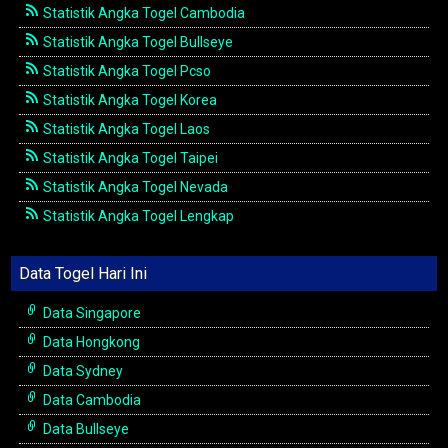
Statistik Angka Togel Cambodia
Statistik Angka Togel Bullseye
Statistik Angka Togel Pcso
Statistik Angka Togel Korea
Statistik Angka Togel Laos
Statistik Angka Togel Taipei
Statistik Angka Togel Nevada
Statistik Angka Togel Lengkap
Data Togel Hari Ini
Data Singapore
Data Hongkong
Data Sydney
Data Cambodia
Data Bullseye