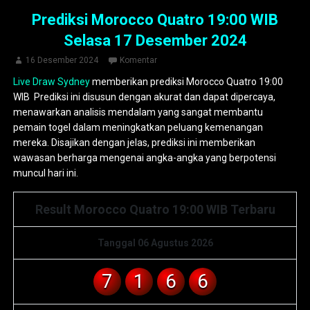
Prediksi Morocco Quatro 19:00 WIB
Selasa 17 Desember 2024
16 Desember 2024
Komentar
Live Draw Sydney
memberikan prediksi Morocco Quatro 19:00
WIB Prediksi ini disusun dengan akurat dan dapat dipercaya,
menawarkan analisis mendalam yang sangat membantu
pemain togel dalam meningkatkan peluang kemenangan
mereka. Disajikan dengan jelas, prediksi ini memberikan
wawasan berharga mengenai angka-angka yang berpotensi
muncul hari ini.
Result Morocco Quatro 19:00 WIB Terbaru
Tanggal 06 Agustus 2026
7
1
6
6