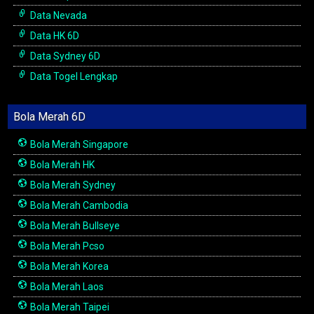
Data Nevada
Data HK 6D
Data Sydney 6D
Data Togel Lengkap
Bola Merah 6D
Bola Merah Singapore
Bola Merah HK
Bola Merah Sydney
Bola Merah Cambodia
Bola Merah Bullseye
Bola Merah Pcso
Bola Merah Korea
Bola Merah Laos
Bola Merah Taipei