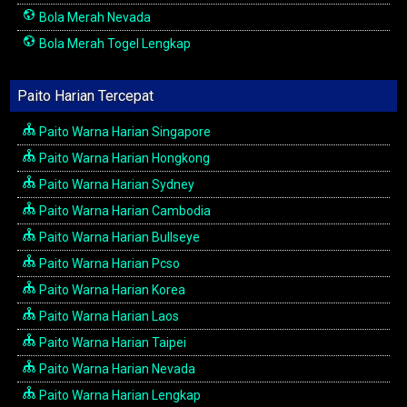
Bola Merah Nevada
Bola Merah Togel Lengkap
Paito Harian Tercepat
Paito Warna Harian Singapore
Paito Warna Harian Hongkong
Paito Warna Harian Sydney
Paito Warna Harian Cambodia
Paito Warna Harian Bullseye
Paito Warna Harian Pcso
Paito Warna Harian Korea
Paito Warna Harian Laos
Paito Warna Harian Taipei
Paito Warna Harian Nevada
Paito Warna Harian Lengkap