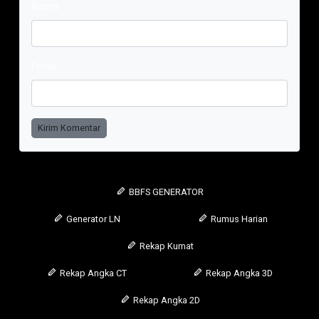
Nama
Email
Kirim Komentar
BBFS GENERATOR
Generator LN
Rumus Harian
Rekap Kumat
Rekap Angka CT
Rekap Angka 3D
Rekap Angka 2D