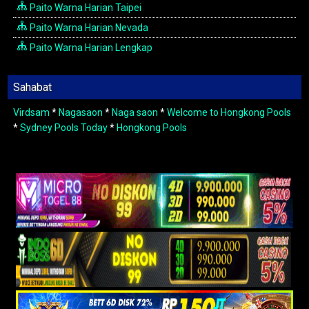
Paito Warna Harian Taipei
Paito Warna Harian Nevada
Paito Warna Harian Lengkap
Sahabat
Virdsam
*
Nagasaon
*
Naga saon
*
Welcome to Hongkong Pools
*
Sydney Pools Today
*
Hongkong Pools