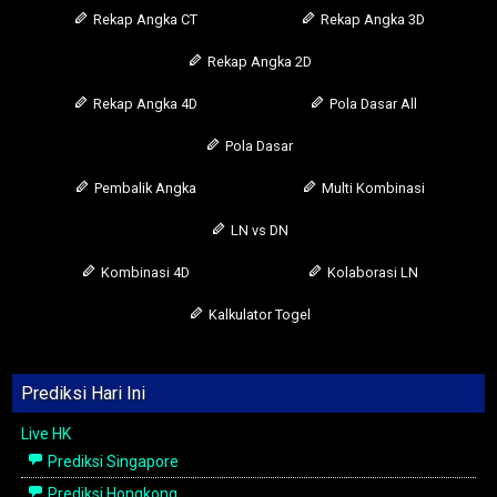
Rekap Angka CT
Rekap Angka 3D
Rekap Angka 2D
Rekap Angka 4D
Pola Dasar All
Pola Dasar
Pembalik Angka
Multi Kombinasi
LN vs DN
Kombinasi 4D
Kolaborasi LN
Kalkulator Togel
Prediksi Hari Ini
Live HK
Prediksi Singapore
Prediksi Hongkong