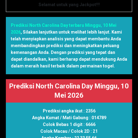
Selamat untuk yang Jackpot!!!
Prediksi North Carolina Day terbaru Minggu, 10 Mei
2026
,
Silakan lanjutkan untuk melihat lebih lanjut. Kami
telah menyiapkan analisis yang dapat membantu Anda
membandingkan prediksi dan meningkatkan peluang
kemenangan Anda. Dengan prediksi yang tepat dan
dapat diandalkan, kami berharap dapat mendukung Anda
dalam meraih hasil terbaik dalam permainan togel.
Prediksi North Carolina Day Minggu, 10
Mei 2026
Prediksi angka ikut :
2356
Angka Kumat / Mati Gabung :
014789
Colok Bebas 1 digit :
6666
Colok Macau / Colok 2D :
21