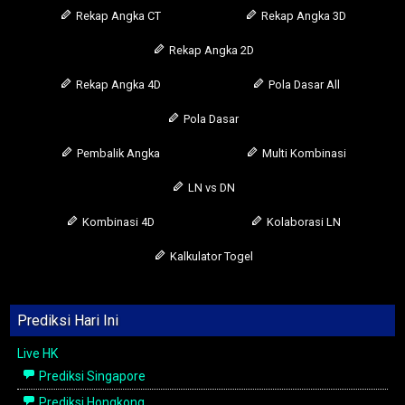
Rekap Angka CT
Rekap Angka 3D
Rekap Angka 2D
Rekap Angka 4D
Pola Dasar All
Pola Dasar
Pembalik Angka
Multi Kombinasi
LN vs DN
Kombinasi 4D
Kolaborasi LN
Kalkulator Togel
Prediksi Hari Ini
Live HK
Prediksi Singapore
Prediksi Hongkong