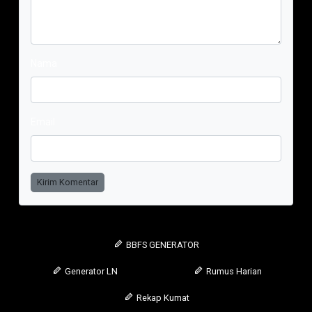
Nama
Email
Kirim Komentar
BBFS GENERATOR
Generator LN
Rumus Harian
Rekap Kumat