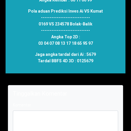
Angka Kembar :
00 11 66 99
Pola aduan Prediksi Inves Ai VS Kumat
----------------------------
0169
VS
234578 Bolak-Balik
----------------------------
Angka Top 2D :
03 04 07 08 13 17 18 65 95 97
Jaga angka tardal dari Ai :
5679
Tardal BBFS 4D 3D :
0125679
Tinggalkan Komentar
Komentar