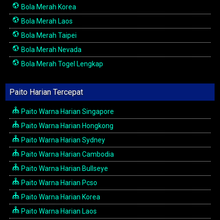
Bola Merah Korea
Bola Merah Laos
Bola Merah Taipei
Bola Merah Nevada
Bola Merah Togel Lengkap
Paito Harian Tercepat
Paito Warna Harian Singapore
Paito Warna Harian Hongkong
Paito Warna Harian Sydney
Paito Warna Harian Cambodia
Paito Warna Harian Bullseye
Paito Warna Harian Pcso
Paito Warna Harian Korea
Paito Warna Harian Laos