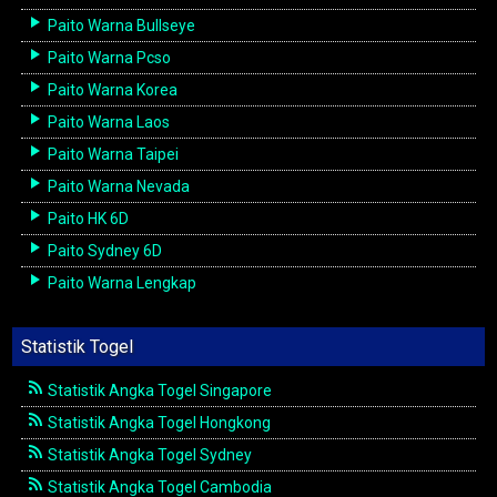
Paito Warna Bullseye
Paito Warna Pcso
Paito Warna Korea
Paito Warna Laos
Paito Warna Taipei
Paito Warna Nevada
Paito HK 6D
Paito Sydney 6D
Paito Warna Lengkap
Statistik Togel
Statistik Angka Togel Singapore
Statistik Angka Togel Hongkong
Statistik Angka Togel Sydney
Statistik Angka Togel Cambodia