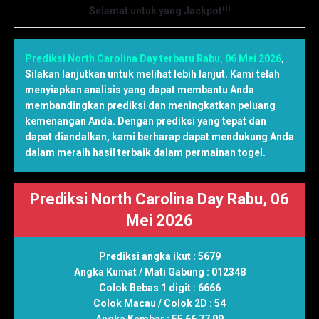
Selamat untuk yang Jackpot!!!
Prediksi North Carolina Day terbaru Rabu, 06 Mei 2026
,
Silakan lanjutkan untuk melihat lebih lanjut. Kami telah
menyiapkan analisis yang dapat membantu Anda
membandingkan prediksi dan meningkatkan peluang
kemenangan Anda. Dengan prediksi yang tepat dan
dapat diandalkan, kami berharap dapat mendukung Anda
dalam meraih hasil terbaik dalam permainan togel.
Prediksi North Carolina Day Rabu, 06
Mei 2026
Prediksi angka ikut :
5679
Angka Kumat / Mati Gabung :
012348
Colok Bebas 1 digit :
6666
Colok Macau / Colok 2D :
54