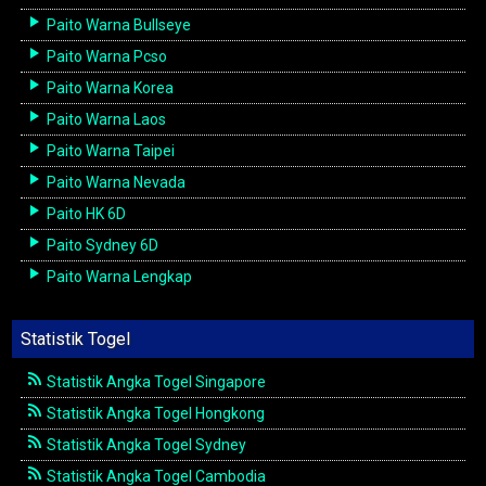
Paito Warna Bullseye
Paito Warna Pcso
Paito Warna Korea
Paito Warna Laos
Paito Warna Taipei
Paito Warna Nevada
Paito HK 6D
Paito Sydney 6D
Paito Warna Lengkap
Statistik Togel
Statistik Angka Togel Singapore
Statistik Angka Togel Hongkong
Statistik Angka Togel Sydney
Statistik Angka Togel Cambodia