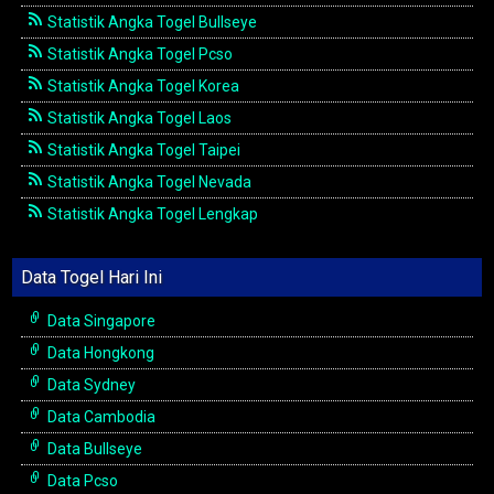
Statistik Angka Togel Bullseye
Statistik Angka Togel Pcso
Statistik Angka Togel Korea
Statistik Angka Togel Laos
Statistik Angka Togel Taipei
Statistik Angka Togel Nevada
Statistik Angka Togel Lengkap
Data Togel Hari Ini
Data Singapore
Data Hongkong
Data Sydney
Data Cambodia
Data Bullseye
Data Pcso