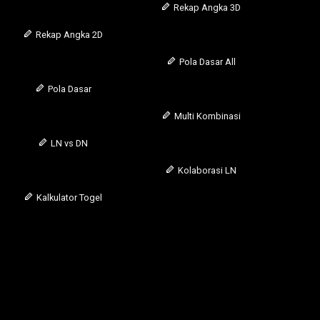
Rekap Angka 3D
Rekap Angka 2D
Pola Dasar All
Pola Dasar
Multi Kombinasi
LN vs DN
Kolaborasi LN
Kalkulator Togel