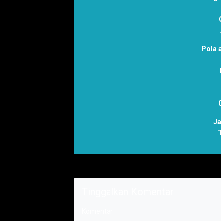
Pola 
Ja
T
Tinggalkan Komentar
Komentar