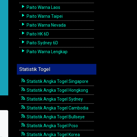
Paito Warna Laos
Paito Warna Taipei
Paito Warna Nevada
Paito HK 6D
Paito Sydney 6D
Paito Warna Lengkap
Statistik Togel
Statistik Angka Togel Singapore
Statistik Angka Togel Hongkong
Statistik Angka Togel Sydney
Statistik Angka Togel Cambodia
Statistik Angka Togel Bullseye
Statistik Angka Togel Pcso
Statistik Angka Togel Korea