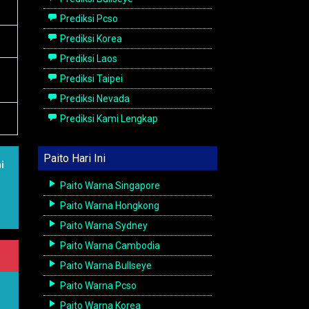
Prediksi Pcso
Prediksi Korea
Prediksi Laos
Prediksi Taipei
Prediksi Nevada
Prediksi Kami Lengkap
Paito Hari Ini
i
Paito Warna Singapore
Paito Warna Hongkong
Paito Warna Sydney
Paito Warna Cambodia
Paito Warna Bullseye
Paito Warna Pcso
Paito Warna Korea