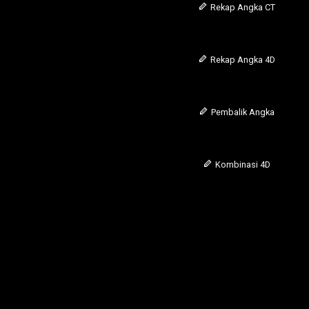
Rekap Angka CT
Rekap Angka 4D
Pembalik Angka
Kombinasi 4D