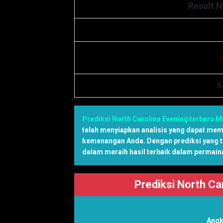
Result N
S
Prediksi North Carolina Evening terbaru M
telah menyiapkan analisis yang dapat m
kemenangan Anda. Dengan prediksi yang t
dalam meraih hasil terbaik dalam permaina
Prediksi North Ca
Angk