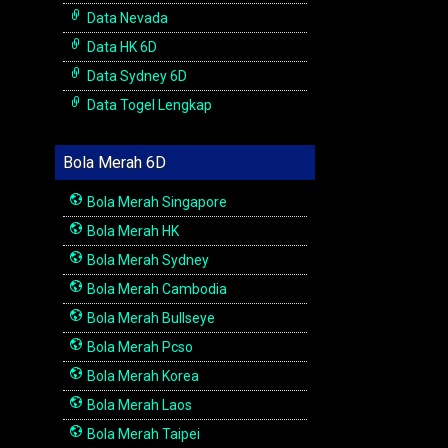
Data Nevada
Data HK 6D
Data Sydney 6D
Data Togel Lengkap
Bola Merah 6D
Bola Merah Singapore
Bola Merah HK
Bola Merah Sydney
Bola Merah Cambodia
Bola Merah Bullseye
Bola Merah Pcso
Bola Merah Korea
Bola Merah Laos
Bola Merah Taipei