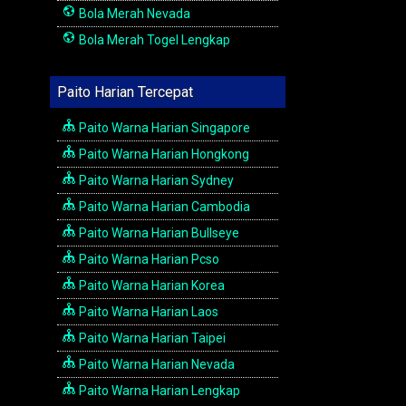
Bola Merah Nevada
Bola Merah Togel Lengkap
Paito Harian Tercepat
Paito Warna Harian Singapore
Paito Warna Harian Hongkong
Paito Warna Harian Sydney
Paito Warna Harian Cambodia
Paito Warna Harian Bullseye
Paito Warna Harian Pcso
Paito Warna Harian Korea
Paito Warna Harian Laos
Paito Warna Harian Taipei
Paito Warna Harian Nevada
Paito Warna Harian Lengkap