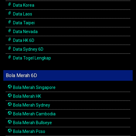
Data Korea
Data Laos
Data Taipei
Data Nevada
Data HK 6D
Data Sydney 6D
Data Togel Lengkap
Bola Merah 6D
Bola Merah Singapore
Bola Merah HK
Bola Merah Sydney
Bola Merah Cambodia
Bola Merah Bullseye
Bola Merah Pcso