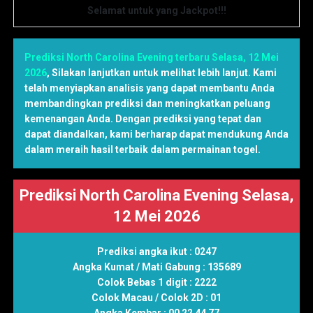
Selamat untuk yang Jackpot!!!
Prediksi North Carolina Evening terbaru Selasa, 12 Mei
2026
,
Silakan lanjutkan untuk melihat lebih lanjut. Kami
telah menyiapkan analisis yang dapat membantu Anda
membandingkan prediksi dan meningkatkan peluang
kemenangan Anda. Dengan prediksi yang tepat dan
dapat diandalkan, kami berharap dapat mendukung Anda
dalam meraih hasil terbaik dalam permainan togel.
Prediksi North Carolina Evening Selasa,
12 Mei 2026
Prediksi angka ikut :
0247
Angka Kumat / Mati Gabung :
135689
Colok Bebas 1 digit :
2222
Colok Macau / Colok 2D :
01