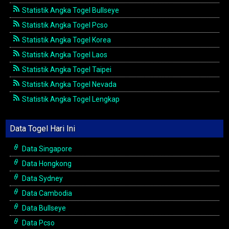
Statistik Angka Togel Bullseye
Statistik Angka Togel Pcso
Statistik Angka Togel Korea
Statistik Angka Togel Laos
Statistik Angka Togel Taipei
Statistik Angka Togel Nevada
Statistik Angka Togel Lengkap
Data Togel Hari Ini
Data Singapore
Data Hongkong
Data Sydney
Data Cambodia
Data Bullseye
Data Pcso