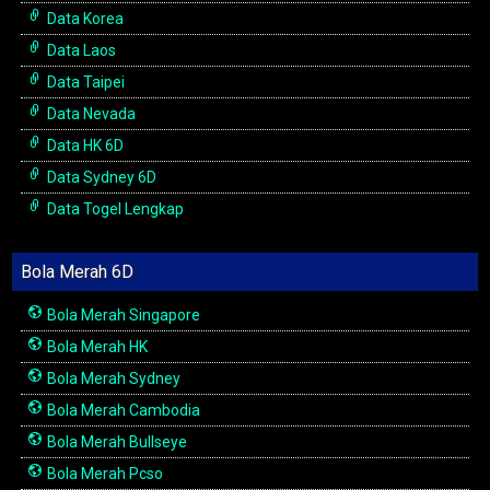
Data Korea
Data Laos
Data Taipei
Data Nevada
Data HK 6D
Data Sydney 6D
Data Togel Lengkap
Bola Merah 6D
Bola Merah Singapore
Bola Merah HK
Bola Merah Sydney
Bola Merah Cambodia
Bola Merah Bullseye
Bola Merah Pcso