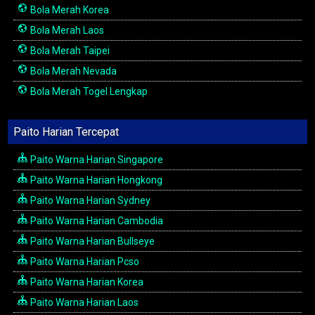
Bola Merah Korea
Bola Merah Laos
Bola Merah Taipei
Bola Merah Nevada
Bola Merah Togel Lengkap
Paito Harian Tercepat
Paito Warna Harian Singapore
Paito Warna Harian Hongkong
Paito Warna Harian Sydney
Paito Warna Harian Cambodia
Paito Warna Harian Bullseye
Paito Warna Harian Pcso
Paito Warna Harian Korea
Paito Warna Harian Laos