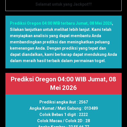
Selamat untuk yang Jackpot!!!
Prediksi Oregon 04:00 WIB terbaru Jumat, 08 Mei 2026
,
Silakan lanjutkan untuk melihat lebih lanjut. Kami telah
menyiapkan analisis yang dapat membantu Anda
membandingkan prediksi dan meningkatkan peluang
kemenangan Anda. Dengan prediksi yang tepat dan
dapat diandalkan, kami berharap dapat mendukung Anda
dalam meraih hasil terbaik dalam permainan togel.
Prediksi Oregon 04:00 WIB Jumat, 08
Mei 2026
Prediksi angka ikut :
2567
Angka Kumat / Mati Gabung :
013489
Colok Bebas 1 digit :
2222
Colok Macau / Colok 2D :
28