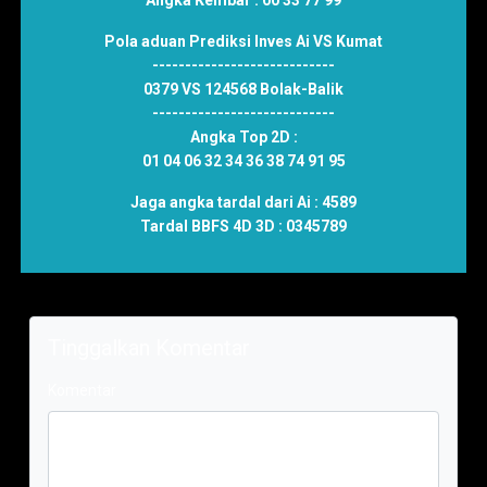
Angka Kembar :
00 33 77 99
Pola aduan Prediksi Inves Ai VS Kumat
----------------------------
0379
VS
124568 Bolak-Balik
----------------------------
Angka Top 2D :
01 04 06 32 34 36 38 74 91 95
Jaga angka tardal dari Ai :
4589
Tardal BBFS 4D 3D :
0345789
Tinggalkan Komentar
Komentar