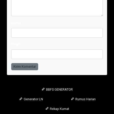
Nama
Email
Kirim Komentar
BBFS GENERATOR
Generator LN
Rumus Harian
Rekap Kumat