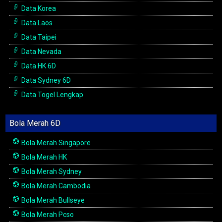
Data Korea
Data Laos
Data Taipei
Data Nevada
Data HK 6D
Data Sydney 6D
Data Togel Lengkap
Bola Merah 6D
Bola Merah Singapore
Bola Merah HK
Bola Merah Sydney
Bola Merah Cambodia
Bola Merah Bullseye
Bola Merah Pcso