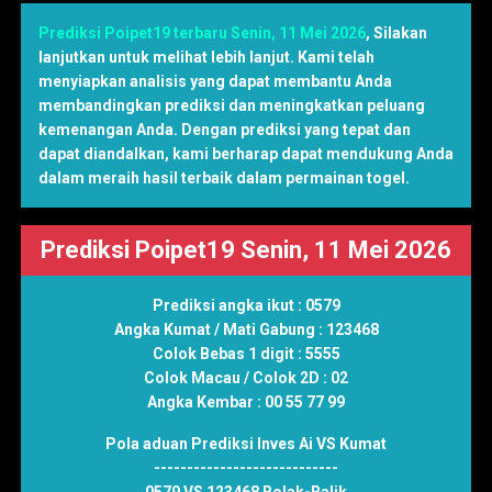
Prediksi Poipet19 terbaru Senin, 11 Mei 2026
,
Silakan
lanjutkan untuk melihat lebih lanjut. Kami telah
menyiapkan analisis yang dapat membantu Anda
membandingkan prediksi dan meningkatkan peluang
kemenangan Anda. Dengan prediksi yang tepat dan
dapat diandalkan, kami berharap dapat mendukung Anda
dalam meraih hasil terbaik dalam permainan togel.
Prediksi Poipet19 Senin, 11 Mei 2026
Prediksi angka ikut :
0579
Angka Kumat / Mati Gabung :
123468
Colok Bebas 1 digit :
5555
Colok Macau / Colok 2D :
02
Angka Kembar :
00 55 77 99
Pola aduan Prediksi Inves Ai VS Kumat
----------------------------