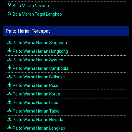
Bola Merah Nevada
Bola Merah Togel Lengkap
Paito Harian Tercepat
Paito Warna Harian Singapore
Paito Warna Harian Hongkong
Paito Warna Harian Sydney
Paito Warna Harian Cambodia
Paito Warna Harian Bullseye
Paito Warna Harian Pcso
Paito Warna Harian Korea
Paito Warna Harian Laos
Paito Warna Harian Taipei
Paito Warna Harian Nevada
Paito Warna Harian Lengkap