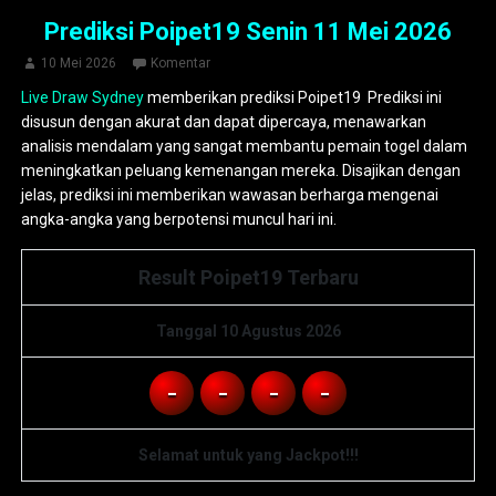
Prediksi Poipet19 Senin 11 Mei 2026
10 Mei 2026
Komentar
Live Draw Sydney
memberikan prediksi Poipet19 Prediksi ini
disusun dengan akurat dan dapat dipercaya, menawarkan
analisis mendalam yang sangat membantu pemain togel dalam
meningkatkan peluang kemenangan mereka. Disajikan dengan
jelas, prediksi ini memberikan wawasan berharga mengenai
angka-angka yang berpotensi muncul hari ini.
Result Poipet19 Terbaru
Tanggal 10 Agustus 2026
-
-
-
-
Selamat untuk yang Jackpot!!!