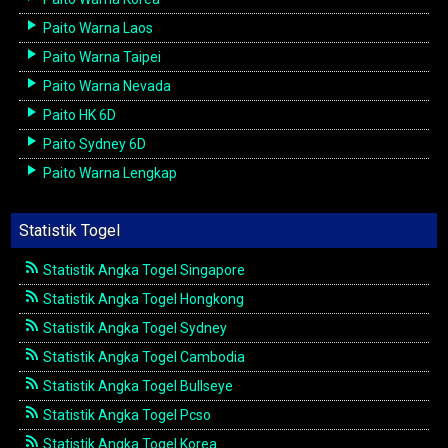
Paito Warna Laos
Paito Warna Taipei
Paito Warna Nevada
Paito HK 6D
Paito Sydney 6D
Paito Warna Lengkap
Statistik Togel
Statistik Angka Togel Singapore
Statistik Angka Togel Hongkong
Statistik Angka Togel Sydney
Statistik Angka Togel Cambodia
Statistik Angka Togel Bullseye
Statistik Angka Togel Pcso
Statistik Angka Togel Korea