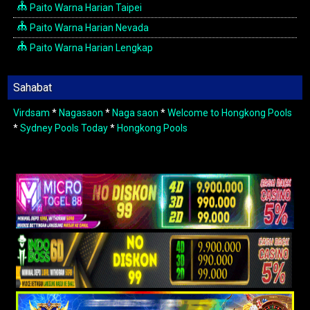
Paito Warna Harian Taipei
Paito Warna Harian Nevada
Paito Warna Harian Lengkap
Sahabat
Virdsam
*
Nagasaon
*
Naga saon
*
Welcome to Hongkong Pools
*
Sydney Pools Today
*
Hongkong Pools