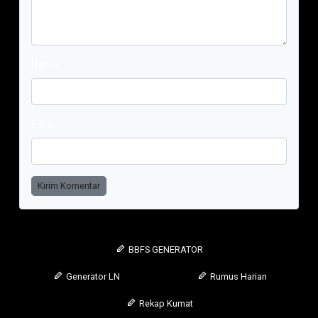
Nama
Email
Kirim Komentar
BBFS GENERATOR
Generator LN
Rumus Harian
Rekap Kumat