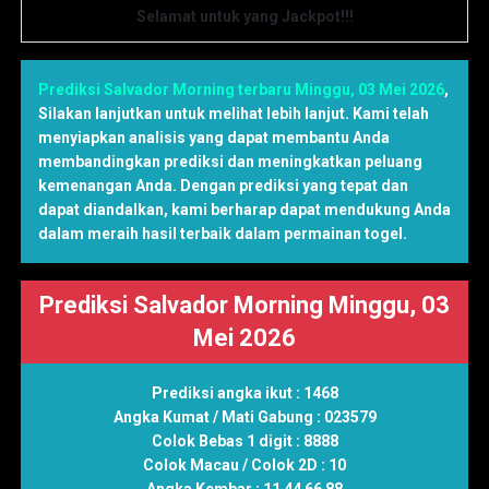
Selamat untuk yang Jackpot!!!
Prediksi Salvador Morning terbaru Minggu, 03 Mei 2026
,
Silakan lanjutkan untuk melihat lebih lanjut. Kami telah
menyiapkan analisis yang dapat membantu Anda
membandingkan prediksi dan meningkatkan peluang
kemenangan Anda. Dengan prediksi yang tepat dan
dapat diandalkan, kami berharap dapat mendukung Anda
dalam meraih hasil terbaik dalam permainan togel.
Prediksi Salvador Morning Minggu, 03
Mei 2026
Prediksi angka ikut :
1468
Angka Kumat / Mati Gabung :
023579
Colok Bebas 1 digit :
8888
Colok Macau / Colok 2D :
10