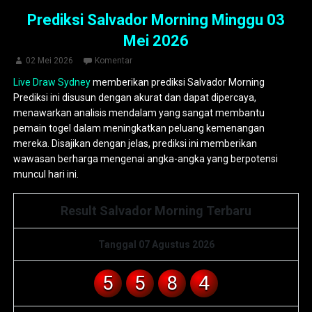
Prediksi Salvador Morning Minggu 03
Mei 2026
02 Mei 2026
Komentar
Live Draw Sydney
memberikan prediksi Salvador Morning
Prediksi ini disusun dengan akurat dan dapat dipercaya,
menawarkan analisis mendalam yang sangat membantu
pemain togel dalam meningkatkan peluang kemenangan
mereka. Disajikan dengan jelas, prediksi ini memberikan
wawasan berharga mengenai angka-angka yang berpotensi
muncul hari ini.
Result Salvador Morning Terbaru
Tanggal 07 Agustus 2026
5
5
8
4