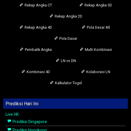
Rekap Angka CT
Rekap Angka 3D
Rekap Angka 2D
Rekap Angka 4D
Pola Dasar All
Pola Dasar
Pembalik Angka
Multi Kombinasi
LN vs DN
Kombinasi 4D
Kolaborasi LN
Kalkulator Togel
Prediksi Hari Ini
Live HK
Prediksi Singapore
Prediksi Hongkong