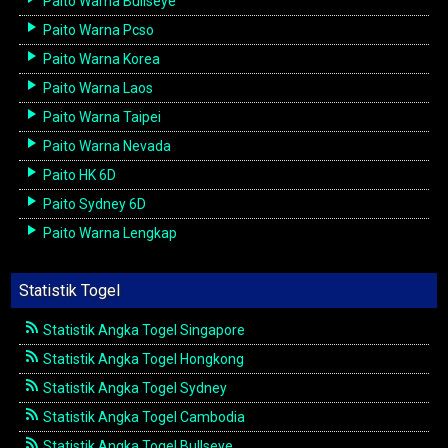
Paito Warna Bullseye
Paito Warna Pcso
Paito Warna Korea
Paito Warna Laos
Paito Warna Taipei
Paito Warna Nevada
Paito HK 6D
Paito Sydney 6D
Paito Warna Lengkap
Statistik Togel
Statistik Angka Togel Singapore
Statistik Angka Togel Hongkong
Statistik Angka Togel Sydney
Statistik Angka Togel Cambodia
Statistik Angka Togel Bullseye