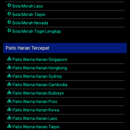
Bola Merah Laos
Bola Merah Taipei
Bola Merah Nevada
Bola Merah Togel Lengkap
Paito Harian Tercepat
Paito Warna Harian Singapore
Paito Warna Harian Hongkong
Paito Warna Harian Sydney
Paito Warna Harian Cambodia
Paito Warna Harian Bullseye
Paito Warna Harian Pcso
Paito Warna Harian Korea
Paito Warna Harian Laos
Paito Warna Harian Taipei