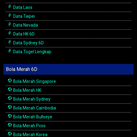
Data Laos
Data Taipei
Data Nevada
Data HK 6D
Data Sydney 6D
Data Togel Lengkap
Bola Merah 6D
Bola Merah Singapore
Bola Merah HK
Bola Merah Sydney
Bola Merah Cambodia
Bola Merah Bullseye
Bola Merah Pcso
Bola Merah Korea