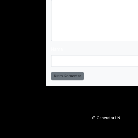
Nama
Kirim Komentar
Generator LN