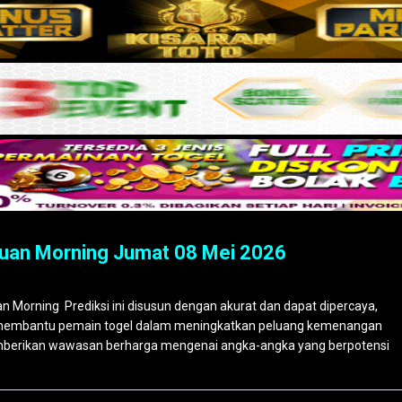
Juan Morning Jumat 08 Mei 2026
 Morning Prediksi ini disusun dengan akurat dan dapat dipercaya,
membantu pemain togel dalam meningkatkan peluang kemenangan
 memberikan wawasan berharga mengenai angka-angka yang berpotensi