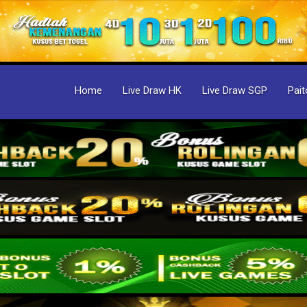
Home
Live Draw HK
Live Draw SGP
Pai