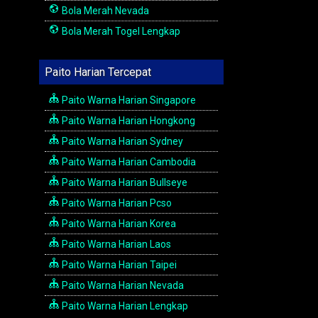
Bola Merah Nevada
Bola Merah Togel Lengkap
Paito Harian Tercepat
Paito Warna Harian Singapore
Paito Warna Harian Hongkong
Paito Warna Harian Sydney
Paito Warna Harian Cambodia
Paito Warna Harian Bullseye
Paito Warna Harian Pcso
Paito Warna Harian Korea
Paito Warna Harian Laos
Paito Warna Harian Taipei
Paito Warna Harian Nevada
Paito Warna Harian Lengkap