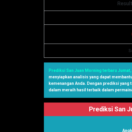
Resul
S
Prediksi San Juan Morning terbaru Jumat,
menyiapkan analisis yang dapat membant
kemenangan Anda. Dengan prediksi yang t
dalam meraih hasil terbaik dalam permaina
Prediksi San 
Angk