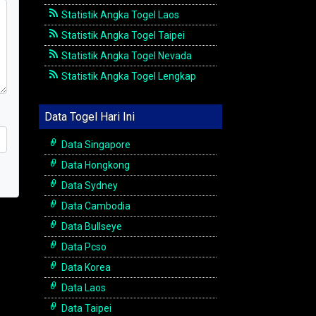
Statistik Angka Togel Laos
Statistik Angka Togel Taipei
Statistik Angka Togel Nevada
Statistik Angka Togel Lengkap
Data Togel Hari Ini
Data Singapore
Data Hongkong
Data Sydney
Data Cambodia
Data Bullseye
Data Pcso
Data Korea
Data Laos
Data Taipei