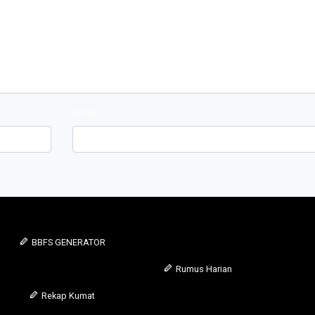
Email
BBFS GENERATOR
Rumus Harian
Rekap Kumat