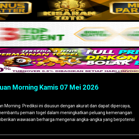
Juan Morning Kamis 07 Mei 2026
 Morning Prediksi ini disusun dengan akurat dan dapat dipercaya,
membantu pemain togel dalam meningkatkan peluang kemenangan
 memberikan wawasan berharga mengenai angka-angka yang berpotensi