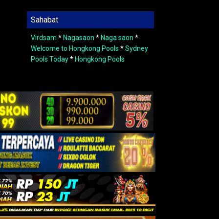
Sahabat
Virdsam
*
Nagasaon
*
Naga saon
*
Welcome to Hongkong Pools
*
Sydney
Pools Today
*
Hongkong Pools