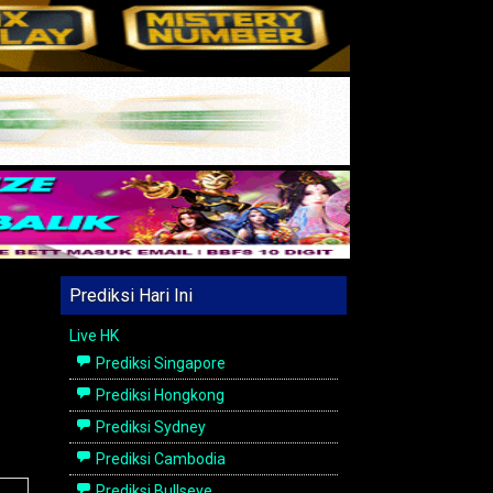
Prediksi Hari Ini
Live HK
Prediksi Singapore
Prediksi Hongkong
Prediksi Sydney
Prediksi Cambodia
Prediksi Bullseye