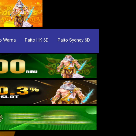
to Warna
Paito HK 6D
Paito Sydney 6D