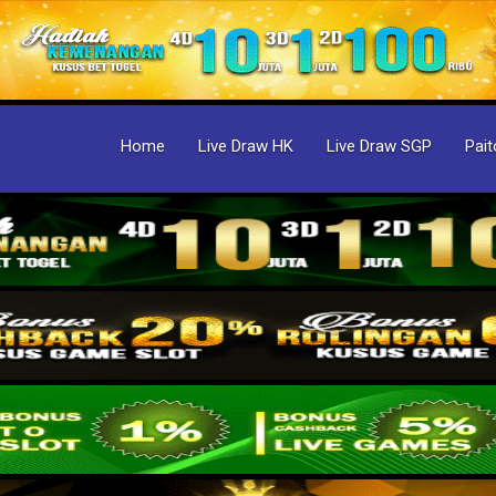
Home
Live Draw HK
Live Draw SGP
Pai