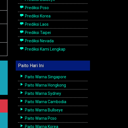
Prediksi Pcso
Prediksi Korea
Prediksi Laos
Prediksi Taipei
Prediksi Nevada
Prediksi Kami Lengkap
Paito Hari Ini
Paito Warna Singapore
Paito Warna Hongkong
Paito Warna Sydney
Paito Warna Cambodia
Paito Warna Bullseye
Paito Warna Pcso
Paito Warna Korea