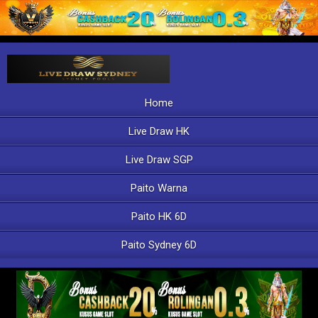
Home
Live Draw HK
Live Draw SGP
Paito Warna
Paito HK 6D
Paito Sydney 6D