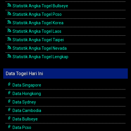
Statistik Angka Togel Bullseye
Statistik Angka Togel Pcso
Statistik Angka Togel Korea
Statistik Angka Togel Laos
Statistik Angka Togel Taipei
Statistik Angka Togel Nevada
Statistik Angka Togel Lengkap
Data Togel Hari Ini
Data Singapore
Data Hongkong
Data Sydney
Data Cambodia
Data Bullseye
Data Pcso