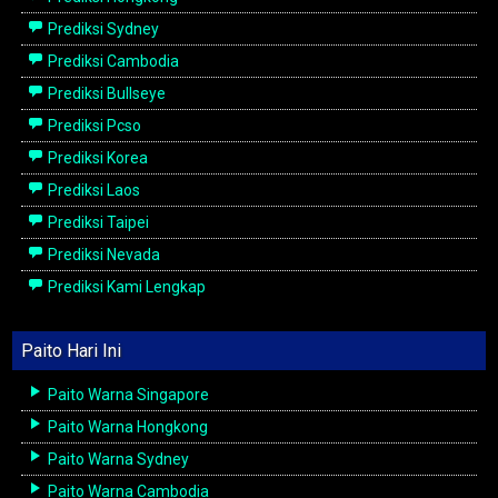
Prediksi Sydney
Prediksi Cambodia
Prediksi Bullseye
Prediksi Pcso
Prediksi Korea
Prediksi Laos
Prediksi Taipei
Prediksi Nevada
Prediksi Kami Lengkap
Paito Hari Ini
Paito Warna Singapore
Paito Warna Hongkong
Paito Warna Sydney
Paito Warna Cambodia