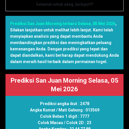
Selamat untuk yang Jackpot!!!
Prediksi San Juan Morning terbaru Selasa, 05 Mei 2026
,
Silakan lanjutkan untuk melihat lebih lanjut. Kami telah
menyiapkan analisis yang dapat membantu Anda
membandingkan prediksi dan meningkatkan peluang
kemenangan Anda. Dengan prediksi yang tepat dan
dapat diandalkan, kami berharap dapat mendukung Anda
dalam meraih hasil terbaik dalam permainan togel.
Prediksi San Juan Morning Selasa, 05
Mei 2026
Prediksi angka ikut :
2478
Angka Kumat / Mati Gabung :
013569
Colok Bebas 1 digit :
7777
Colok Macau / Colok 2D :
23