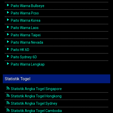
Paito Warna Bullseye
Paito Warna Pcso
Paito Warna Korea
Paito Warna Laos
Paito Warna Taipei
Paito Warna Nevada
Paito HK 6D
Paito Sydney 6D
Paito Warna Lengkap
Statistik Togel
Statistik Angka Togel Singapore
Statistik Angka Togel Hongkong
Statistik Angka Togel Sydney
Statistik Angka Togel Cambodia